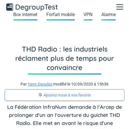
Box internet
Forfait mobile
VPN
Alarme
THD Radio : les industriels
réclament plus de temps pour
convaincre
Par
Yann Daoulas
modifié le 10/09/2020 à 15h36
Ajoutez-nous à vos favoris
La Fédération InfraNum demande à l'Arcep de
prolonger d'un an l'ouverture du guichet THD
Radio. Elle met en avant le risque d'une