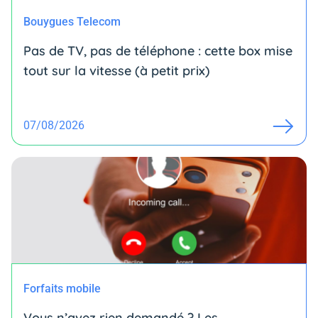
Bouygues Telecom
Pas de TV, pas de téléphone : cette box mise
tout sur la vitesse (à petit prix)
07/08/2026
Forfaits mobile
Vous n’avez rien demandé ? Les