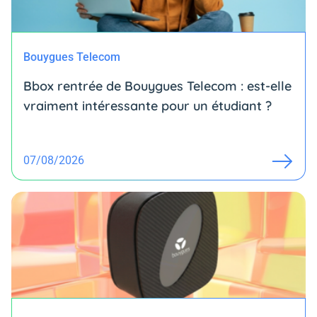
Bouygues Telecom
Bbox rentrée de Bouygues Telecom : est-elle
vraiment intéressante pour un étudiant ?
07/08/2026