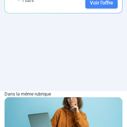
1 Gb/s
Voir l'offre
Dans la même rubrique