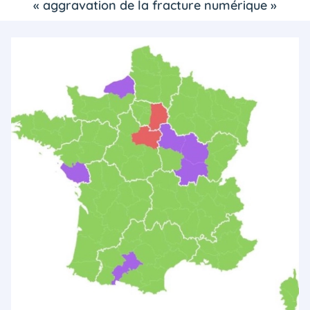
« aggravation de la fracture numérique »