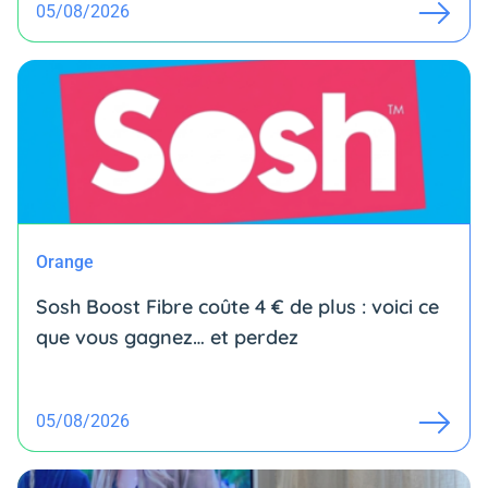
05/08/2026
Orange
Sosh Boost Fibre coûte 4 € de plus : voici ce
que vous gagnez… et perdez
05/08/2026