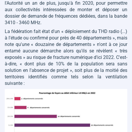
l'Autorité un an de plus, jusqu'à fin 2020, pour permettre
aux collectivités intéressées de monter et déposer un
dossier de demande de fréquences dédiées, dans la bande
3410 - 3460 MHz.
La fédération fait état d'un « déploiement du THD radio (...)
à l'étude ou confirmé pour près de 40 départements », mais
note qu'une
« douzaine de départements »
n'ont à ce jour
entamé aucune démarche alors qu'ils se révèlent
« très
exposés
» au risque de fracture numérique d'ici 2022. C'est-
à-dire,
« dont plus de 10% de la population sera sans
solution en l'absence de projet
», soit plus de la moitié des
territoires identifiés comme tels selon la ventilation
suivante :