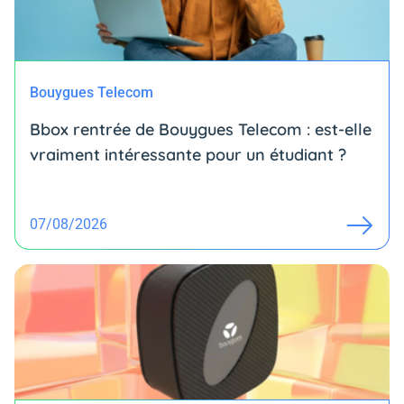
Bouygues Telecom
Bbox rentrée de Bouygues Telecom : est-elle
vraiment intéressante pour un étudiant ?
07/08/2026