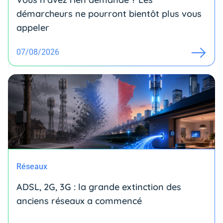
démarcheurs ne pourront bientôt plus vous
appeler
07/08/2026
Réseaux
ADSL, 2G, 3G : la grande extinction des
anciens réseaux a commencé