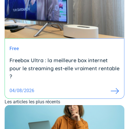
Free
Freebox Ultra : la meilleure box internet
pour le streaming est-elle vraiment rentable
?
04/08/2026
Les articles les plus récents