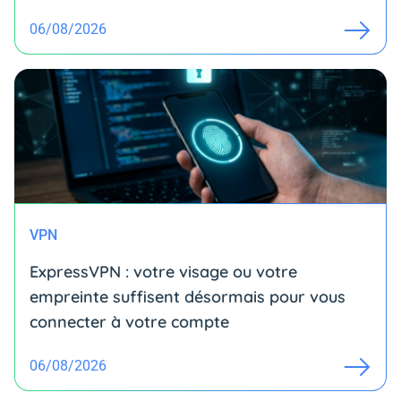
06/08/2026
VPN
ExpressVPN : votre visage ou votre
empreinte suffisent désormais pour vous
connecter à votre compte
06/08/2026