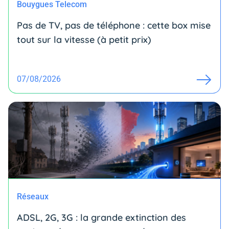
Bouygues Telecom
Pas de TV, pas de téléphone : cette box mise
tout sur la vitesse (à petit prix)
07/08/2026
Réseaux
ADSL, 2G, 3G : la grande extinction des