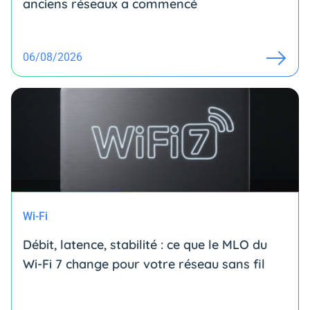
anciens réseaux a commencé
06/08/2026
Wi-Fi
Débit, latence, stabilité : ce que le MLO du
Wi-Fi 7 change pour votre réseau sans fil