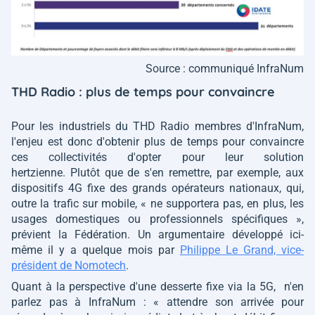
Source : communiqué InfraNum
THD Radio : plus de temps pour convaincre
Pour les industriels du THD Radio membres d'InfraNum,
l'enjeu est donc d'obtenir plus de temps pour convaincre
ces collectivités d'opter pour leur solution
hertzienne. Plutôt que de s'en remettre, par exemple, aux
dispositifs 4G fixe des grands opérateurs nationaux, qui,
outre la trafic sur mobile,
« ne supportera pas, en plus, les
usages domestiques ou professionnels spécifiques »
,
prévient la Fédération. Un argumentaire développé ici-
même il y a quelque mois par
Philippe Le Grand, vice-
président de Nomotech
.
Quant à la perspective d'une desserte fixe via la 5G, n'en
parlez pas à InfraNum :
« attendre son arrivée pour