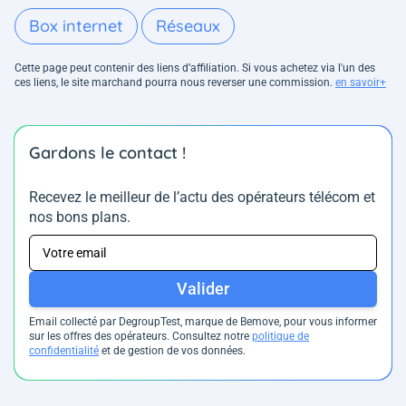
Box internet
Réseaux
Cette page peut contenir des liens d’affiliation. Si vous achetez via l'un des
ces liens, le site marchand pourra nous reverser une commission.
en savoir+
Gardons le contact !
Recevez le meilleur de l’actu des opérateurs télécom et
nos bons plans.
Valider
Email collecté par DegroupTest, marque de Bemove, pour vous informer
sur les offres des opérateurs. Consultez notre
politique de
confidentialité
et de gestion de vos données.