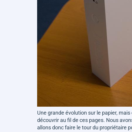
Une grande évolution sur le papier, mais q
découvrir au fil de ces pages. Nous avon
allons donc faire le tour du propriétair