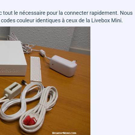
vec tout le nécessaire pour la connecter rapidement. Nous
 codes couleur identiques à ceux de la Livebox Mini.