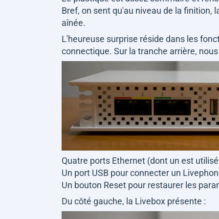
Bref, on sent qu'au niveau de la finition
aînée.
L'heureuse surprise réside dans les fonct
connectique. Sur la tranche arrière, nous
Quatre ports Ethernet (dont un est utilis
Un port USB pour connecter un Livephon
Un bouton Reset pour restaurer les para
Du côté gauche, la Livebox présente :