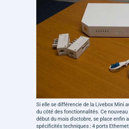
Si elle se différencie de la Livebox Mini
du côté des fonctionnalités. Ce nouveau
début du mois d'octobre, se place enfin 
spécificités techniques : 4 ports Etherne