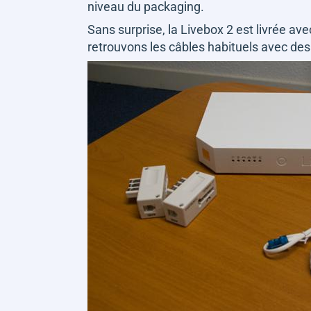
niveau du packaging.
Sans surprise, la Livebox 2 est livrée a
retrouvons les câbles habituels avec des