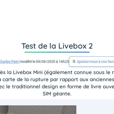
Test de la Livebox 2
harles Pietri
modifié le 09/09/2020 à 16h25
Ajoutez-nous à vos favo
rès la Livebox Mini (également connue sous le 
carte de la rupture par rapport aux anciennes
 le traditionnel design en forme de livre ouve
SIM géante.