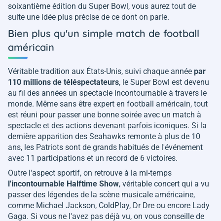
soixantième édition du Super Bowl, vous aurez tout de
suite une idée plus précise de ce dont on parle.
Bien plus qu'un simple match de football
américain
Véritable tradition aux États-Unis, suivi chaque année
par
110 millions de téléspectateurs
, le Super Bowl est devenu
au fil des années un spectacle incontournable à travers le
monde. Même sans être expert en football américain, tout
est réuni pour passer une bonne soirée avec un match à
spectacle et des actions devenant parfois iconiques. Si la
dernière apparition des Seahawks remonte à plus de 10
ans, les Patriots sont de grands habitués de l'événement
avec 11 participations et un record de 6 victoires.
Outre l'aspect sportif, on retrouve à la mi-temps
l'incontournable Halftime Show
, véritable concert qui a vu
passer des légendes de la scène musicale américaine,
comme Michael Jackson, ColdPlay, Dr Dre ou encore Lady
Gaga. Si vous ne l'avez pas déjà vu, on vous conseille de