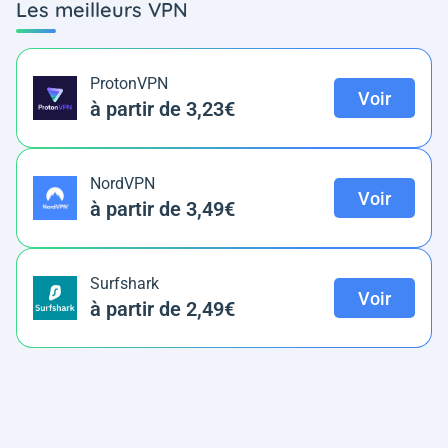
Les meilleurs VPN
ProtonVPN
Voir
à partir de 3,23€
NordVPN
Voir
à partir de 3,49€
Surfshark
Voir
à partir de 2,49€