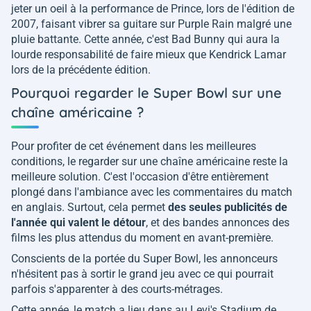
jeter un oeil à la performance de Prince, lors de l'édition de
2007, faisant vibrer sa guitare sur Purple Rain malgré une
pluie battante. Cette année, c'est Bad Bunny qui aura la
lourde responsabilité de faire mieux que Kendrick Lamar
lors de la précédente édition.
Pourquoi regarder le Super Bowl sur une
chaîne américaine ?
Pour profiter de cet événement dans les meilleures
conditions, le regarder sur une chaîne américaine reste la
meilleure solution. C'est l'occasion d'être entièrement
plongé dans l'ambiance avec les commentaires du match
en anglais. Surtout, cela permet
des seules publicités de
l'année qui valent le détour
, et des bandes annonces des
films les plus attendus du moment en avant-première.
Conscients de la portée du Super Bowl, les annonceurs
n'hésitent pas à sortir le grand jeu avec ce qui pourrait
parfois s'apparenter à des courts-métrages.
Cette année, le match a lieu dans au Levi's Stadium de