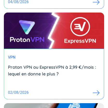
04/08/2026
VPN
Proton VPN ou ExpressVPN à 2,99 €/mois :
lequel en donne le plus ?
02/08/2026