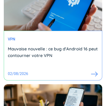
VPN
Mauvaise nouvelle : ce bug d'Android 16 peut
contourner votre VPN
02/08/2026