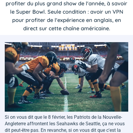
profiter du plus grand show de l'année, à savoir
le Super Bowl. Seule condition : avoir un VPN
pour profiter de l'expérience en anglais, en
direct sur cette chaîne américaine.
Si on vous dit que le 8 février, les Patriots de la Nouvelle-
Angleterre affrontent les Seahawks de Seattle, ça ne vous
dit peut-être pas. En revanche, si on vous dit que c'est la