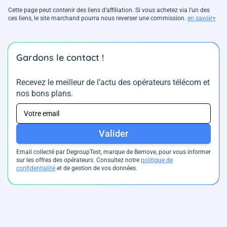
Cette page peut contenir des liens d’affiliation. Si vous achetez via l'un des
ces liens, le site marchand pourra nous reverser une commission.
en savoir+
Gardons le contact !
Recevez le meilleur de l’actu des opérateurs télécom et
nos bons plans.
Valider
Email collecté par DegroupTest, marque de Bemove, pour vous informer
sur les offres des opérateurs. Consultez notre
politique de
confidentialité
et de gestion de vos données.