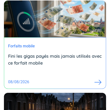
Forfaits mobile
Fini les gigas payés mais jamais utilisés avec
ce forfait mobile
08/08/2026