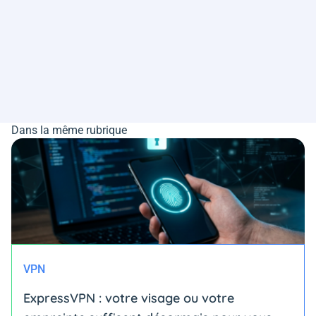
Dans la même rubrique
VPN
ExpressVPN : votre visage ou votre