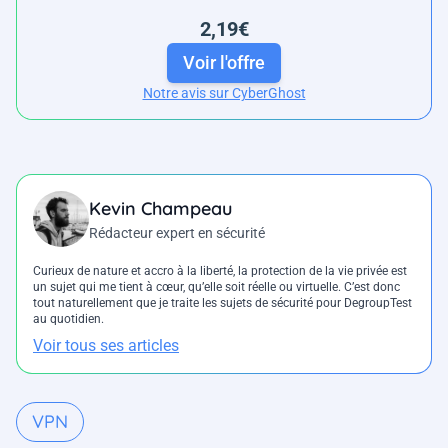
2,19€
Voir l'offre
Notre avis sur CyberGhost
Kevin Champeau
Rédacteur expert en sécurité
Curieux de nature et accro à la liberté, la protection de la vie privée est
un sujet qui me tient à cœur, qu’elle soit réelle ou virtuelle. C’est donc
tout naturellement que je traite les sujets de sécurité pour DegroupTest
au quotidien.
Voir tous ses articles
VPN