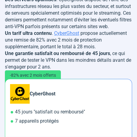
infrastructures réseau les plus vastes du secteur, et surtout
de serveurs spécialement optimisés pour le streaming. Ces
derniers permettent notamment d'éviter les éventuels filtres
anti-VPN parfois présents sur certains sites web.
Un tarif ultra contenu
.
CyberGhost
propose actuellement
une remise de 82% avec 2 mois de protection
supplémentaire, portant le total à 28 mois.
Une garantie satisfait ou remboursé de 45 jours
, ce qui
permet de tester le VPN dans les moindres détails avant de
s'engager pour 2 ans.
-82% avec 2 mois offerts
CyberGhost
45 jours "satisfait ou remboursé"
7 appareils protégés