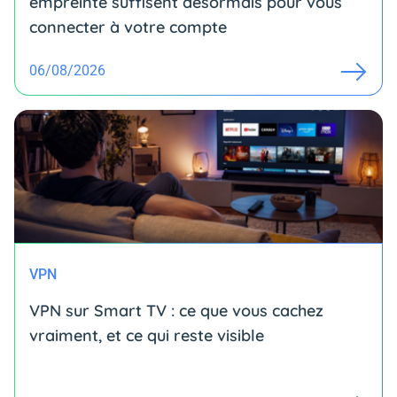
empreinte suffisent désormais pour vous
connecter à votre compte
06/08/2026
VPN
VPN sur Smart TV : ce que vous cachez
vraiment, et ce qui reste visible