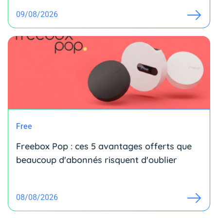
09/08/2026
Free
Freebox Pop : ces 5 avantages offerts que
beaucoup d'abonnés risquent d'oublier
08/08/2026