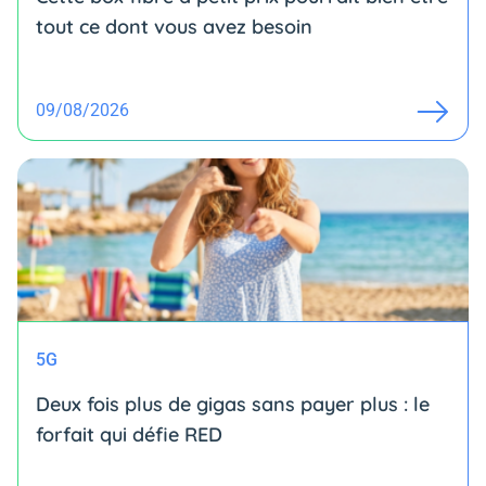
tout ce dont vous avez besoin
09/08/2026
5G
Deux fois plus de gigas sans payer plus : le
forfait qui défie RED