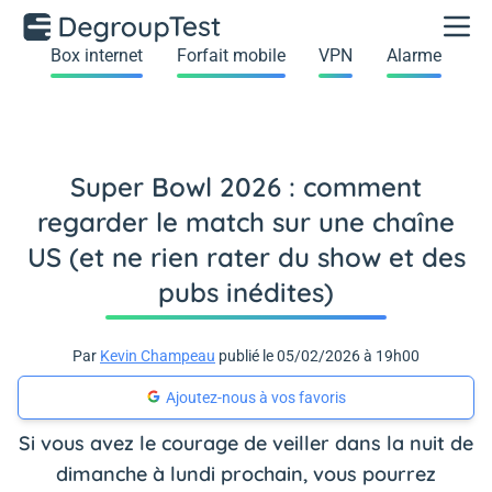
Box internet
Forfait mobile
VPN
Alarme
Super Bowl 2026 : comment
regarder le match sur une chaîne
US (et ne rien rater du show et des
pubs inédites)
Par
Kevin Champeau
publié le 05/02/2026 à 19h00
Ajoutez-nous à vos favoris
Si vous avez le courage de veiller dans la nuit de
dimanche à lundi prochain, vous pourrez