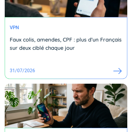
VPN
Faux colis, amendes, CPF : plus d’un Français
sur deux ciblé chaque jour
31/07/2026