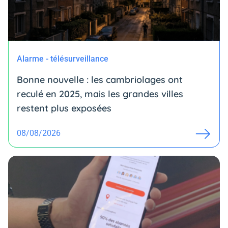
Alarme - télésurveillance
Bonne nouvelle : les cambriolages ont
reculé en 2025, mais les grandes villes
restent plus exposées
08/08/2026