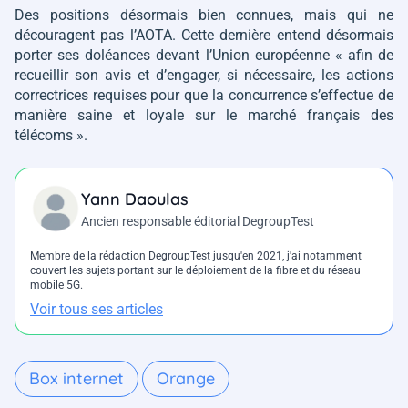
Des positions désormais bien connues, mais qui ne
découragent pas l’AOTA. Cette dernière entend désormais
porter ses doléances devant l’Union européenne
« afin de
recueillir son avis et d’engager, si nécessaire, les actions
correctrices requises pour que la concurrence s’effectue de
manière saine et loyale sur le marché français des
télécoms »
.
Yann Daoulas
Ancien responsable éditorial DegroupTest
Membre de la rédaction DegroupTest jusqu'en 2021, j'ai notamment
couvert les sujets portant sur le déploiement de la fibre et du réseau
mobile 5G.
Voir tous ses articles
Box internet
Orange