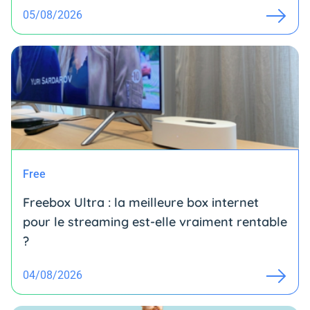
05/08/2026
Free
Freebox Ultra : la meilleure box internet
pour le streaming est-elle vraiment rentable
?
04/08/2026