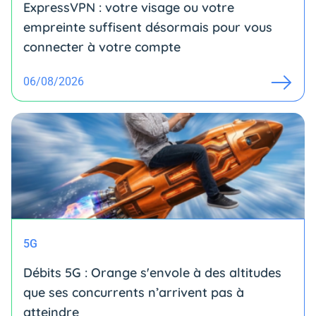
ExpressVPN : votre visage ou votre
empreinte suffisent désormais pour vous
connecter à votre compte
06/08/2026
5G
Débits 5G : Orange s'envole à des altitudes
que ses concurrents n’arrivent pas à
atteindre