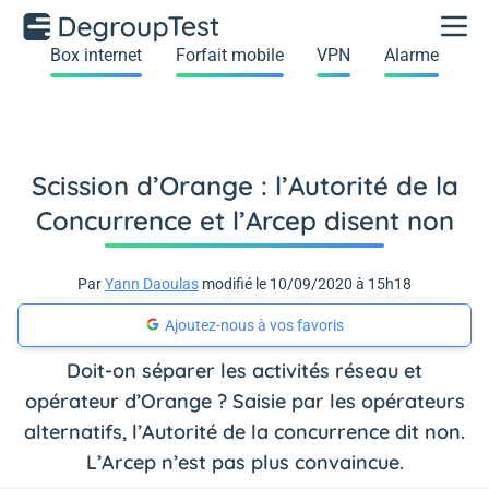
Box internet
Forfait mobile
VPN
Alarme
Scission d’Orange : l’Autorité de la
Concurrence et l’Arcep disent non
Par
Yann Daoulas
modifié le 10/09/2020 à 15h18
Ajoutez-nous à vos favoris
Doit-on séparer les activités réseau et
opérateur d’Orange ? Saisie par les opérateurs
alternatifs, l’Autorité de la concurrence dit non.
L’Arcep n’est pas plus convaincue.