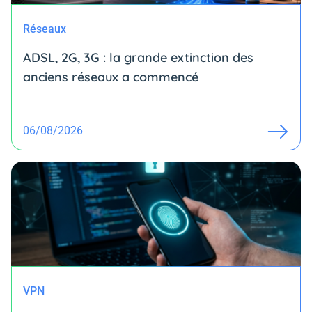
Réseaux
ADSL, 2G, 3G : la grande extinction des
anciens réseaux a commencé
06/08/2026
VPN