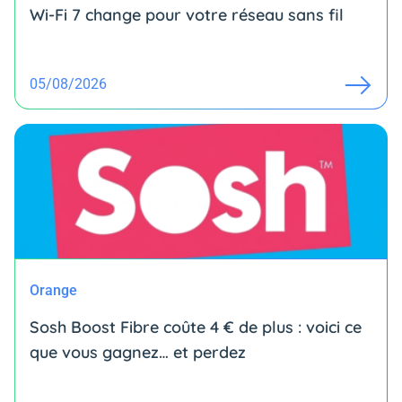
Wi-Fi 7 change pour votre réseau sans fil
05/08/2026
Orange
Sosh Boost Fibre coûte 4 € de plus : voici ce
que vous gagnez… et perdez