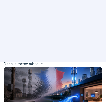
Dans la même rubrique