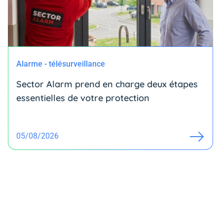
Alarme - télésurveillance
Sector Alarm prend en charge deux étapes
essentielles de votre protection
05/08/2026