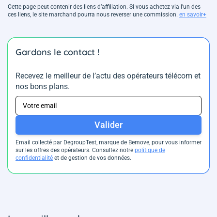
Cette page peut contenir des liens d’affiliation. Si vous achetez via l'un des
ces liens, le site marchand pourra nous reverser une commission.
en savoir+
Gardons le contact !
Recevez le meilleur de l’actu des opérateurs télécom et
nos bons plans.
Valider
Email collecté par DegroupTest, marque de Bemove, pour vous informer
sur les offres des opérateurs. Consultez notre
politique de
confidentialité
et de gestion de vos données.