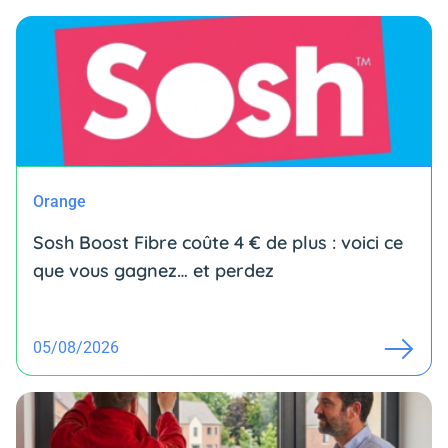
Orange
Sosh Boost Fibre coûte 4 € de plus : voici ce
que vous gagnez… et perdez
05/08/2026