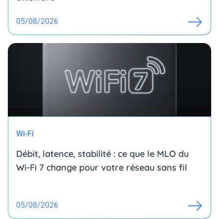
05/08/2026
Wi-Fi
Débit, latence, stabilité : ce que le MLO du
Wi-Fi 7 change pour votre réseau sans fil
05/08/2026