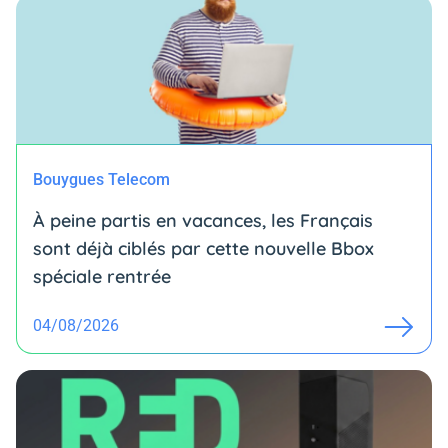
Bouygues Telecom
À peine partis en vacances, les Français
sont déjà ciblés par cette nouvelle Bbox
spéciale rentrée
04/08/2026