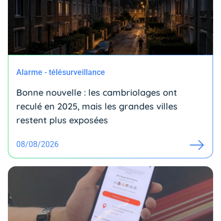
Alarme - télésurveillance
Bonne nouvelle : les cambriolages ont
reculé en 2025, mais les grandes villes
restent plus exposées
08/08/2026