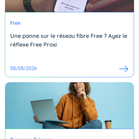
Free
Une panne sur le réseau fibre Free ? Ayez le
réflexe Free Proxi
08/08/2026