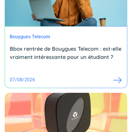
Bouygues Telecom
Bbox rentrée de Bouygues Telecom : est-elle
vraiment intéressante pour un étudiant ?
07/08/2026