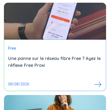
Free
Une panne sur le réseau fibre Free ? Ayez le
réflexe Free Proxi
08/08/2026