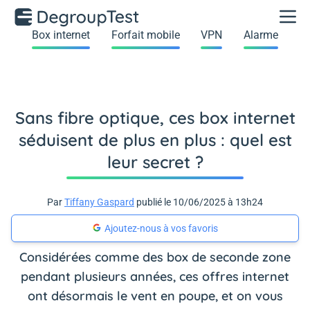
Box internet
Forfait mobile
VPN
Alarme
Sans fibre optique, ces box internet
séduisent de plus en plus : quel est
leur secret ?
Par
Tiffany Gaspard
publié le 10/06/2025 à 13h24
Ajoutez-nous à vos favoris
Considérées comme des box de seconde zone
pendant plusieurs années, ces offres internet
ont désormais le vent en poupe, et on vous