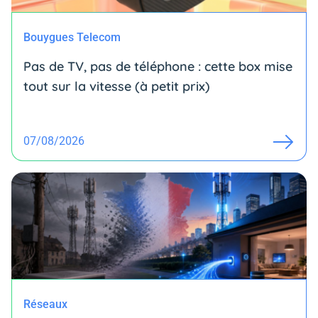
Bouygues Telecom
Pas de TV, pas de téléphone : cette box mise
tout sur la vitesse (à petit prix)
07/08/2026
Réseaux