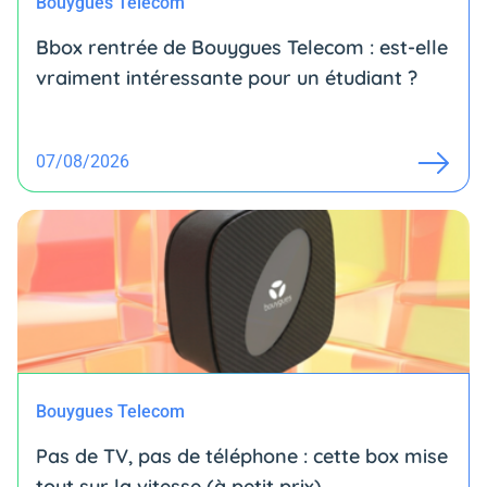
Bouygues Telecom
Bbox rentrée de Bouygues Telecom : est-elle
vraiment intéressante pour un étudiant ?
07/08/2026
Bouygues Telecom
Pas de TV, pas de téléphone : cette box mise
tout sur la vitesse (à petit prix)