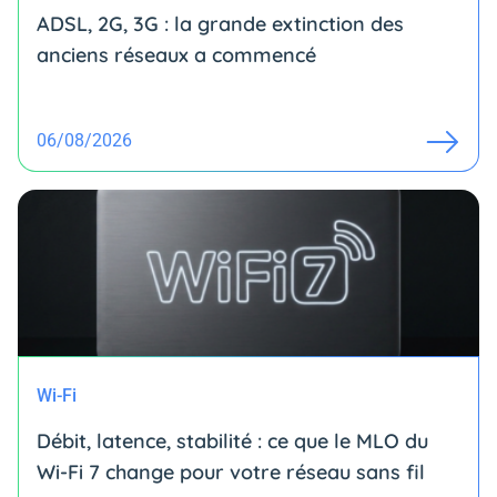
ADSL, 2G, 3G : la grande extinction des
anciens réseaux a commencé
06/08/2026
Wi-Fi
Débit, latence, stabilité : ce que le MLO du
Wi-Fi 7 change pour votre réseau sans fil