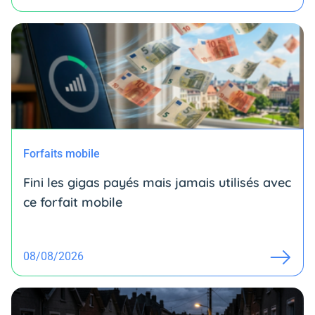
Forfaits mobile
Fini les gigas payés mais jamais utilisés avec
ce forfait mobile
08/08/2026