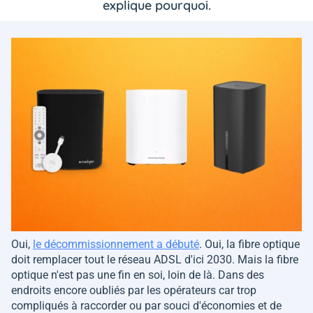
explique pourquoi.
Oui,
le décommissionnement a débuté
. Oui, la fibre optique
doit remplacer tout le réseau ADSL d'ici 2030. Mais la fibre
optique n'est pas une fin en soi, loin de là. Dans des
endroits encore oubliés par les opérateurs car trop
compliqués à raccorder ou par souci d'économies et de