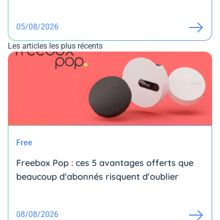
05/08/2026
Les articles les plus récents
Free
Freebox Pop : ces 5 avantages offerts que
beaucoup d'abonnés risquent d'oublier
08/08/2026