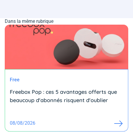
Dans la même rubrique
Free
Freebox Pop : ces 5 avantages offerts que
beaucoup d'abonnés risquent d'oublier
08/08/2026