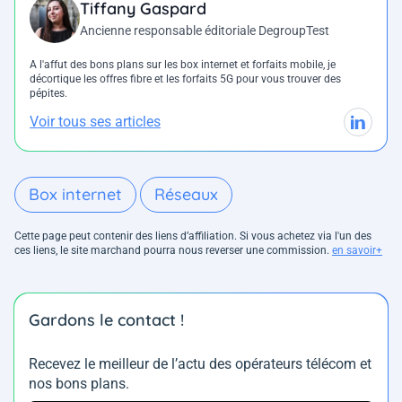
Tiffany Gaspard
Ancienne responsable éditoriale DegroupTest
A l'affut des bons plans sur les box internet et forfaits mobile, je
décortique les offres fibre et les forfaits 5G pour vous trouver des
pépites.
Voir tous ses articles
Box internet
Réseaux
Cette page peut contenir des liens d’affiliation. Si vous achetez via l'un des
ces liens, le site marchand pourra nous reverser une commission.
en savoir+
Gardons le contact !
Recevez le meilleur de l’actu des opérateurs télécom et
nos bons plans.