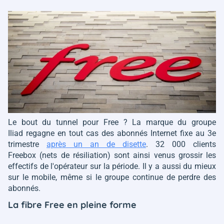
Le bout du tunnel pour Free ? La marque du groupe
Iliad regagne en tout cas des abonnés Internet fixe au 3e
trimestre
après un an de disette
. 32 000 clients
Freebox (nets de résiliation) sont ainsi venus grossir les
effectifs de l'opérateur sur la période. Il y a aussi du mieux
sur le mobile, même si le groupe continue de perdre des
abonnés.
La fibre Free en pleine forme