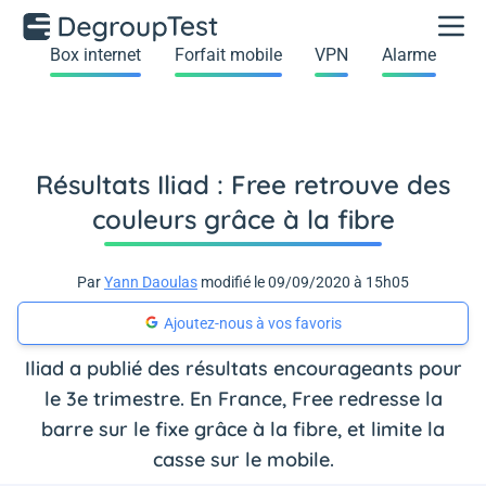
Box internet
Forfait mobile
VPN
Alarme
Résultats Iliad : Free retrouve des
couleurs grâce à la fibre
Par
Yann Daoulas
modifié le 09/09/2020 à 15h05
Ajoutez-nous à vos favoris
Iliad a publié des résultats encourageants pour
le 3e trimestre. En France, Free redresse la
barre sur le fixe grâce à la fibre, et limite la
casse sur le mobile.