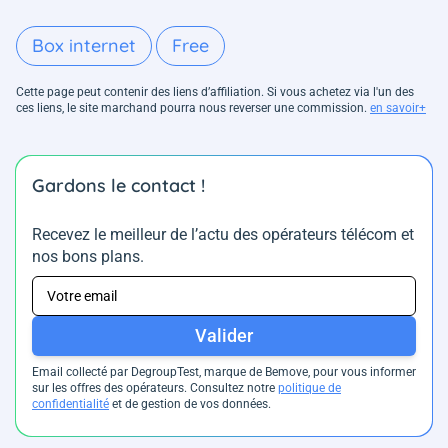
Box internet
Free
Cette page peut contenir des liens d’affiliation. Si vous achetez via l'un des
ces liens, le site marchand pourra nous reverser une commission.
en savoir+
Gardons le contact !
Recevez le meilleur de l’actu des opérateurs télécom et
nos bons plans.
Valider
Email collecté par DegroupTest, marque de Bemove, pour vous informer
sur les offres des opérateurs. Consultez notre
politique de
confidentialité
et de gestion de vos données.