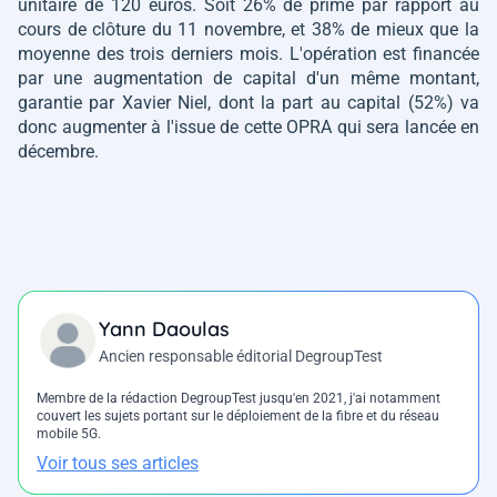
unitaire de 120 euros. Soit 26% de prime par rapport au
cours de clôture du 11 novembre, et 38% de mieux que la
moyenne des trois derniers mois. L'opération est financée
par une augmentation de capital d'un même montant,
garantie par Xavier Niel, dont la part au capital (52%) va
donc augmenter à l'issue de cette OPRA qui sera lancée en
décembre.
Yann Daoulas
Ancien responsable éditorial DegroupTest
Membre de la rédaction DegroupTest jusqu'en 2021, j'ai notamment
couvert les sujets portant sur le déploiement de la fibre et du réseau
mobile 5G.
Voir tous ses articles