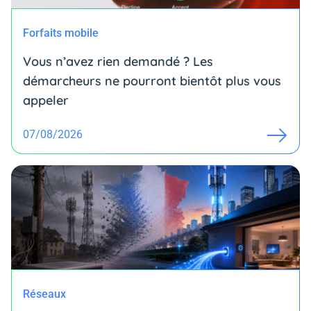
Forfaits mobile
Vous n’avez rien demandé ? Les
démarcheurs ne pourront bientôt plus vous
appeler
07/08/2026
Réseaux