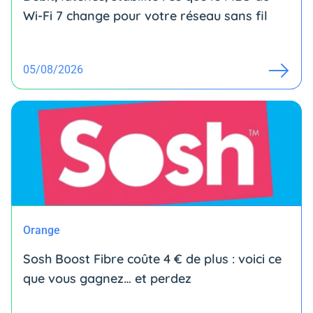
Wi-Fi 7 change pour votre réseau sans fil
05/08/2026
Orange
Sosh Boost Fibre coûte 4 € de plus : voici ce
que vous gagnez… et perdez