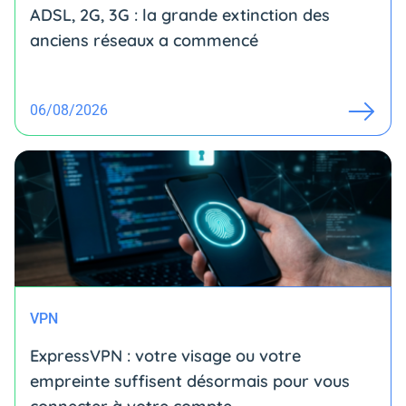
ADSL, 2G, 3G : la grande extinction des
anciens réseaux a commencé
06/08/2026
VPN
ExpressVPN : votre visage ou votre
empreinte suffisent désormais pour vous