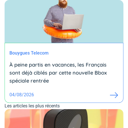
Bouygues Telecom
À peine partis en vacances, les Français
sont déjà ciblés par cette nouvelle Bbox
spéciale rentrée
04/08/2026
Les articles les plus récents