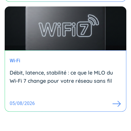
Wi-Fi
Débit, latence, stabilité : ce que le MLO du
Wi-Fi 7 change pour votre réseau sans fil
05/08/2026