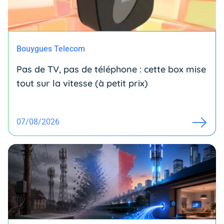
Bouygues Telecom
Pas de TV, pas de téléphone : cette box mise
tout sur la vitesse (à petit prix)
07/08/2026