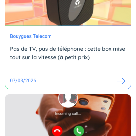
Bouygues Telecom
Pas de TV, pas de téléphone : cette box mise
tout sur la vitesse (à petit prix)
07/08/2026