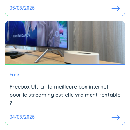
05/08/2026
Free
Freebox Ultra : la meilleure box internet
pour le streaming est-elle vraiment rentable
?
04/08/2026