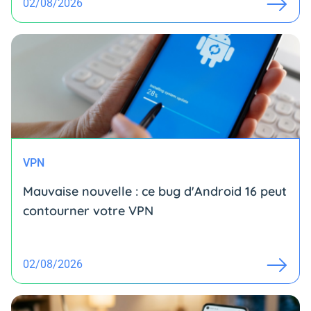
02/08/2026
VPN
Mauvaise nouvelle : ce bug d'Android 16 peut
contourner votre VPN
02/08/2026