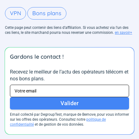
VPN
Bons plans
Cette page peut contenir des liens d’affiliation. Si vous achetez via l'un des
ces liens, le site marchand pourra nous reverser une commission.
en savoir+
Gardons le contact !
Recevez le meilleur de l’actu des opérateurs télécom et
nos bons plans.
Valider
Email collecté par DegroupTest, marque de Bemove, pour vous informer
sur les offres des opérateurs. Consultez notre
politique de
confidentialité
et de gestion de vos données.