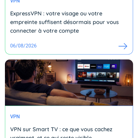
VPN
ExpressVPN : votre visage ou votre
empreinte suffisent désormais pour vous
connecter à votre compte
06/08/2026
VPN
VPN sur Smart TV : ce que vous cachez
vraiment, et ce qui reste visible