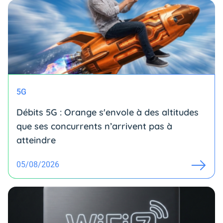
5G
Débits 5G : Orange s'envole à des altitudes
que ses concurrents n’arrivent pas à
atteindre
05/08/2026