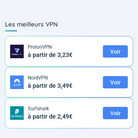
Les meilleurs VPN
ProtonVPN
Voir
à partir de 3,23€
NordVPN
Voir
à partir de 3,49€
Surfshark
Voir
à partir de 2,49€