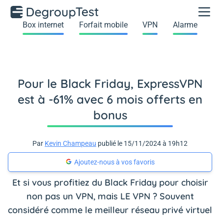
Box internet
Forfait mobile
VPN
Alarme
Pour le Black Friday, ExpressVPN
est à -61% avec 6 mois offerts en
bonus
Par
Kevin Champeau
publié le 15/11/2024 à 19h12
Ajoutez-nous à vos favoris
Et si vous profitiez du Black Friday pour choisir
non pas un VPN, mais LE VPN ? Souvent
considéré comme le meilleur réseau privé virtuel