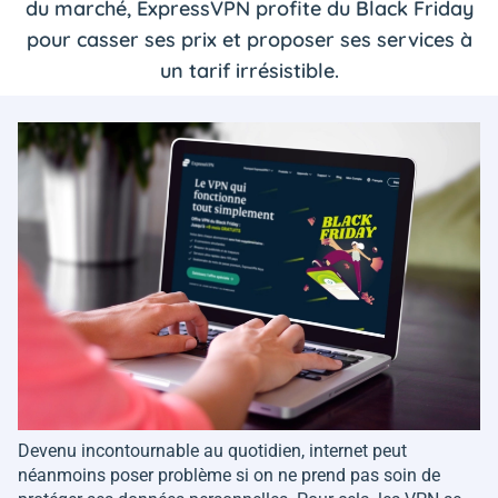
du marché, ExpressVPN profite du Black Friday
pour casser ses prix et proposer ses services à
un tarif irrésistible.
Devenu incontournable au quotidien, internet peut
néanmoins poser problème si on ne prend pas soin de