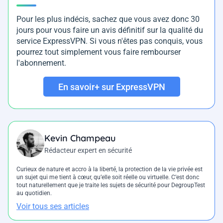
Pour les plus indécis, sachez que vous avez donc 30
jours pour vous faire un avis définitif sur la qualité du
service ExpressVPN. Si vous n'êtes pas conquis, vous
pourrez tout simplement vous faire rembourser
l'abonnement.
En savoir+ sur ExpressVPN
Kevin Champeau
Rédacteur expert en sécurité
Curieux de nature et accro à la liberté, la protection de la vie privée est
un sujet qui me tient à cœur, qu’elle soit réelle ou virtuelle. C’est donc
tout naturellement que je traite les sujets de sécurité pour DegroupTest
au quotidien.
Voir tous ses articles