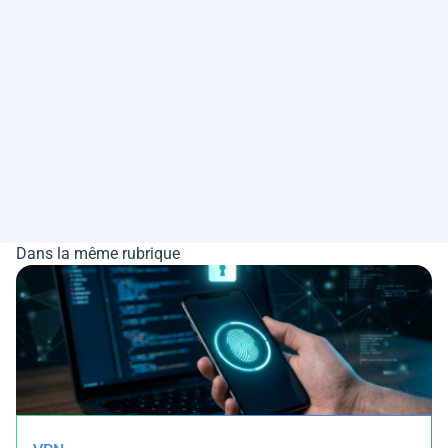
Dans la même rubrique