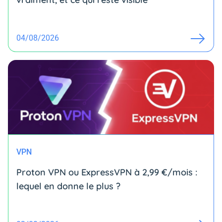
04/08/2026
VPN
Proton VPN ou ExpressVPN à 2,99 €/mois :
lequel en donne le plus ?