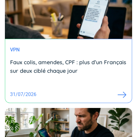
VPN
Faux colis, amendes, CPF : plus d’un Français
sur deux ciblé chaque jour
31/07/2026