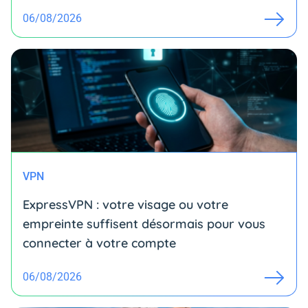
06/08/2026
VPN
ExpressVPN : votre visage ou votre
empreinte suffisent désormais pour vous
connecter à votre compte
06/08/2026