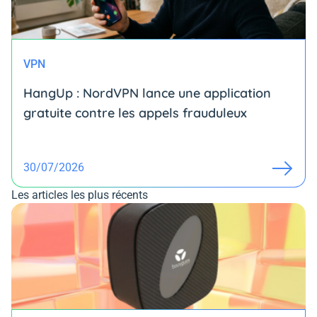
VPN
HangUp : NordVPN lance une application
gratuite contre les appels frauduleux
30/07/2026
Les articles les plus récents