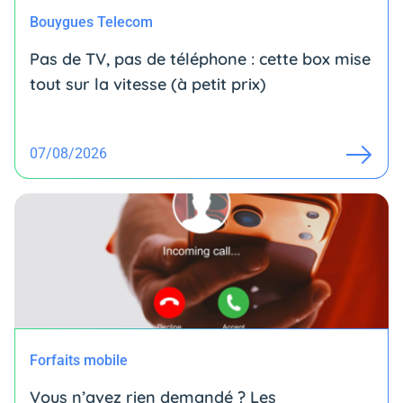
Bouygues Telecom
Pas de TV, pas de téléphone : cette box mise
tout sur la vitesse (à petit prix)
07/08/2026
Forfaits mobile
Vous n’avez rien demandé ? Les