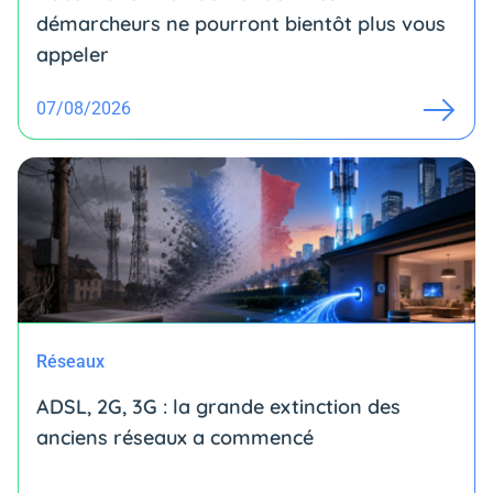
démarcheurs ne pourront bientôt plus vous
appeler
07/08/2026
Réseaux
ADSL, 2G, 3G : la grande extinction des
anciens réseaux a commencé