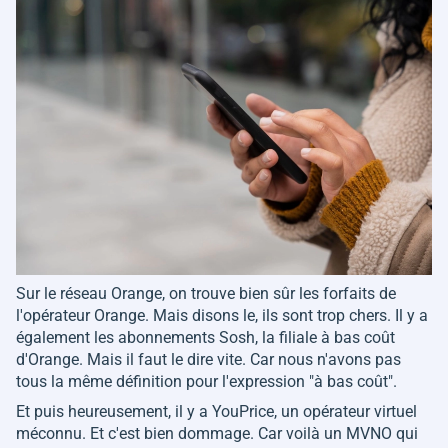
Sur le réseau Orange, on trouve bien sûr les forfaits de
l'opérateur Orange. Mais disons le, ils sont trop chers. Il y a
également les abonnements Sosh, la filiale à bas coût
d'Orange. Mais il faut le dire vite. Car nous n'avons pas
tous la même définition pour l'expression "à bas coût".
Et puis heureusement, il y a YouPrice, un opérateur virtuel
méconnu. Et c'est bien dommage. Car voilà un MVNO qui