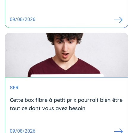
09/08/2026
SFR
Cette box fibre à petit prix pourrait bien être
tout ce dont vous avez besoin
09/08/2026