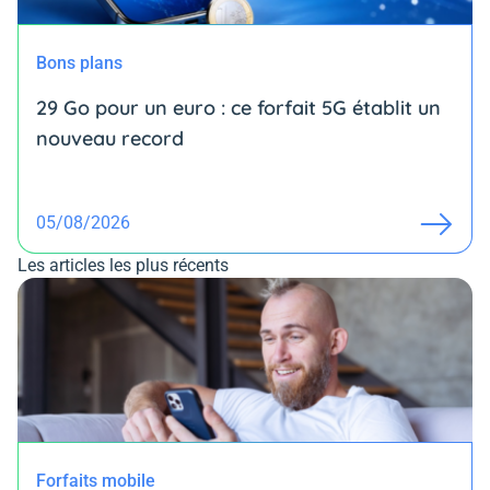
Bons plans
29 Go pour un euro : ce forfait 5G établit un
nouveau record
05/08/2026
Les articles les plus récents
Forfaits mobile