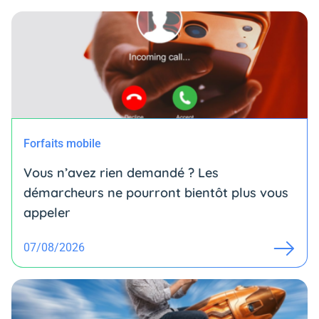
Forfaits mobile
Vous n’avez rien demandé ? Les
démarcheurs ne pourront bientôt plus vous
appeler
07/08/2026