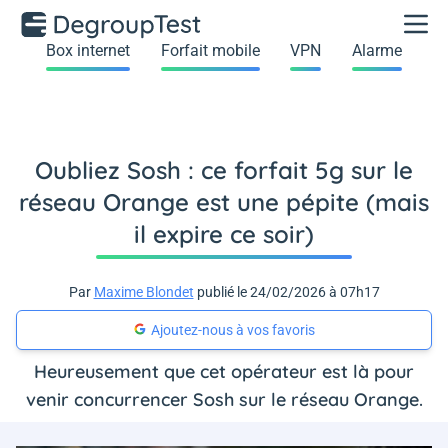
Box internet
Forfait mobile
VPN
Alarme
Oubliez Sosh : ce forfait 5g sur le
réseau Orange est une pépite (mais
il expire ce soir)
Par
Maxime Blondet
publié le 24/02/2026 à 07h17
Ajoutez-nous à vos favoris
Heureusement que cet opérateur est là pour
venir concurrencer Sosh sur le réseau Orange.