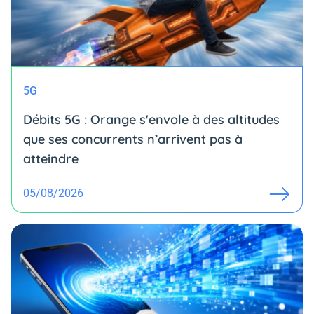
5G
Débits 5G : Orange s'envole à des altitudes
que ses concurrents n’arrivent pas à
atteindre
05/08/2026