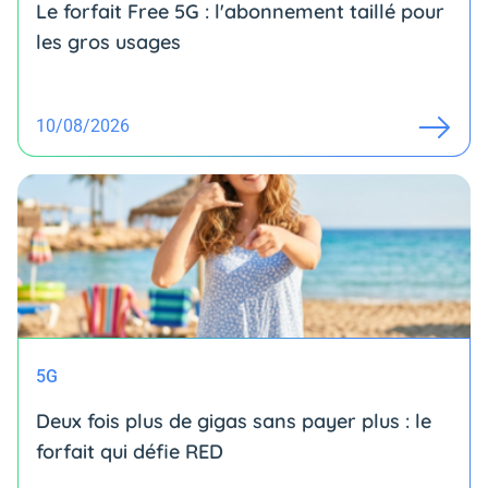
Le forfait Free 5G : l'abonnement taillé pour
les gros usages
10/08/2026
5G
Deux fois plus de gigas sans payer plus : le
forfait qui défie RED