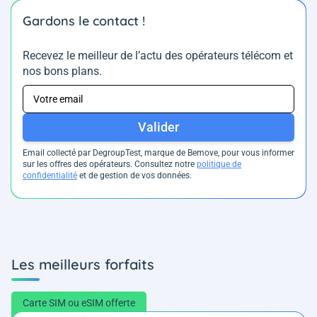
Gardons le contact !
Recevez le meilleur de l’actu des opérateurs télécom et
nos bons plans.
Valider
Email collecté par DegroupTest, marque de Bemove, pour vous informer
sur les offres des opérateurs. Consultez notre
politique de
confidentialité
et de gestion de vos données.
Les meilleurs forfaits
Carte SIM ou eSIM offerte