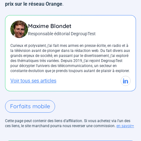
prix sur le réseau Orange
.
Maxime Blondet
Responsable éditorial DegroupTest
Curieux et polyvalent, j’ai fait mes armes en presse écrite, en radio et à
la télévision avant de plonger dans la rédaction web. Du fait divers aux
grands enjeux de société, en passant par le divertissement, j’ai exploré
des thématiques très variées. Depuis 2019, j’ai rejoint DegroupTest
pour décrypter l’univers des télécommunications, un secteur en
constante évolution que je prends toujours autant de plaisir à explorer.
Voir tous ses articles
Forfaits mobile
Cette page peut contenir des liens d’affiliation. Si vous achetez via l'un des
ces liens, le site marchand pourra nous reverser une commission.
en savoir+