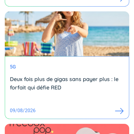
5G
Deux fois plus de gigas sans payer plus : le
forfait qui défie RED
09/08/2026