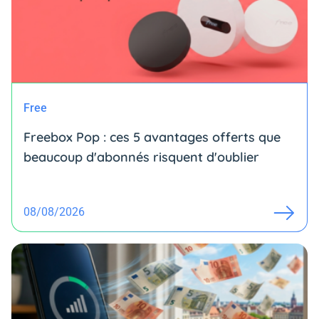
Free
Freebox Pop : ces 5 avantages offerts que
beaucoup d'abonnés risquent d'oublier
08/08/2026