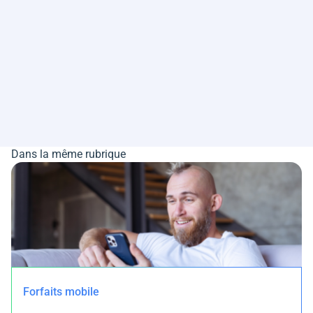
Dans la même rubrique
Forfaits mobile