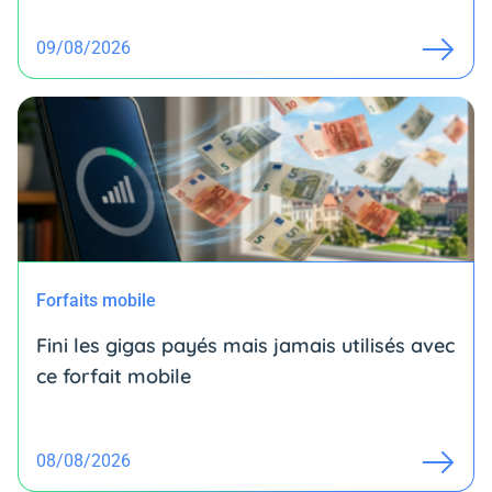
09/08/2026
Forfaits mobile
Fini les gigas payés mais jamais utilisés avec
ce forfait mobile
08/08/2026