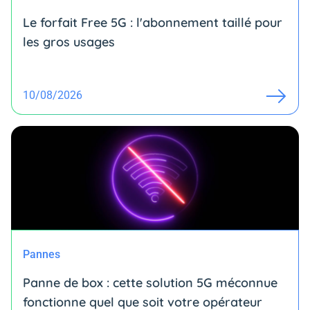
Le forfait Free 5G : l'abonnement taillé pour
les gros usages
10/08/2026
Pannes
Panne de box : cette solution 5G méconnue
fonctionne quel que soit votre opérateur