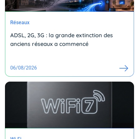
Réseaux
ADSL, 2G, 3G : la grande extinction des
anciens réseaux a commencé
06/08/2026