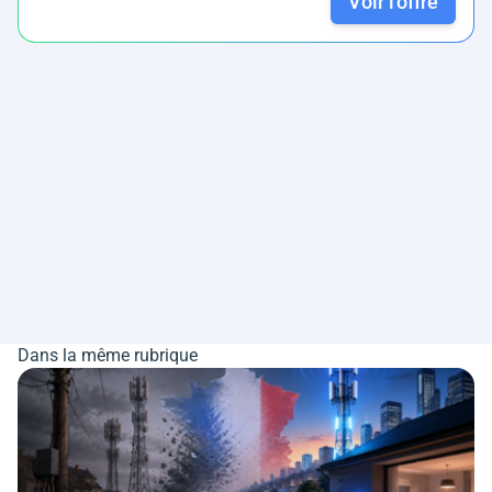
Voir l'offre
Dans la même rubrique