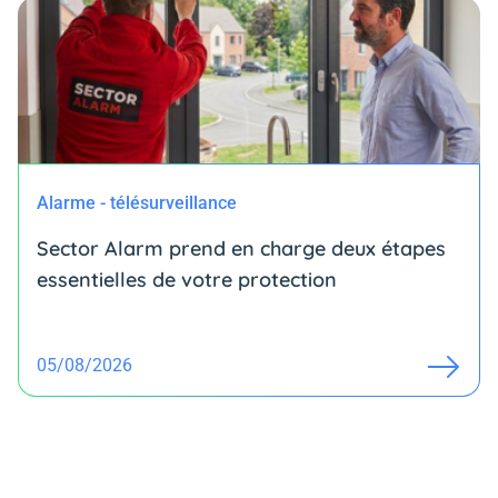
Alarme - télésurveillance
Sector Alarm prend en charge deux étapes
essentielles de votre protection
05/08/2026