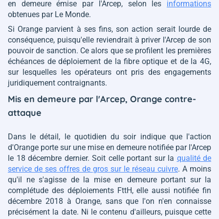
en demeure émise par l'Arcep, selon les
informations
obtenues par Le Monde.
Si Orange parvient à ses fins, son action serait lourde de
conséquence, puisqu'elle reviendrait à priver l'Arcep de son
pouvoir de sanction. Ce alors que se profilent les premières
échéances de déploiement de la fibre optique et de la 4G,
sur lesquelles les opérateurs ont pris des engagements
juridiquement contraignants.
Mis en demeure par l'Arcep, Orange contre-
attaque
Dans le détail, le quotidien du soir indique que l'action
d'Orange porte sur une mise en demeure notifiée par l'Arcep
le 18 décembre dernier. Soit celle portant sur la
qualité de
service de ses offres de gros sur le réseau cuivre
. A moins
qu'il ne s'agisse de la mise en demeure portant sur la
complétude des déploiements FttH, elle aussi notifiée fin
décembre 2018 à Orange, sans que l'on n'en connaisse
précisément la date. Ni le contenu d'ailleurs, puisque cette