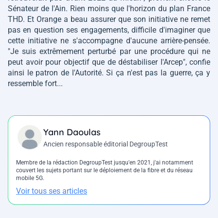
Sénateur de l'Ain. Rien moins que l'horizon du plan France
THD. Et Orange a beau assurer que son initiative ne remet
pas en question ses engagements, difficile d'imaginer que
cette initiative ne s'accompagne d'aucune arrière-pensée.
"Je suis extrêmement perturbé par une procédure qui ne
peut avoir pour objectif que de déstabiliser l'Arcep"
, confie
ainsi le patron de l'Autorité. Si ça n'est pas la guerre, ça y
ressemble fort...
Yann Daoulas
Ancien responsable éditorial DegroupTest
Membre de la rédaction DegroupTest jusqu'en 2021, j'ai notamment
couvert les sujets portant sur le déploiement de la fibre et du réseau
mobile 5G.
Voir tous ses articles