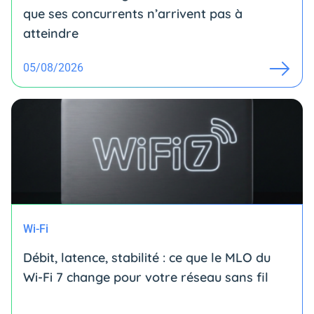
que ses concurrents n’arrivent pas à
atteindre
05/08/2026
Wi-Fi
Débit, latence, stabilité : ce que le MLO du
Wi-Fi 7 change pour votre réseau sans fil