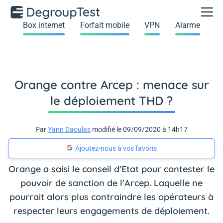
Box internet
Forfait mobile
VPN
Alarme
Orange contre Arcep : menace sur
le déploiement THD ?
Par
Yann Daoulas
modifié le 09/09/2020 à 14h17
Ajoutez-nous à vos favoris
Orange a saisi le conseil d'Etat pour contester le
pouvoir de sanction de l'Arcep. Laquelle ne
pourrait alors plus contraindre les opérateurs à
respecter leurs engagements de déploiement.