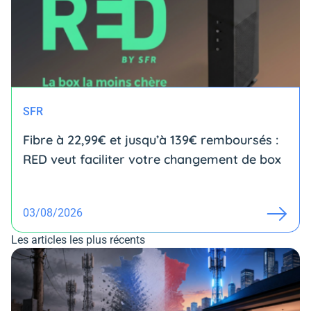
SFR
Fibre à 22,99€ et jusqu’à 139€ remboursés :
RED veut faciliter votre changement de box
03/08/2026
Les articles les plus récents