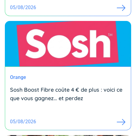
05/08/2026
Orange
Sosh Boost Fibre coûte 4 € de plus : voici ce
que vous gagnez… et perdez
05/08/2026