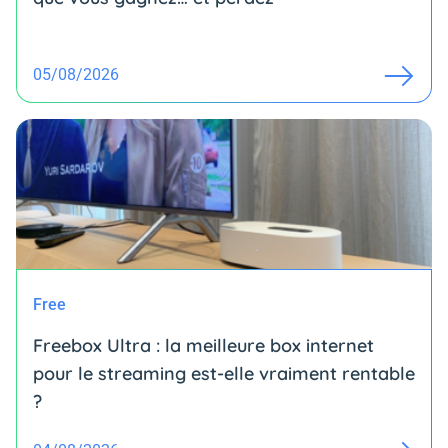
05/08/2026
Free
Freebox Ultra : la meilleure box internet
pour le streaming est-elle vraiment rentable
?