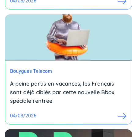
04/08/2026
Bouygues Telecom
À peine partis en vacances, les Français
sont déjà ciblés par cette nouvelle Bbox
spéciale rentrée
04/08/2026