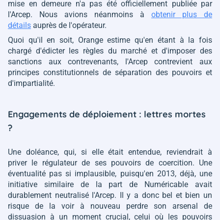
mise en demeure n'a pas été officiellement publiée par
l'Arcep. Nous avions néanmoins à
obtenir plus de
détails
auprès de l'opérateur.
Quoi qu'il en soit, Orange estime qu'en étant à la fois
chargé d'édicter les règles du marché et d'imposer des
sanctions aux contrevenants, l'Arcep contrevient aux
principes constitutionnels de séparation des pouvoirs et
d'impartialité.
Engagements de déploiement : lettres mortes
?
Une doléance, qui, si elle était entendue, reviendrait à
priver le régulateur de ses pouvoirs de coercition. Une
éventualité pas si implausible, puisqu'en 2013, déjà, une
initiative similaire de la part de Numéricable avait
durablement neutralisé l'Arcep. Il y a donc bel et bien un
risque de la voir à nouveau perdre son arsenal de
dissuasion à un moment crucial, celui où les pouvoirs