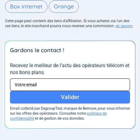
Box internet
Orange
Cette page peut contenir des liens d’affiliation. Si vous achetez via l'un des
ces liens, le site marchand pourra nous reverser une commission.
en savoir+
Gardons le contact !
Recevez le meilleur de l’actu des opérateurs télécom et
nos bons plans.
Valider
Email collecté par DegroupTest, marque de Bemove, pour vous informer
sur les offres des opérateurs. Consultez notre
politique de
confidentialité
et de gestion de vos données.