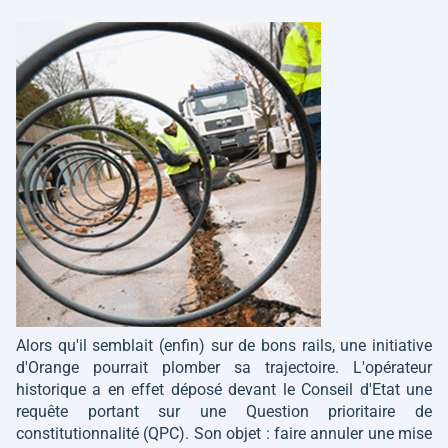
Alors qu'il semblait (enfin) sur de bons rails, une initiative
d'Orange pourrait plomber sa trajectoire. L'opérateur
historique a en effet déposé devant le Conseil d'Etat une
requête portant sur une Question prioritaire de
constitutionnalité (QPC). Son objet : faire annuler une mise