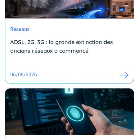
Réseaux
ADSL, 2G, 3G : la grande extinction des
anciens réseaux a commencé
06/08/2026