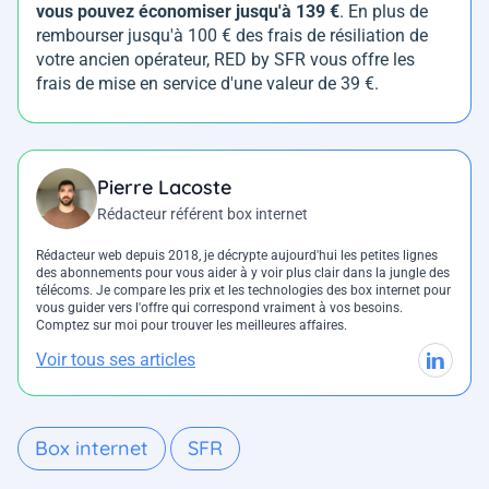
vous pouvez économiser jusqu'à 139 €
. En plus de
rembourser jusqu'à 100 € des frais de résiliation de
votre ancien opérateur, RED by SFR vous offre les
frais de mise en service d'une valeur de 39 €.
Pierre Lacoste
Rédacteur référent box internet
Rédacteur web depuis 2018, je décrypte aujourd'hui les petites lignes
des abonnements pour vous aider à y voir plus clair dans la jungle des
télécoms. Je compare les prix et les technologies des box internet pour
vous guider vers l'offre qui correspond vraiment à vos besoins.
Comptez sur moi pour trouver les meilleures affaires.
Voir tous ses articles
Box internet
SFR