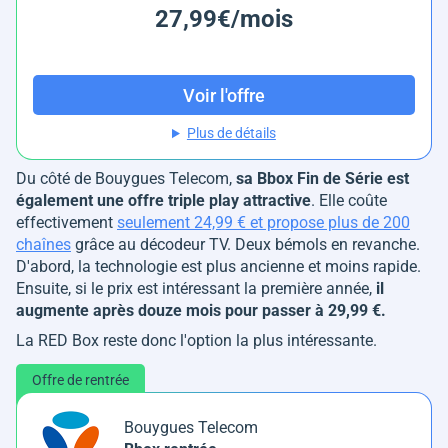
27,99€/mois
Voir l'offre
Plus de détails
Du côté de Bouygues Telecom,
sa Bbox Fin de Série est
également une offre triple play attractive
. Elle coûte
effectivement
seulement 24,99 € et propose plus de 200
chaînes
grâce au décodeur TV. Deux bémols en revanche.
D'abord, la technologie est plus ancienne et moins rapide.
Ensuite, si le prix est intéressant la première année,
il
augmente après douze mois pour passer à 29,99 €.
La RED Box reste donc l'option la plus intéressante.
Offre de rentrée
Bouygues Telecom