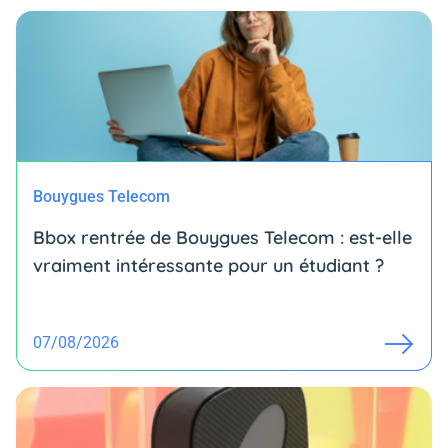
Bouygues Telecom
Bbox rentrée de Bouygues Telecom : est-elle
vraiment intéressante pour un étudiant ?
07/08/2026