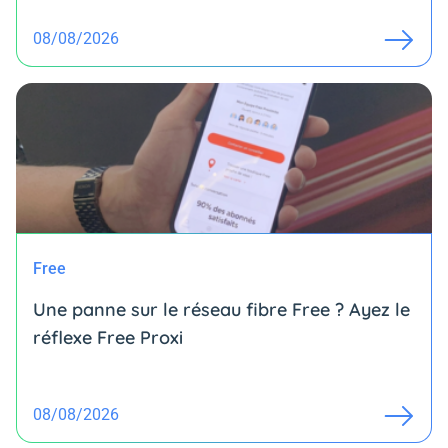
08/08/2026
Free
Une panne sur le réseau fibre Free ? Ayez le
réflexe Free Proxi
08/08/2026