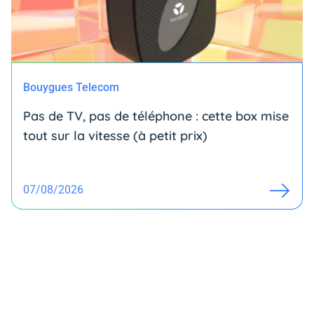
Bouygues Telecom
Pas de TV, pas de téléphone : cette box mise
tout sur la vitesse (à petit prix)
07/08/2026