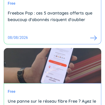
Free
Freebox Pop : ces 5 avantages offerts que
beaucoup d'abonnés risquent d'oublier
08/08/2026
Free
Une panne sur le réseau fibre Free ? Ayez le