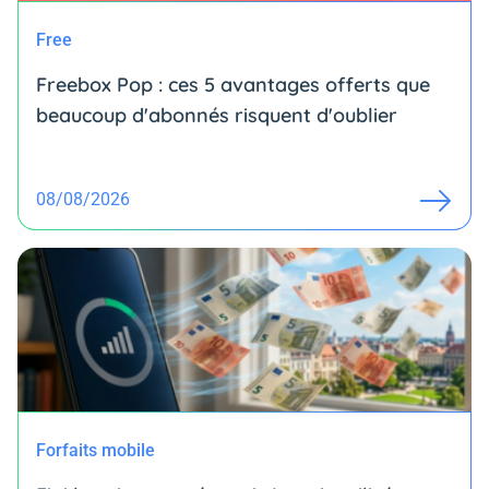
Free
Freebox Pop : ces 5 avantages offerts que
beaucoup d'abonnés risquent d'oublier
08/08/2026
Forfaits mobile