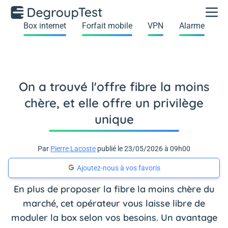
Box internet
Forfait mobile
VPN
Alarme
On a trouvé l'offre fibre la moins
chère, et elle offre un privilège
unique
Par
Pierre Lacoste
publié le 23/05/2026 à 09h00
Ajoutez-nous à vos favoris
En plus de proposer la fibre la moins chère du
marché, cet opérateur vous laisse libre de
moduler la box selon vos besoins. Un avantage