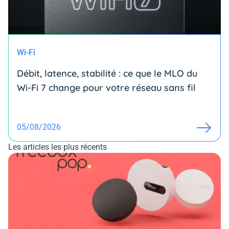
Wi-Fi
Débit, latence, stabilité : ce que le MLO du
Wi-Fi 7 change pour votre réseau sans fil
05/08/2026
Les articles les plus récents