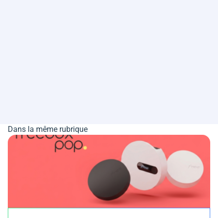
Dans la même rubrique