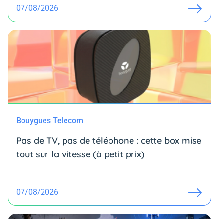
07/08/2026
Bouygues Telecom
Pas de TV, pas de téléphone : cette box mise
tout sur la vitesse (à petit prix)
07/08/2026