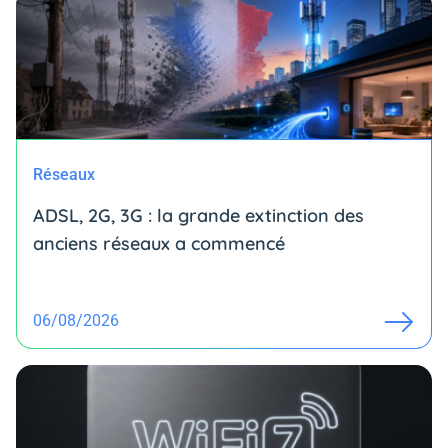
Réseaux
ADSL, 2G, 3G : la grande extinction des
anciens réseaux a commencé
06/08/2026