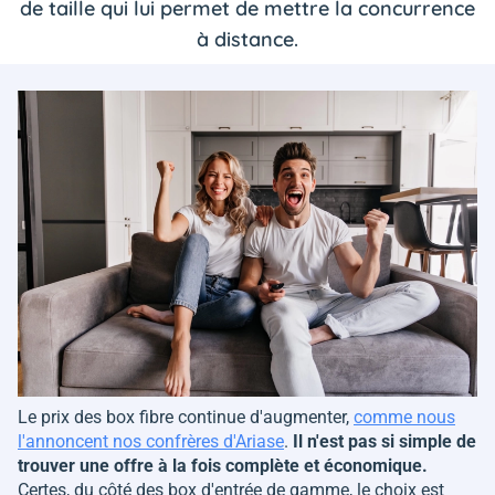
de taille qui lui permet de mettre la concurrence
à distance.
Le prix des box fibre continue d'augmenter,
comme nous
l'annoncent nos confrères d'Ariase
.
Il n'est pas si simple de
trouver une offre à la fois complète et économique.
Certes, du côté des box d'entrée de gamme, le choix est