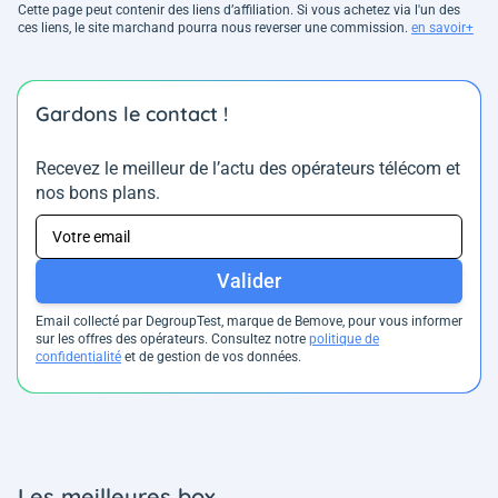
Cette page peut contenir des liens d’affiliation. Si vous achetez via l'un des
ces liens, le site marchand pourra nous reverser une commission.
en savoir+
Gardons le contact !
Recevez le meilleur de l’actu des opérateurs télécom et
nos bons plans.
Valider
Email collecté par DegroupTest, marque de Bemove, pour vous informer
sur les offres des opérateurs. Consultez notre
politique de
confidentialité
et de gestion de vos données.
Les meilleures box