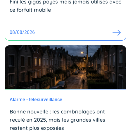
Fini les gigas payés mais jamais utilisés avec
ce forfait mobile
08/08/2026
Alarme - télésurveillance
Bonne nouvelle : les cambriolages ont
reculé en 2025, mais les grandes villes
restent plus exposées