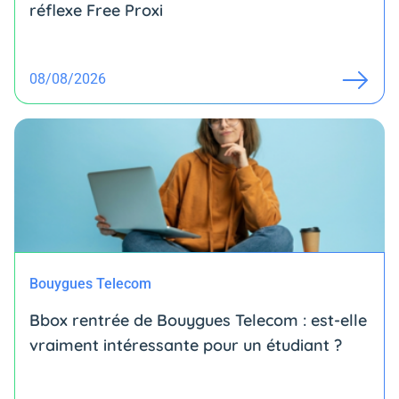
réflexe Free Proxi
08/08/2026
Bouygues Telecom
Bbox rentrée de Bouygues Telecom : est-elle
vraiment intéressante pour un étudiant ?