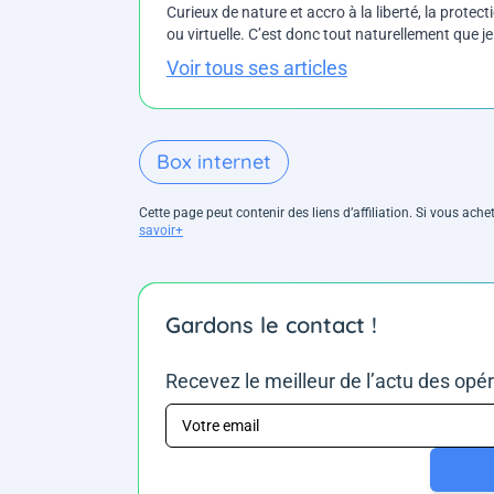
Curieux de nature et accro à la liberté, la protecti
ou virtuelle. C’est donc tout naturellement que j
Voir tous ses articles
Box internet
Cette page peut contenir des liens d’affiliation. Si vous ac
savoir+
Gardons le contact !
Recevez le meilleur de l’actu des opé