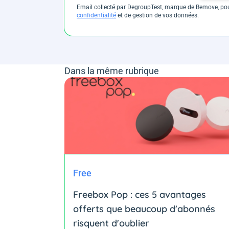
Email collecté par DegroupTest, marque de Bemove, pour
confidentialité
et de gestion de vos données.
Dans la même rubrique
Free
Freebox Pop : ces 5 avantages
offerts que beaucoup d'abonnés
risquent d'oublier