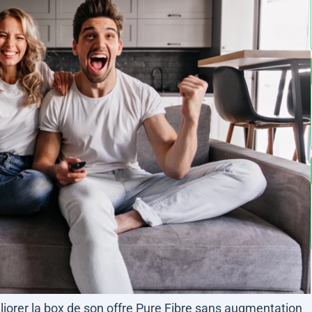
iorer la box de son offre Pure Fibre sans augmentation