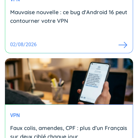
Mauvaise nouvelle : ce bug d'Android 16 peut
contourner votre VPN
02/08/2026
VPN
Faux colis, amendes, CPF : plus d’un Français
sur deux ciblé chaque jour