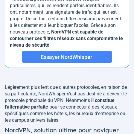
particulières, qui les rendent parfois identifiables. Ils
ont, notamment, une signature de trafic qui leur est
propre. De ce fait, certains filtres réseaux parviennent
à les détecter et à leur bloquer l'accès. Grâce à son
nouveau protocole,
NordVPN est capable de
contourner ces filtres réseaux sans compromettre le
niveau de sécurité
.
Essayer NordWhisper
Légèrement plus lent que d'autres protocoles, en raison de
sa particularité, NordWhisper n'est pas destiné à devenir le
protocole principale du VPN. Néanmoins
il constitue
l'alternative parfaite
pour se connecter à des réseaux
spécifiques comme les hôtels, les bureaux d'entreprise ou
les campus universitaires.
NordVPN, solution ultime pour naviguer