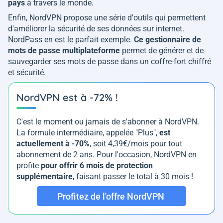
pays
à travers le monde.
Enfin, NordVPN propose une série d'outils qui permettent
d'améliorer la sécurité de ses données sur internet.
NordPass en est le parfait exemple.
Ce gestionnaire de
mots de passe multiplateforme
permet de générer et de
sauvegarder ses mots de passe dans un coffre-fort chiffré
et sécurité.
NordVPN est à -72% !
C'est le moment ou jamais de s'abonner à NordVPN.
La formule intermédiaire, appelée "Plus",
est
actuellement à -70%
, soit 4,39€/mois pour tout
abonnement de 2 ans. Pour l'occasion, NordVPN en
profite
pour offrir 6 mois de protection
supplémentaire
, faisant passer le total à 30 mois !
Profitez de l'offre NordVPN