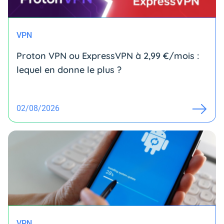
VPN
Proton VPN ou ExpressVPN à 2,99 €/mois :
lequel en donne le plus ?
02/08/2026
VPN