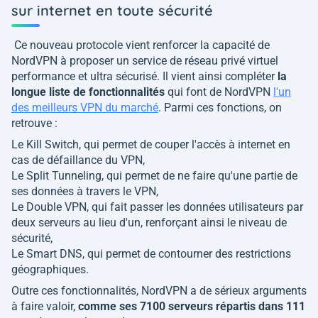
sur internet en toute sécurité
Ce nouveau protocole vient renforcer la capacité de
NordVPN à proposer un service de réseau privé virtuel
performance et ultra sécurisé. Il vient ainsi compléter
la
longue liste de fonctionnalités
qui font de NordVPN
l'un
des meilleurs VPN du marché
. Parmi ces fonctions, on
retrouve :
Le Kill Switch, qui permet de couper l'accès à internet en
cas de défaillance du VPN,
Le Split Tunneling, qui permet de ne faire qu'une partie de
ses données à travers le VPN,
Le Double VPN, qui fait passer les données utilisateurs par
deux serveurs au lieu d'un, renforçant ainsi le niveau de
sécurité,
Le Smart DNS, qui permet de contourner des restrictions
géographiques.
Outre ces fonctionnalités, NordVPN a de sérieux arguments
à faire valoir,
comme ses 7100 serveurs répartis dans 111