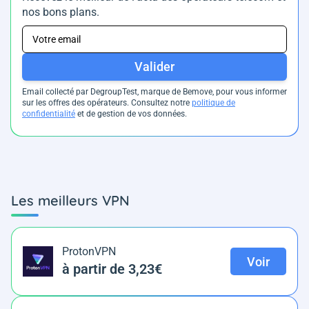
nos bons plans.
Valider
Email collecté par DegroupTest, marque de Bemove, pour vous informer
sur les offres des opérateurs. Consultez notre
politique de
confidentialité
et de gestion de vos données.
Les meilleurs VPN
ProtonVPN
Voir
à partir de 3,23€