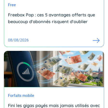
Free
Freebox Pop : ces 5 avantages offerts que
beaucoup d'abonnés risquent d'oublier
08/08/2026
Forfaits mobile
Fini les gigas payés mais jamais utilisés avec