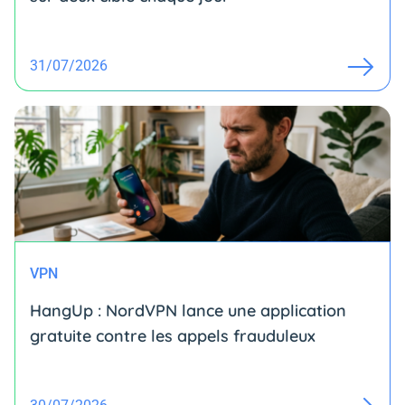
31/07/2026
VPN
HangUp : NordVPN lance une application
gratuite contre les appels frauduleux