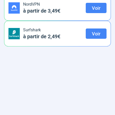
NordVPN
Voir
à partir de 3,49€
Surfshark
Voir
à partir de 2,49€