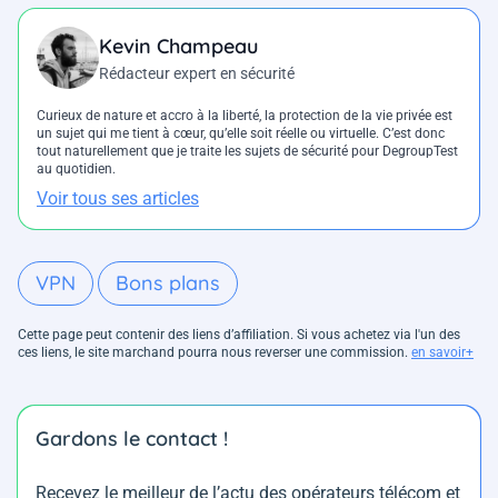
Kevin Champeau
Rédacteur expert en sécurité
Curieux de nature et accro à la liberté, la protection de la vie privée est
un sujet qui me tient à cœur, qu’elle soit réelle ou virtuelle. C’est donc
tout naturellement que je traite les sujets de sécurité pour DegroupTest
au quotidien.
Voir tous ses articles
VPN
Bons plans
Cette page peut contenir des liens d’affiliation. Si vous achetez via l'un des
ces liens, le site marchand pourra nous reverser une commission.
en savoir+
Gardons le contact !
Recevez le meilleur de l’actu des opérateurs télécom et