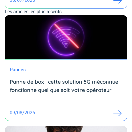
30/07/2026
Les articles les plus récents
Pannes
Panne de box : cette solution 5G méconnue
fonctionne quel que soit votre opérateur
09/08/2026