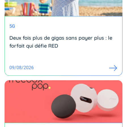
5G
Deux fois plus de gigas sans payer plus : le
forfait qui défie RED
09/08/2026