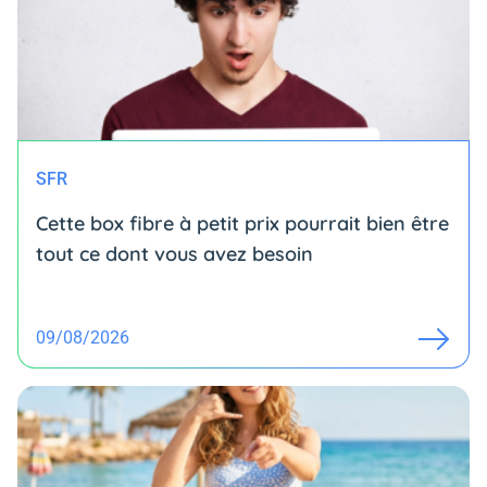
SFR
Cette box fibre à petit prix pourrait bien être
tout ce dont vous avez besoin
09/08/2026