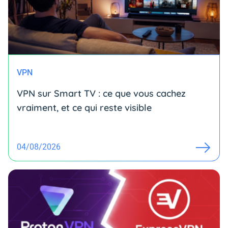
VPN
VPN sur Smart TV : ce que vous cachez
vraiment, et ce qui reste visible
04/08/2026