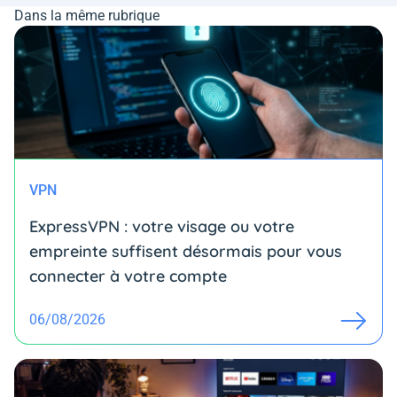
Dans la même rubrique
VPN
ExpressVPN : votre visage ou votre
empreinte suffisent désormais pour vous
connecter à votre compte
06/08/2026