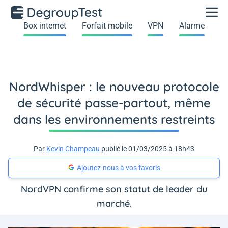
Box internet
Forfait mobile
VPN
Alarme
NordWhisper : le nouveau protocole
de sécurité passe-partout, même
dans les environnements restreints
Par
Kevin Champeau
publié le 01/03/2025 à 18h43
Ajoutez-nous à vos favoris
NordVPN confirme son statut de leader du
marché.