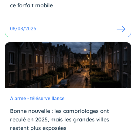
ce forfait mobile
08/08/2026
Alarme - télésurveillance
Bonne nouvelle : les cambriolages ont
reculé en 2025, mais les grandes villes
restent plus exposées