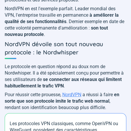
NordVPN en est l'exemple parfait. Leader mondial des
VPN, l'entreprise travaille en permanence
à améliorer la
qualité de ses fonctionnalités
. Dernier exemple en date de
cette volonté permanente d'amélioration :
son tout
nouveau protocole
.
NordVPN dévoile son tout nouveau
protocole : le Nordwhisper
Le protocole en question répond au doux nom de
Nordwhisper. Il a été spécialement conçu pour permettre à
ses utilisateurs de
se connecter aux réseaux qui limitent
habituellement le trafic VPN
.
Pour réussir cette prouesse,
NordVPN
a réussi à faire
en
sorte que son protocole imite le trafic web normal
,
rendant son identification beaucoup plus difficile.
Les protocoles VPN classiques, comme OpenVPN ou
WireGuard, possèdent des caractéristiques