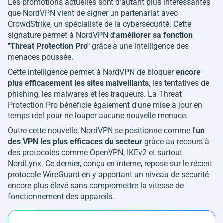
Les promotions actuelles sont d'autant plus intéressantes
que NordVPN vient de signer un partenariat avec
CrowdStrike, un spécialiste de la cybersécurité. Cette
signature permet à NordVPN
d'améliorer sa fonction
"Threat Protection Pro"
grâce à une intelligence des
menaces poussée.
Cette intelligence permet à NordVPN de bloquer
encore
plus efficacement les sites malveillants
, les tentatives de
phishing, les malwares et les traqueurs. La Threat
Protection Pro bénéficie également d'une mise à jour en
temps réel pour ne louper aucune nouvelle menace.
Outre cette nouvelle, NordVPN se positionne comme
l'un
des VPN les plus efficaces du secteur
grâce au recours à
des protocoles comme OpenVPN, IKEv2 et surtout
NordLynx. Ce dernier, conçu en interne, repose sur le récent
protocole WireGuard en y apportant un niveau de sécurité
encore plus élevé sans compromettre la vitesse de
fonctionnement des appareils.