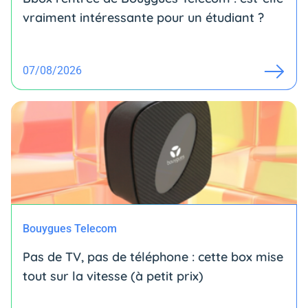
vraiment intéressante pour un étudiant ?
07/08/2026
Bouygues Telecom
Pas de TV, pas de téléphone : cette box mise
tout sur la vitesse (à petit prix)