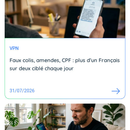
VPN
Faux colis, amendes, CPF : plus d’un Français
sur deux ciblé chaque jour
31/07/2026