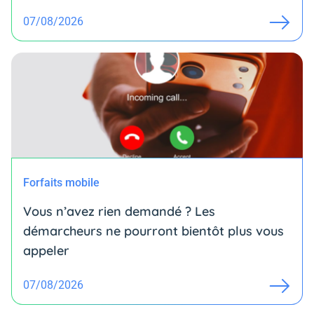
07/08/2026
Forfaits mobile
Vous n’avez rien demandé ? Les
démarcheurs ne pourront bientôt plus vous
appeler
07/08/2026