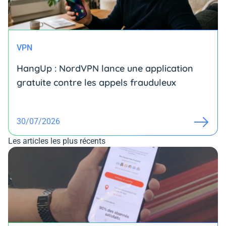
VPN
HangUp : NordVPN lance une application
gratuite contre les appels frauduleux
30/07/2026
Les articles les plus récents