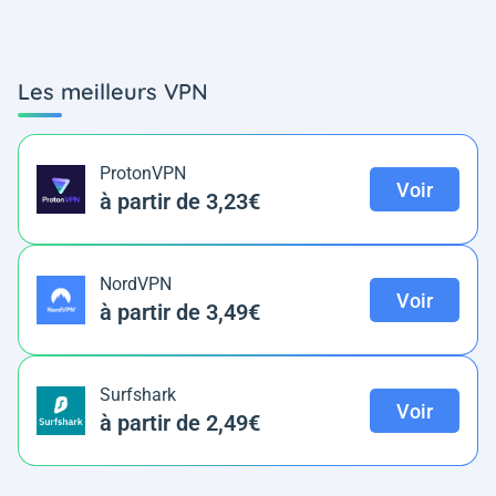
Les meilleurs VPN
ProtonVPN
Voir
à partir de 3,23€
NordVPN
Voir
à partir de 3,49€
Surfshark
Voir
à partir de 2,49€