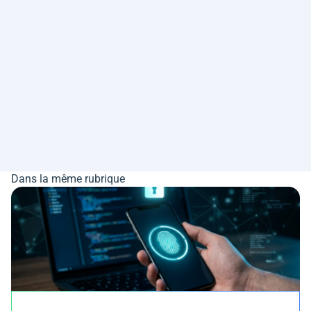
Dans la même rubrique