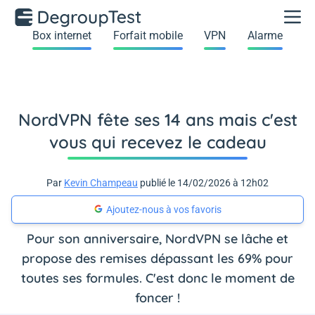
Box internet
Forfait mobile
VPN
Alarme
NordVPN fête ses 14 ans mais c'est
vous qui recevez le cadeau
Par
Kevin Champeau
publié le 14/02/2026 à 12h02
Ajoutez-nous à vos favoris
Pour son anniversaire, NordVPN se lâche et
propose des remises dépassant les 69% pour
toutes ses formules. C'est donc le moment de
foncer !