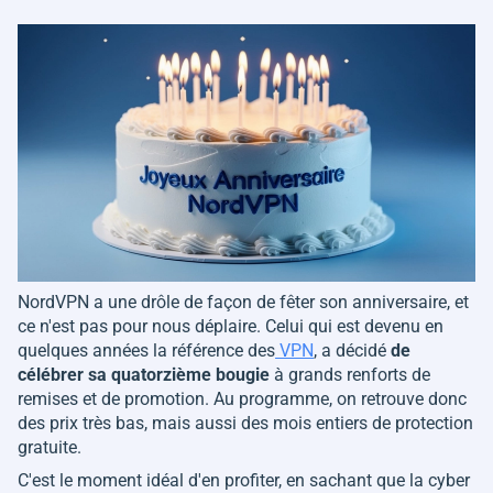
NordVPN a une drôle de façon de fêter son anniversaire, et
ce n'est pas pour nous déplaire. Celui qui est devenu en
quelques années la référence des
VPN
, a décidé
de
célébrer sa quatorzième bougie
à grands renforts de
remises et de promotion. Au programme, on retrouve donc
des prix très bas, mais aussi des mois entiers de protection
gratuite.
C'est le moment idéal d'en profiter, en sachant que la cyber