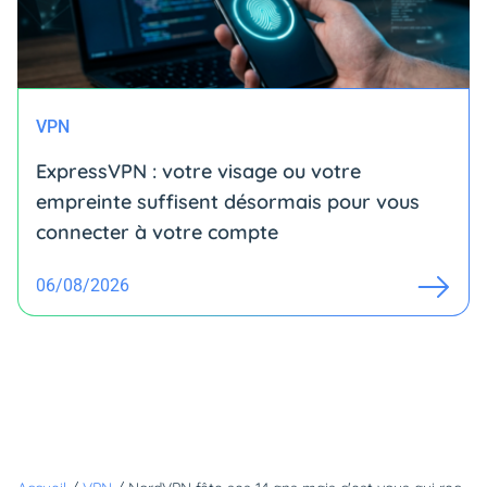
VPN
ExpressVPN : votre visage ou votre
empreinte suffisent désormais pour vous
connecter à votre compte
06/08/2026