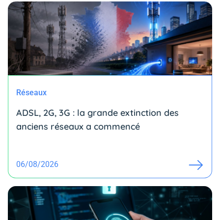
Réseaux
ADSL, 2G, 3G : la grande extinction des
anciens réseaux a commencé
06/08/2026