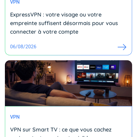
VPN
ExpressVPN : votre visage ou votre
empreinte suffisent désormais pour vous
connecter à votre compte
06/08/2026
VPN
VPN sur Smart TV : ce que vous cachez