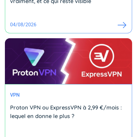
vraiment, et ce qui reste visible
04/08/2026
VPN
Proton VPN ou ExpressVPN à 2,99 €/mois :
lequel en donne le plus ?