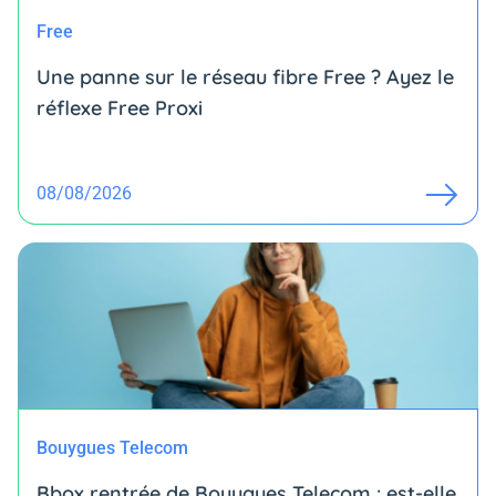
Free
Une panne sur le réseau fibre Free ? Ayez le
réflexe Free Proxi
08/08/2026
Bouygues Telecom
Bbox rentrée de Bouygues Telecom : est-elle