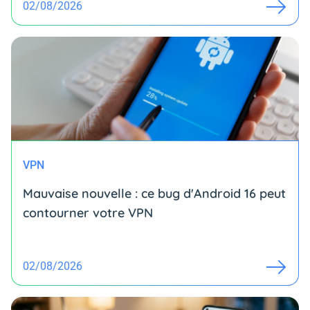
02/08/2026
VPN
Mauvaise nouvelle : ce bug d'Android 16 peut
contourner votre VPN
02/08/2026