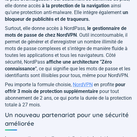
elle donne accès
à la protection de la navigation
ainsi
qu'une protection anti-malware. Elle intègre également
un
bloqueur de publicités et de traqueurs.
Surtout, elle donne accès à NordPass,
le gestionnaire de
mots de passe de chez NordVPN
. Outil incontournable, il
permet de générer et d'enregistrer un nombre illimité de
mots de passe complexes et s'intègre de manière fluide à
toutes les applications et tous les navigateurs. Côté
sécurité, NordPass
affiche une architecture "Zéro
connaissance"
, ce qui signifie que les mots de passe et les
identifiants sont illisibles pour tous, même pour NordVPN.
Peu importe la formule choisie,
NordVPN
en profite
pour
offrir 3 mois de protection supplémentaire
pour tout
abonnement de 2 ans, ce qui porte la durée de la protection
totale à 27 mois.
Un nouveau partenariat pour une sécurité
améliorée