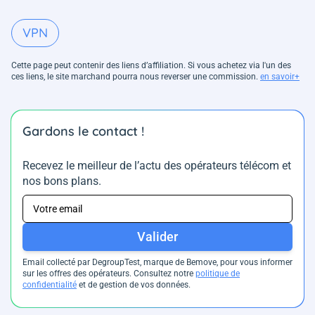
VPN
Cette page peut contenir des liens d’affiliation. Si vous achetez via l'un des
ces liens, le site marchand pourra nous reverser une commission.
en savoir+
Gardons le contact !
Recevez le meilleur de l’actu des opérateurs télécom et
nos bons plans.
Valider
Email collecté par DegroupTest, marque de Bemove, pour vous informer
sur les offres des opérateurs. Consultez notre
politique de
confidentialité
et de gestion de vos données.