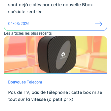
sont déjà ciblés par cette nouvelle Bbox
spéciale rentrée
04/08/2026
Les articles les plus récents
Bouygues Telecom
Pas de TV, pas de téléphone : cette box mise
tout sur la vitesse (à petit prix)