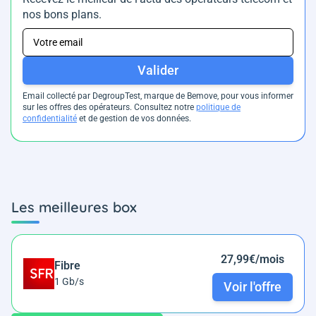
nos bons plans.
Valider
Email collecté par DegroupTest, marque de Bemove, pour vous informer
sur les offres des opérateurs. Consultez notre
politique de
confidentialité
et de gestion de vos données.
Les meilleures box
27,99€/mois
Fibre
1 Gb/s
Voir l'offre