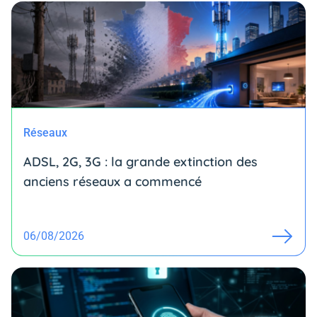
Réseaux
ADSL, 2G, 3G : la grande extinction des
anciens réseaux a commencé
06/08/2026