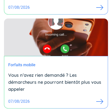
07/08/2026
Forfaits mobile
Vous n’avez rien demandé ? Les
démarcheurs ne pourront bientôt plus vous
appeler
07/08/2026