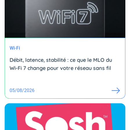
Wi-Fi
Débit, latence, stabilité : ce que le MLO du
Wi-Fi 7 change pour votre réseau sans fil
05/08/2026