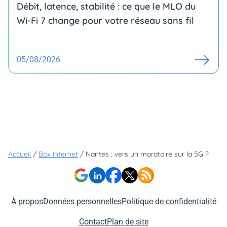
Débit, latence, stabilité : ce que le MLO du
Wi-Fi 7 change pour votre réseau sans fil
05/08/2026
Accueil
/
Box internet
/
Nantes : vers un moratoire sur la 5G ?
À propos
Données personnelles
Politique de confidentialité
Contact
Plan de site