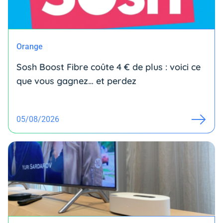
Orange
Sosh Boost Fibre coûte 4 € de plus : voici ce
que vous gagnez… et perdez
05/08/2026