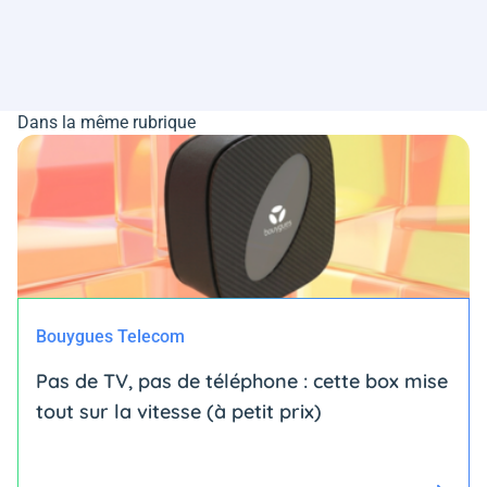
Dans la même rubrique
Bouygues Telecom
Pas de TV, pas de téléphone : cette box mise
tout sur la vitesse (à petit prix)