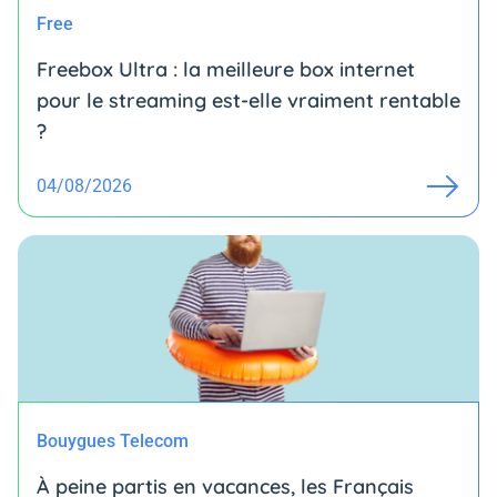
Free
Freebox Ultra : la meilleure box internet
pour le streaming est-elle vraiment rentable
?
04/08/2026
Bouygues Telecom
À peine partis en vacances, les Français