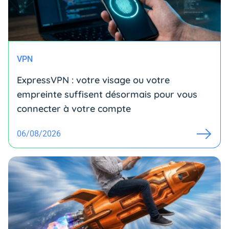
VPN
ExpressVPN : votre visage ou votre
empreinte suffisent désormais pour vous
connecter à votre compte
06/08/2026