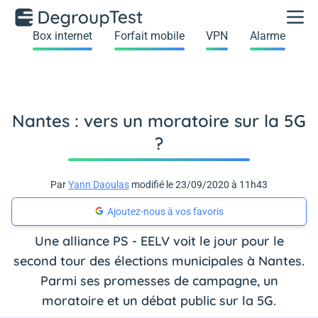
Box internet
Forfait mobile
VPN
Alarme
Nantes : vers un moratoire sur la 5G
?
Par
Yann Daoulas
modifié le 23/09/2020 à 11h43
Ajoutez-nous à vos favoris
Une alliance PS - EELV voit le jour pour le
second tour des élections municipales à Nantes.
Parmi ses promesses de campagne, un
moratoire et un débat public sur la 5G.