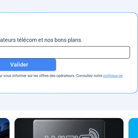
rateurs télécom et nos bons plans.
Valider
 vous informer sur les offres des opérateurs. Consultez notre
politique de