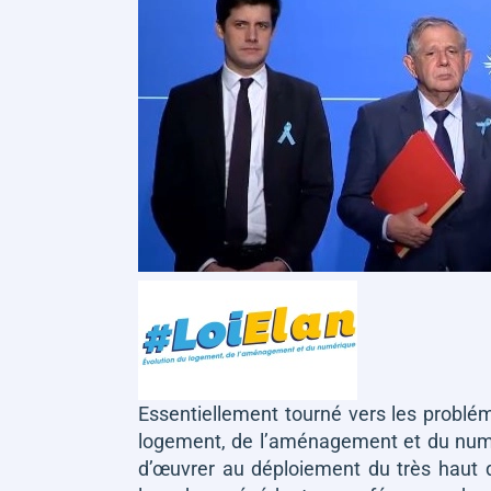
Essentiellement tourné vers les problé
logement, de l’aménagement et du numé
d’œuvrer au déploiement du très haut d