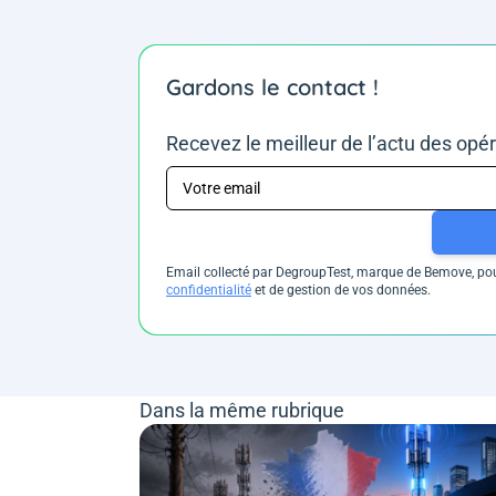
Gardons le contact !
Recevez le meilleur de l’actu des opé
Email collecté par DegroupTest, marque de Bemove, pour
confidentialité
et de gestion de vos données.
Dans la même rubrique