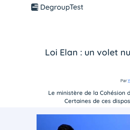
Loi Elan : un volet 
Par
Y
Le ministère de la Cohésion de
Certaines de ces dispos