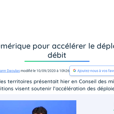
numérique pour accélérer le dép
débit
ann Daoulas
modifié le 10/09/2020 à 10h26
Ajoutez-nous à vos fav
s territoires présentait hier en Conseil des mi
itions visent soutenir l’accélération des déploi