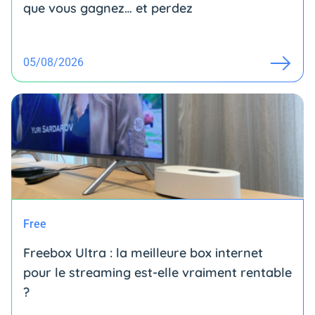
que vous gagnez… et perdez
05/08/2026
Free
Freebox Ultra : la meilleure box internet
pour le streaming est-elle vraiment rentable
?