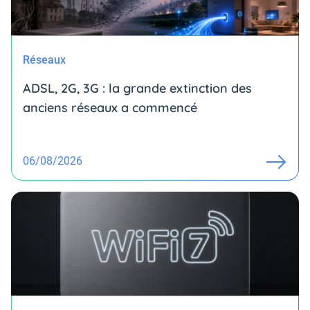
Réseaux
ADSL, 2G, 3G : la grande extinction des
anciens réseaux a commencé
06/08/2026