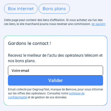
Box internet
Bons plans
Cette page peut contenir des liens d’affiliation. Si vous achetez via l'un des
ces liens, le site marchand pourra nous reverser une commission.
en savoir+
Gardons le contact !
Recevez le meilleur de l’actu des opérateurs télécom et
nos bons plans.
Valider
Email collecté par DegroupTest, marque de Bemove, pour vous informer
sur les offres des opérateurs. Consultez notre
politique de
confidentialité
et de gestion de vos données.