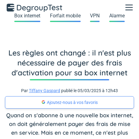
Box internet
Forfait mobile
VPN
Alarme
Les règles ont changé : il n'est plus
nécessaire de payer des frais
d'activation pour sa box internet
Par
Tiffany Gaspard
publié le 05/03/2025 à 12h43
Ajoutez-nous à vos favoris
Quand on s'abonne à une nouvelle box internet,
on doit généralement payer des frais de mise
en service. Mais en ce moment, ce n'est plus