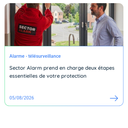
Alarme - télésurveillance
Sector Alarm prend en charge deux étapes
essentielles de votre protection
05/08/2026