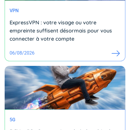
VPN
ExpressVPN : votre visage ou votre
empreinte suffisent désormais pour vous
connecter à votre compte
06/08/2026
5G