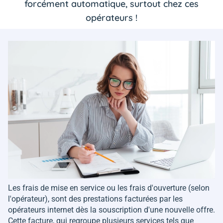
forcément automatique, surtout chez ces
opérateurs !
Les frais de mise en service ou les frais d'ouverture (selon
l'opérateur), sont des prestations facturées par les
opérateurs internet dès la souscription d'une nouvelle offre.
Cette facture, qui regroupe plusieurs services tels que