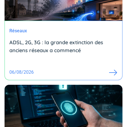
Réseaux
ADSL, 2G, 3G : la grande extinction des
anciens réseaux a commencé
06/08/2026