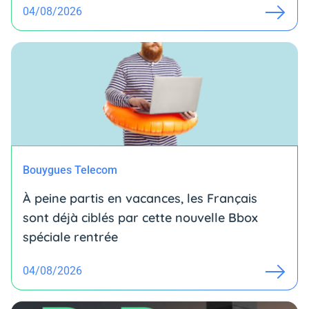
04/08/2026
Bouygues Telecom
À peine partis en vacances, les Français
sont déjà ciblés par cette nouvelle Bbox
spéciale rentrée
04/08/2026