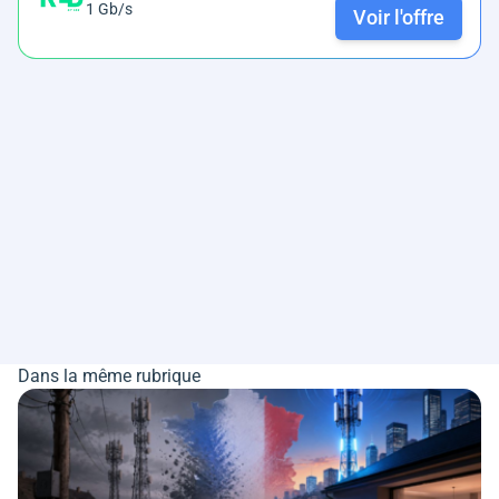
1 Gb/s
Voir l'offre
Dans la même rubrique