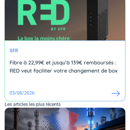
SFR
Fibre à 22,99€ et jusqu’à 139€ remboursés :
RED veut faciliter votre changement de box
03/08/2026
Les articles les plus récents