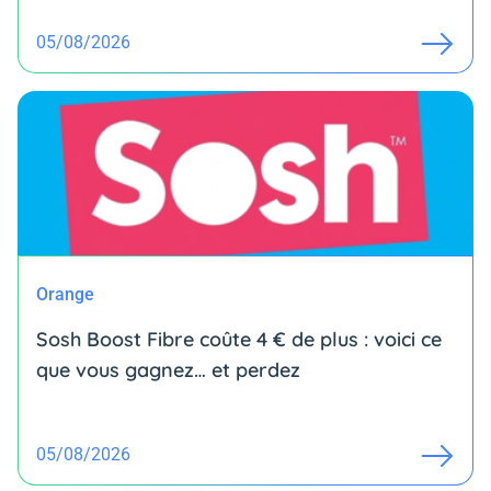
05/08/2026
Orange
Sosh Boost Fibre coûte 4 € de plus : voici ce
que vous gagnez… et perdez
05/08/2026