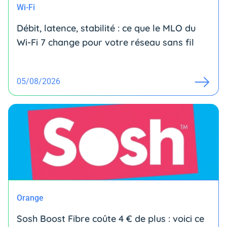
Wi-Fi
Débit, latence, stabilité : ce que le MLO du
Wi-Fi 7 change pour votre réseau sans fil
05/08/2026
Orange
Sosh Boost Fibre coûte 4 € de plus : voici ce