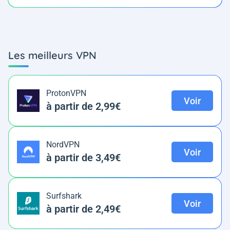
Les meilleurs VPN
ProtonVPN
Voir
à partir de 2,99€
NordVPN
Voir
à partir de 3,49€
Surfshark
Voir
à partir de 2,49€