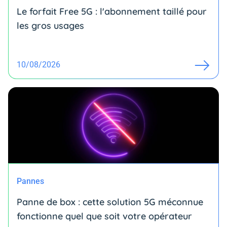
Le forfait Free 5G : l'abonnement taillé pour
les gros usages
10/08/2026
Pannes
Panne de box : cette solution 5G méconnue
fonctionne quel que soit votre opérateur