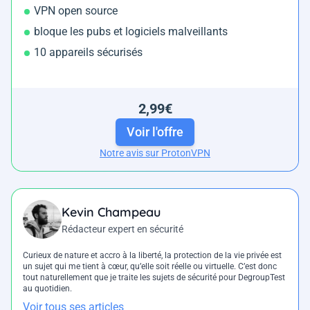
VPN open source
bloque les pubs et logiciels malveillants
10 appareils sécurisés
2,99€
Voir l'offre
Notre avis sur ProtonVPN
Kevin Champeau
Rédacteur expert en sécurité
Curieux de nature et accro à la liberté, la protection de la vie privée est
un sujet qui me tient à cœur, qu’elle soit réelle ou virtuelle. C’est donc
tout naturellement que je traite les sujets de sécurité pour DegroupTest
au quotidien.
Voir tous ses articles