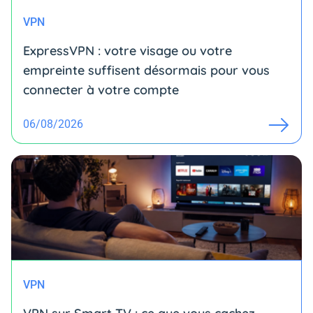
VPN
ExpressVPN : votre visage ou votre
empreinte suffisent désormais pour vous
connecter à votre compte
06/08/2026
VPN