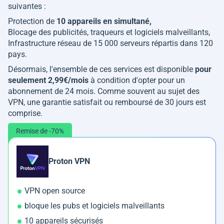
suivantes :
Protection de
10 appareils en simultané,
Blocage des publicités, traqueurs et logiciels malveillants,
Infrastructure réseau de 15 000 serveurs répartis dans 120
pays.
Désormais, l'ensemble de ces services est disponible
pour
seulement 2,99€/mois
à condition d'opter pour un
abonnement de 24 mois. Comme souvent au sujet des
VPN, une garantie satisfait ou remboursé de 30 jours est
comprise.
Remise de -70%
Proton VPN
VPN open source
bloque les pubs et logiciels malveillants
10 appareils sécurisés