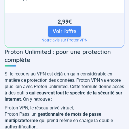
2,99€
Voir l'offre
Notre avis sur ProtonVPN
Proton Unlimited : pour une protection
complète
Si le recours au VPN est déjà un gain considérable en
matière de protection des données, Proton VPN va encore
plus loin avec Proton Unlimited. Cette formule donne accès
à des outils
qui couvrent tout le spectre de la sécurité sur
internet
. On y retrouve :
Proton VPN, le réseau privé virtuel,
Proton Pass, un
gestionnaire de mots de passe
multiplateforme
qui prend même en charge la double
authentification,