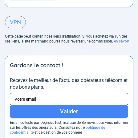
VPN
Cette page peut contenir des liens d’affiliation. Si vous achetez via l'un des
ces liens, le site marchand pourra nous reverser une commission.
en savoir+
Gardons le contact !
Recevez le meilleur de l’actu des opérateurs télécom et
nos bons plans.
Valider
Email collecté par DegroupTest, marque de Bemove, pour vous informer
sur les offres des opérateurs. Consultez notre
politique de
confidentialité
et de gestion de vos données.