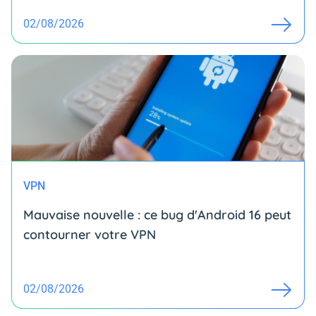
02/08/2026
VPN
Mauvaise nouvelle : ce bug d'Android 16 peut
contourner votre VPN
02/08/2026