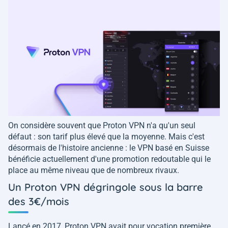
On considère souvent que Proton VPN n'a qu'un seul
défaut : son tarif plus élevé que la moyenne. Mais c'est
désormais de l'histoire ancienne : le VPN basé en Suisse
bénéficie actuellement d'une promotion redoutable qui le
place au même niveau que de nombreux rivaux.
Un Proton VPN dégringole sous la barre
des 3€/mois
Lancé en 2017, Proton VPN avait pour vocation première