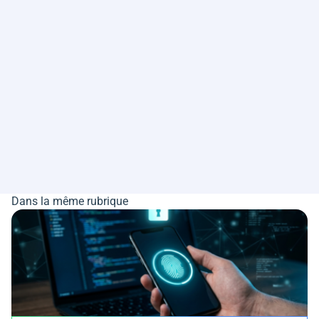
Dans la même rubrique