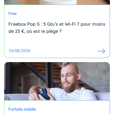
Free
Freebox Pop S : 5 Gb/s et Wi-Fi 7 pour moins
de 25 €, où est le piège ?
10/08/2026
Forfaits mobile