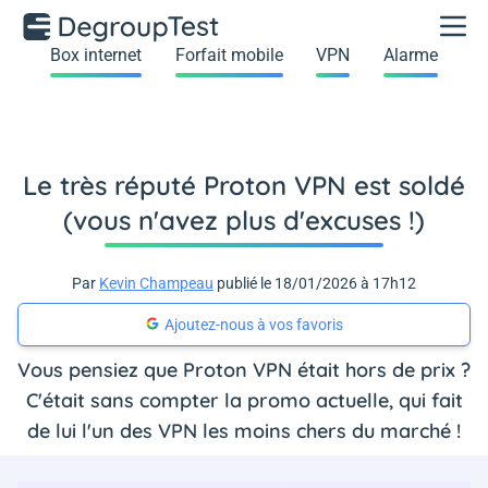
Box internet
Forfait mobile
VPN
Alarme
Le très réputé Proton VPN est soldé
(vous n'avez plus d'excuses !)
Par
Kevin Champeau
publié le 18/01/2026 à 17h12
Ajoutez-nous à vos favoris
Vous pensiez que Proton VPN était hors de prix ?
C'était sans compter la promo actuelle, qui fait
de lui l'un des VPN les moins chers du marché !