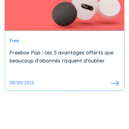
Free
Freebox Pop : ces 5 avantages offerts que
beaucoup d'abonnés risquent d'oublier
08/08/2026