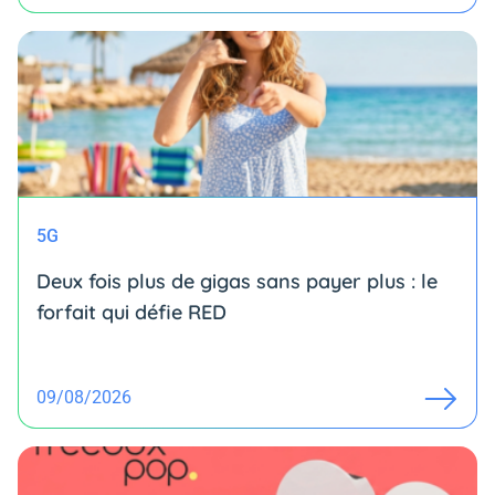
5G
Deux fois plus de gigas sans payer plus : le
forfait qui défie RED
09/08/2026