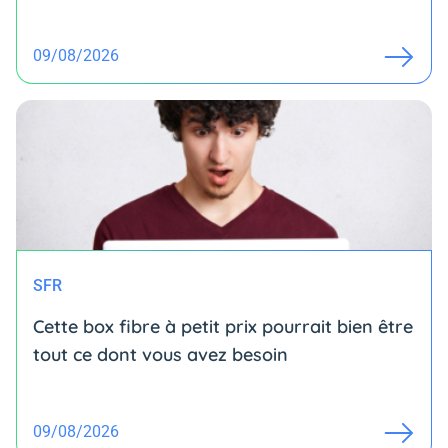
09/08/2026
SFR
Cette box fibre à petit prix pourrait bien être
tout ce dont vous avez besoin
09/08/2026