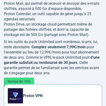
Proton Mail, qui permet de recevoir et envoyer des e-mails
chiffrés, associé à 500 Go d'espace disponible,
Proton Calendar, un outil capable de gérer jusqu'à 25
agendas sécurisés,
Proton Drive, un stockage cloud permettant même de
partager des fichiers chiffrés, et dont la capacité de
stockage est de 500 Go (partagé avec Proton Mail).
Si les outils du pack Unlimited sont nombreux, le prix, lui,
reste abordable.
Comptez seulement 7,99€/mois
pour
l'ensemble au lieu de 12,99€/mois pour tout abonnement
de deux ans. Comme le VPN, le pack Unlimited jouit
d'une
garantie satisfait ou remboursé de 30 jours
. Cette
garantie permet de se familiariser avec les services avant
de s'engager pour deux ans.
Remise de -70%
Proton VPN