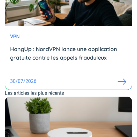
VPN
HangUp : NordVPN lance une application
gratuite contre les appels frauduleux
30/07/2026
Les articles les plus récents