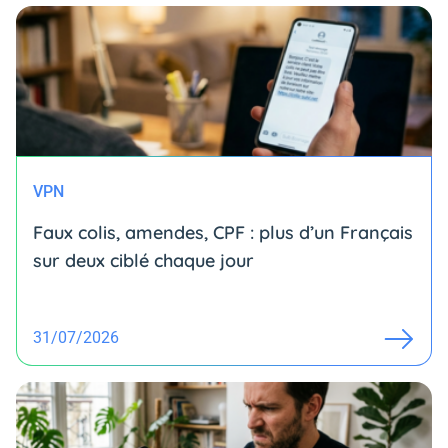
VPN
Faux colis, amendes, CPF : plus d’un Français
sur deux ciblé chaque jour
31/07/2026