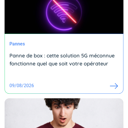
Pannes
Panne de box : cette solution 5G méconnue
fonctionne quel que soit votre opérateur
09/08/2026