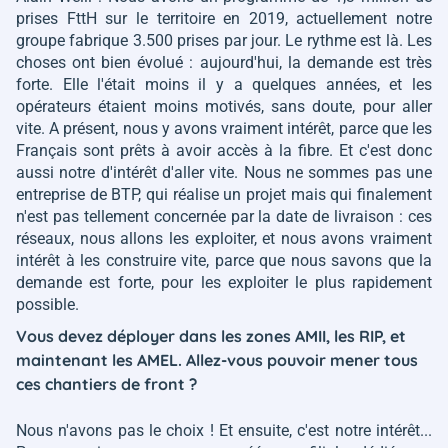
prises FttH sur le territoire en 2019, actuellement notre
groupe fabrique 3.500 prises par jour. Le rythme est là. Les
choses ont bien évolué : aujourd'hui, la demande est très
forte. Elle l'était moins il y a quelques années, et les
opérateurs étaient moins motivés, sans doute, pour aller
vite. A présent, nous y avons vraiment intérêt, parce que les
Français sont prêts à avoir accès à la fibre. Et c'est donc
aussi notre d'intérêt d'aller vite. Nous ne sommes pas une
entreprise de BTP, qui réalise un projet mais qui finalement
n'est pas tellement concernée par la date de livraison : ces
réseaux, nous allons les exploiter, et nous avons vraiment
intérêt à les construire vite, parce que nous savons que la
demande est forte, pour les exploiter le plus rapidement
possible.
Vous devez déployer dans les zones AMII, les RIP, et
maintenant les AMEL. Allez-vous pouvoir mener tous
ces chantiers de front ?
Nous n'avons pas le choix ! Et ensuite, c'est notre intérêt...