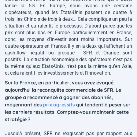
lancé la 5G. En Europe, nous avons une centaine
d'opérateurs, quand les Etats-Unis passent de quatre à
trois, les Chinois de trois à deux... Cela complique un peu la
situation et ça ralentit le processus. D'abord parce que les
prix sont plus bas en Europe, particulièrement en France,
donc les moyens d'investir sont moins importants. Sur
quatre opérateurs en France, il y en a deux qui affichent un
cash-flow négatif ou presque - SFR et Orange sont
positifs. La situation économique des opérateurs n'est pas
la même qu'aux Etats-Unis, n'est pas la même qu'en Asie,
et cela ralentit les investissements et l'innovation.
Sur la France, en particulier, vous avez évoqué
aujourd'hui la reconquête commerciale de SFR. Le
groupe a recommencé à gagner des abonnés,
moyennant des
prix agressifs
qui tendent à peser sur
les derniers résultats. Comptez-vous maintenir cette
stratégie ?
Jusqu'à présent, SFR ne réagissait pas par rapport aux