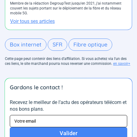
Membre de la rédaction DegroupTest jusqu'en 2021, j'ai notamment
couvert les sujets portant sur le déploiement de la fibre et du réseau
mobile 5G.
Voir tous ses articles
Box internet
SFR
Fibre optique
Cette page peut contenir des liens d’affiliation. Si vous achetez via l'un des
ces liens, le site marchand pourra nous reverser une commission.
en savoir+
Gardons le contact !
Recevez le meilleur de l’actu des opérateurs télécom et
nos bons plans.
Valider