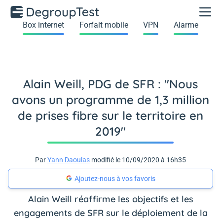
Box internet
Forfait mobile
VPN
Alarme
Alain Weill, PDG de SFR : "Nous
avons un programme de 1,3 million
de prises fibre sur le territoire en
2019"
Par
Yann Daoulas
modifié le 10/09/2020 à 16h35
Ajoutez-nous à vos favoris
Alain Weill réaffirme les objectifs et les
engagements de SFR sur le déploiement de la