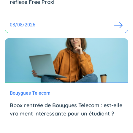
réflexe Free Proxi
08/08/2026
Bouygues Telecom
Bbox rentrée de Bouygues Telecom : est-elle
vraiment intéressante pour un étudiant ?