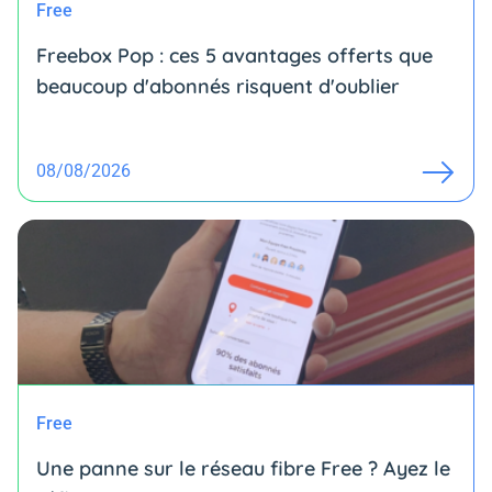
Free
Freebox Pop : ces 5 avantages offerts que
beaucoup d'abonnés risquent d'oublier
08/08/2026
Free
Une panne sur le réseau fibre Free ? Ayez le