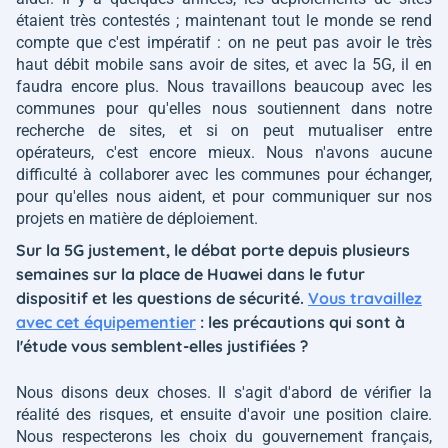
étaient très contestés ; maintenant tout le monde se rend
compte que c'est impératif : on ne peut pas avoir le très
haut débit mobile sans avoir de sites, et avec la 5G, il en
faudra encore plus. Nous travaillons beaucoup avec les
communes pour qu'elles nous soutiennent dans notre
recherche de sites, et si on peut mutualiser entre
opérateurs, c'est encore mieux. Nous n'avons aucune
difficulté à collaborer avec les communes pour échanger,
pour qu'elles nous aident, et pour communiquer sur nos
projets en matière de déploiement.
Sur la 5G justement, le débat porte depuis plusieurs
semaines sur la place de Huawei dans le futur
dispositif et les questions de sécurité.
Vous travaillez
avec cet équipementier
: les précautions qui sont à
l'étude vous semblent-elles justifiées ?
Nous disons deux choses. Il s'agit d'abord de vérifier la
réalité des risques, et ensuite d'avoir une position claire.
Nous respecterons les choix du gouvernement français,