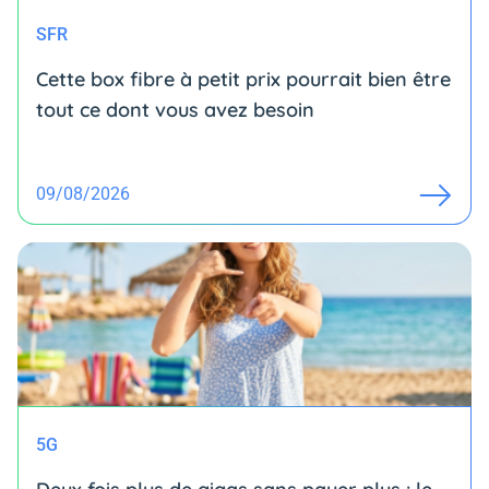
SFR
Cette box fibre à petit prix pourrait bien être
tout ce dont vous avez besoin
09/08/2026
5G