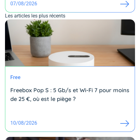
07/08/2026
Les articles les plus récents
Free
Freebox Pop S : 5 Gb/s et Wi-Fi 7 pour moins
de 25 €, où est le piège ?
10/08/2026