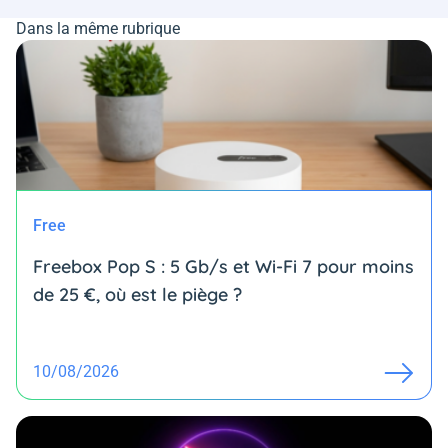
Dans la même rubrique
Free
Freebox Pop S : 5 Gb/s et Wi-Fi 7 pour moins
de 25 €, où est le piège ?
10/08/2026