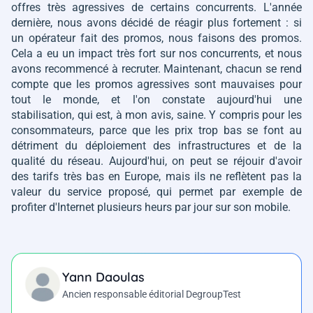
offres très agressives de certains concurrents. L'année
dernière, nous avons décidé de réagir plus fortement : si
un opérateur fait des promos, nous faisons des promos.
Cela a eu un impact très fort sur nos concurrents, et nous
avons recommencé à recruter. Maintenant, chacun se rend
compte que les promos agressives sont mauvaises pour
tout le monde, et l'on constate aujourd'hui une
stabilisation, qui est, à mon avis, saine. Y compris pour les
consommateurs, parce que les prix trop bas se font au
détriment du déploiement des infrastructures et de la
qualité du réseau. Aujourd'hui, on peut se réjouir d'avoir
des tarifs très bas en Europe, mais ils ne reflètent pas la
valeur du service proposé, qui permet par exemple de
profiter d'Internet plusieurs heurs par jour sur son mobile.
Yann Daoulas
Ancien responsable éditorial DegroupTest