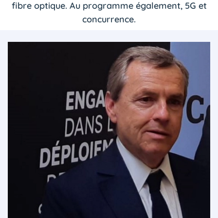
fibre optique. Au programme également, 5G et
concurrence.