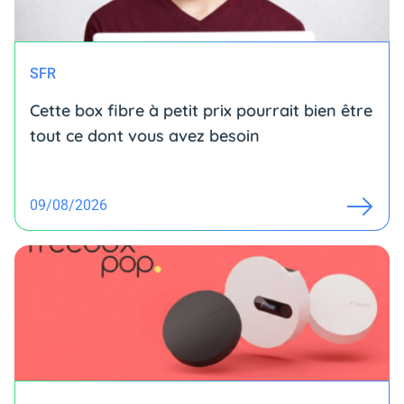
SFR
Cette box fibre à petit prix pourrait bien être
tout ce dont vous avez besoin
09/08/2026