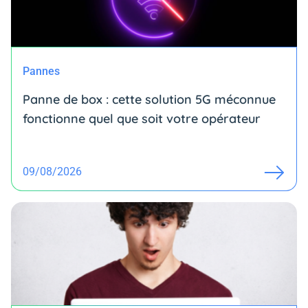
Pannes
Panne de box : cette solution 5G méconnue
fonctionne quel que soit votre opérateur
09/08/2026