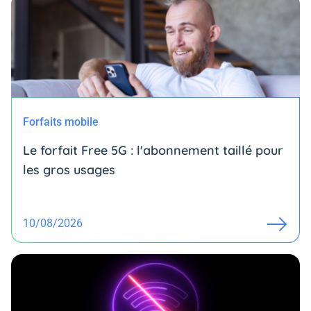
Forfaits mobile
Le forfait Free 5G : l'abonnement taillé pour
les gros usages
10/08/2026