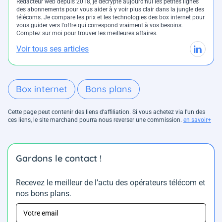
Rédacteur web depuis 2018, je décrypte aujourd'hui les petites lignes
des abonnements pour vous aider à y voir plus clair dans la jungle des
télécoms. Je compare les prix et les technologies des box internet pour
vous guider vers l'offre qui correspond vraiment à vos besoins.
Comptez sur moi pour trouver les meilleures affaires.
Voir tous ses articles
Box internet
Bons plans
Cette page peut contenir des liens d’affiliation. Si vous achetez via l'un des
ces liens, le site marchand pourra nous reverser une commission.
en savoir+
Gardons le contact !
Recevez le meilleur de l’actu des opérateurs télécom et
nos bons plans.