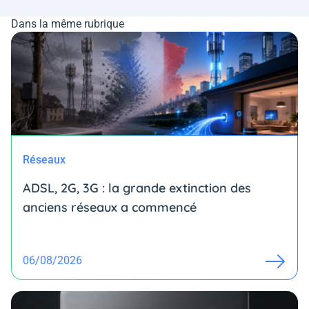
Dans la même rubrique
Réseaux
ADSL, 2G, 3G : la grande extinction des
anciens réseaux a commencé
06/08/2026