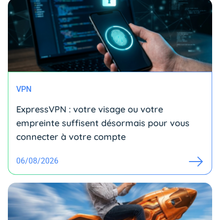
VPN
ExpressVPN : votre visage ou votre
empreinte suffisent désormais pour vous
connecter à votre compte
06/08/2026