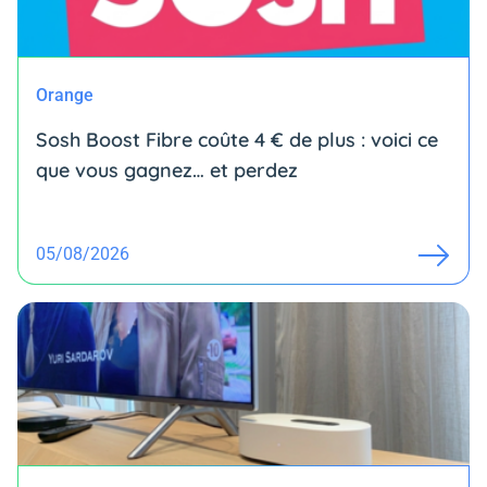
Orange
Sosh Boost Fibre coûte 4 € de plus : voici ce
que vous gagnez… et perdez
05/08/2026