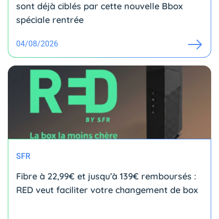
sont déjà ciblés par cette nouvelle Bbox
spéciale rentrée
04/08/2026
SFR
Fibre à 22,99€ et jusqu’à 139€ remboursés :
RED veut faciliter votre changement de box