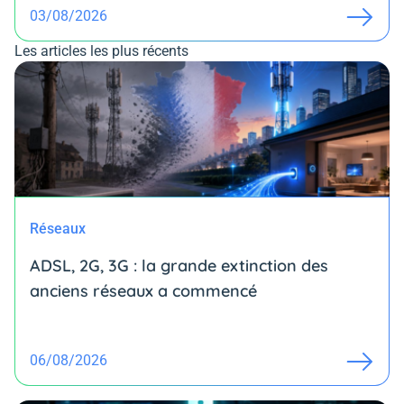
03/08/2026
Les articles les plus récents
Réseaux
ADSL, 2G, 3G : la grande extinction des
anciens réseaux a commencé
06/08/2026