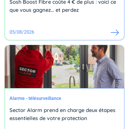
Sosh Boost Fibre coûte 4 € de plus : voici ce
que vous gagnez… et perdez
05/08/2026
Alarme - télésurveillance
Sector Alarm prend en charge deux étapes
essentielles de votre protection