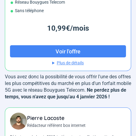
Réseau Bouygues Telecom
Sans téléphone
10,99€/mois
Voir l'offre
Plus de détails
Vous avez donc la possibilité de vous offrir l'une des offres
les plus compétitives du marché en plus d'un forfait mobile
5G avec le réseau Bouygues Telecom.
Ne perdez plus de
temps, vous n'avez que jusqu'au 4 janvier 2026 !
Pierre Lacoste
Rédacteur référent box internet