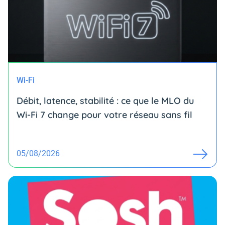
Wi-Fi
Débit, latence, stabilité : ce que le MLO du
Wi-Fi 7 change pour votre réseau sans fil
05/08/2026