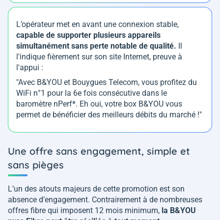
L’opérateur met en avant une connexion stable,
capable de supporter plusieurs appareils
simultanément sans perte notable de qualité.
Il
l'indique fièrement sur son site Internet, preuve à
l'appui :
"Avec B&YOU et Bouygues Telecom, vous profitez du
WiFi n°1 pour la 6e fois consécutive dans le
baromètre nPerf*. Eh oui, votre box B&YOU vous
permet de bénéficier des meilleurs débits du marché !"
Une offre sans engagement, simple et
sans pièges
L’un des atouts majeurs de cette promotion est son
absence d’engagement. Contrairement à de nombreuses
offres fibre qui imposent 12 mois minimum,
la B&YOU