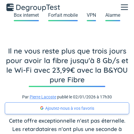
Box internet
Forfait mobile
VPN
Alarme
Il ne vous reste plus que trois jours
pour avoir la fibre jusqu'à 8 Gb/s et
le Wi-Fi avec 23,99€ avec la B&YOU
pure Fibre
Par
Pierre Lacoste
publié le 02/01/2026 à 17h30
Ajoutez-nous à vos favoris
Cette offre exceptionnelle n'est pas éternelle.
Les retardataires n'ont plus une seconde à