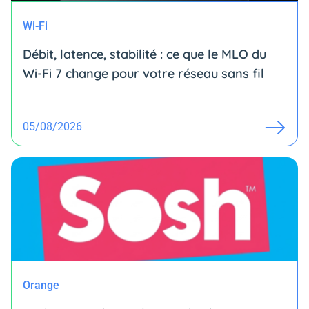
Wi-Fi
Débit, latence, stabilité : ce que le MLO du
Wi-Fi 7 change pour votre réseau sans fil
05/08/2026
Orange