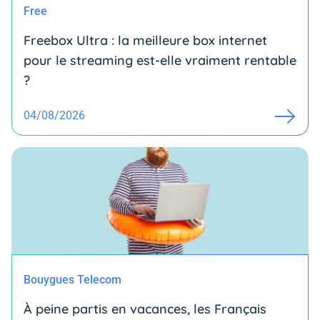
Free
Freebox Ultra : la meilleure box internet
pour le streaming est-elle vraiment rentable
?
04/08/2026
Bouygues Telecom
À peine partis en vacances, les Français