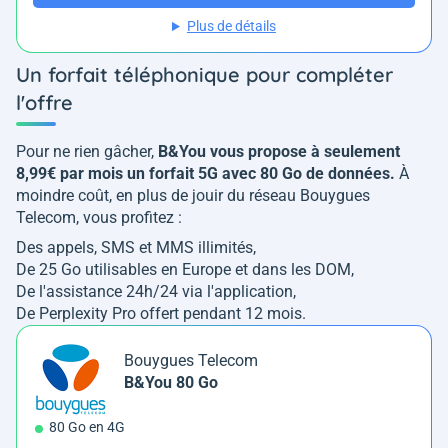
Plus de détails
Un forfait téléphonique pour compléter
l'offre
Pour ne rien gâcher,
B&You vous propose à seulement
8,99€ par mois un forfait 5G avec 80 Go de données.
À
moindre coût, en plus de jouir du réseau Bouygues
Telecom, vous profitez :
Des appels, SMS et MMS illimités,
De 25 Go utilisables en Europe et dans les DOM,
De l'assistance 24h/24 via l'application,
De Perplexity Pro offert pendant 12 mois.
Bouygues Telecom
B&You 80 Go
80 Go en 4G