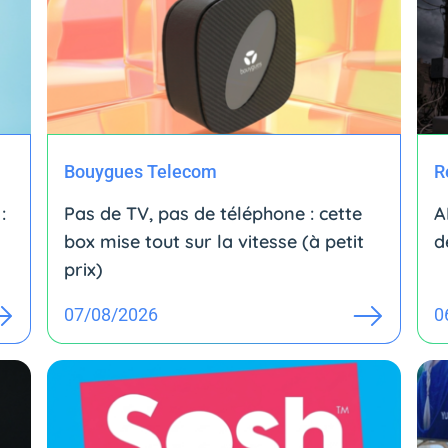
Bouygues Telecom
R
:
Pas de TV, pas de téléphone : cette
A
box mise tout sur la vitesse (à petit
d
prix)
07/08/2026
0