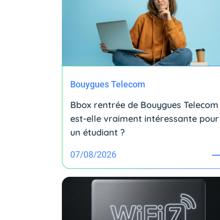
Bouygues Telecom
Bbox rentrée de Bouygues Telecom 
est-elle vraiment intéressante pour
un étudiant ?
07/08/2026