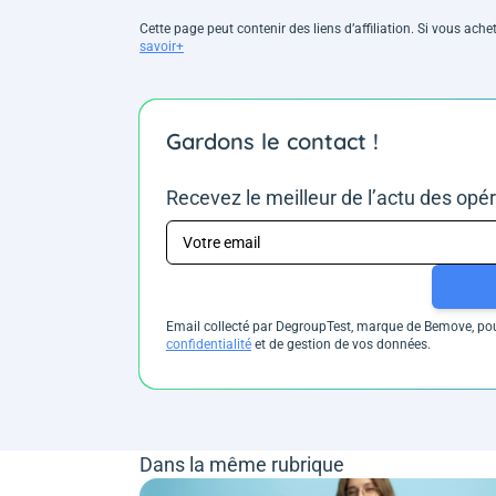
Cette page peut contenir des liens d’affiliation. Si vous ac
savoir+
Gardons le contact !
Recevez le meilleur de l’actu des opé
Email collecté par DegroupTest, marque de Bemove, pour
confidentialité
et de gestion de vos données.
Dans la même rubrique