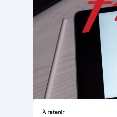
À retenir