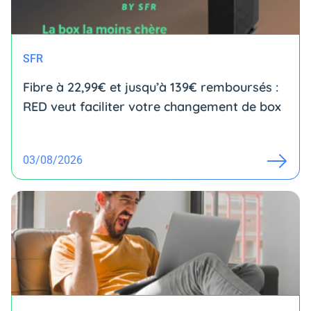
SFR
Fibre à 22,99€ et jusqu’à 139€ remboursés :
RED veut faciliter votre changement de box
03/08/2026