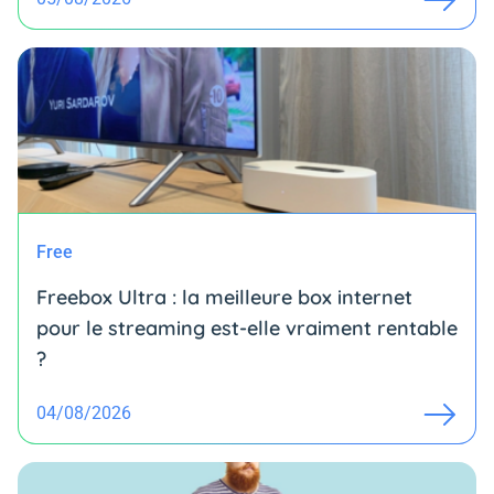
Free
Freebox Ultra : la meilleure box internet
pour le streaming est-elle vraiment rentable
?
04/08/2026