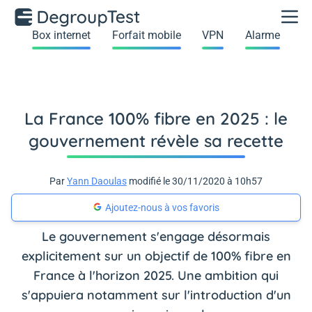
Box internet
Forfait mobile
VPN
Alarme
La France 100% fibre en 2025 : le
gouvernement révèle sa recette
Par
Yann Daoulas
modifié le 30/11/2020 à 10h57
Ajoutez-nous à vos favoris
Le gouvernement s'engage désormais
explicitement sur un objectif de 100% fibre en
France à l'horizon 2025. Une ambition qui
s'appuiera notamment sur l'introduction d'un