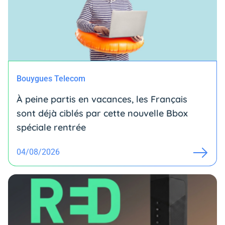
Bouygues Telecom
À peine partis en vacances, les Français
sont déjà ciblés par cette nouvelle Bbox
spéciale rentrée
04/08/2026