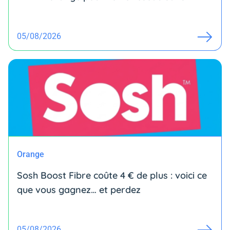
05/08/2026
Orange
Sosh Boost Fibre coûte 4 € de plus : voici ce
que vous gagnez… et perdez
05/08/2026