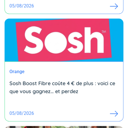
05/08/2026
Orange
Sosh Boost Fibre coûte 4 € de plus : voici ce
que vous gagnez… et perdez
05/08/2026