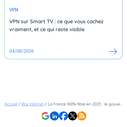
VPN
VPN sur Smart TV : ce que vous cachez
vraiment, et ce qui reste visible
04/08/2026
Accueil
/
Box internet
/
La France 100% fibre en 2025 : le gouvernement révèle sa recette