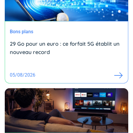
Bons plans
29 Go pour un euro : ce forfait 5G établit un
nouveau record
05/08/2026