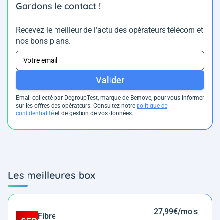
Gardons le contact !
Recevez le meilleur de l’actu des opérateurs télécom et
nos bons plans.
Valider
Email collecté par DegroupTest, marque de Bemove, pour vous informer
sur les offres des opérateurs. Consultez notre
politique de
confidentialité
et de gestion de vos données.
Les meilleures box
27,99€/mois
Fibre