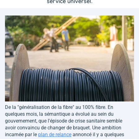
service universel.
De la "généralisation de la fibre" au 100% fibre. En
quelques mois, la sémantique a évolué au sein du
gouvernement, que l'épisode de crise sanitaire semble
avoir convaincu de changer de braquet. Une ambition
incarnée par le
plan de relance
annoncé il y a quelques