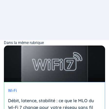
Dans la même rubrique
Wi-Fi
Débit, latence, stabilité : ce que le MLO du
Wi-Fi 7 change pour votre réseau sans fil