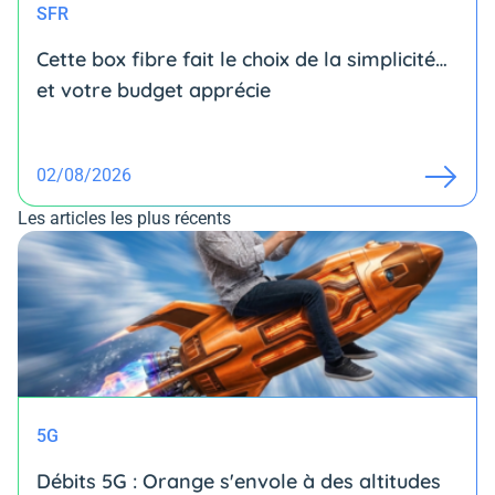
SFR
Cette box fibre fait le choix de la simplicité…
et votre budget apprécie
02/08/2026
Les articles les plus récents
5G
Débits 5G : Orange s'envole à des altitudes