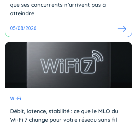
que ses concurrents n’arrivent pas à
atteindre
05/08/2026
Wi-Fi
Débit, latence, stabilité : ce que le MLO du
Wi-Fi 7 change pour votre réseau sans fil