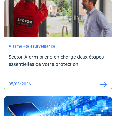
Alarme - télésurveillance
Sector Alarm prend en charge deux étapes
essentielles de votre protection
05/08/2026