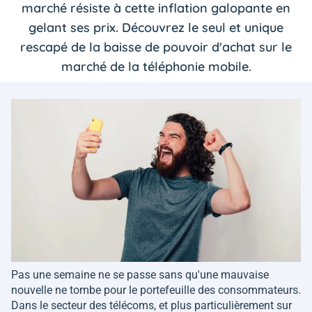
marché résiste à cette inflation galopante en
gelant ses prix. Découvrez le seul et unique
rescapé de la baisse de pouvoir d'achat sur le
marché de la téléphonie mobile.
Pas une semaine ne se passe sans qu'une mauvaise
nouvelle ne tombe pour le portefeuille des consommateurs.
Dans le secteur des télécoms, et plus particulièrement sur