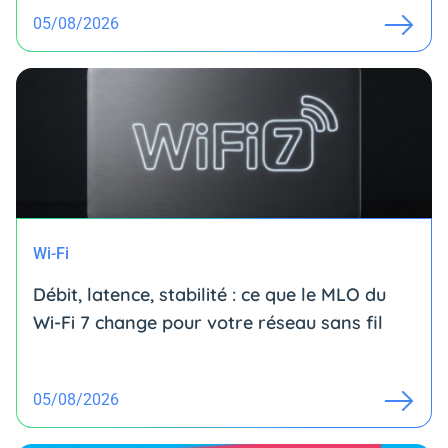
05/08/2026
Wi-Fi
Débit, latence, stabilité : ce que le MLO du
Wi-Fi 7 change pour votre réseau sans fil
05/08/2026