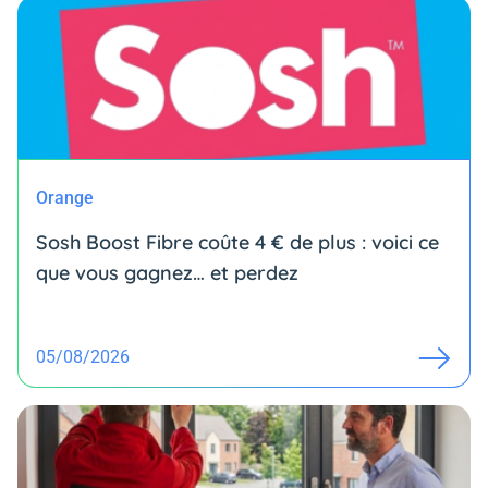
Orange
Sosh Boost Fibre coûte 4 € de plus : voici ce
que vous gagnez… et perdez
05/08/2026