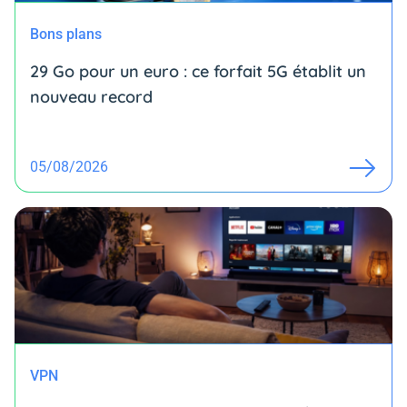
Bons plans
29 Go pour un euro : ce forfait 5G établit un
nouveau record
05/08/2026
VPN