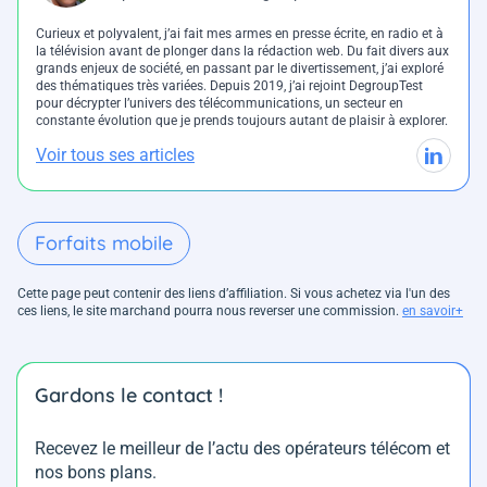
Curieux et polyvalent, j’ai fait mes armes en presse écrite, en radio et à
la télévision avant de plonger dans la rédaction web. Du fait divers aux
grands enjeux de société, en passant par le divertissement, j’ai exploré
des thématiques très variées. Depuis 2019, j’ai rejoint DegroupTest
pour décrypter l’univers des télécommunications, un secteur en
constante évolution que je prends toujours autant de plaisir à explorer.
Voir tous ses articles
Forfaits mobile
Cette page peut contenir des liens d’affiliation. Si vous achetez via l'un des
ces liens, le site marchand pourra nous reverser une commission.
en savoir+
Gardons le contact !
Recevez le meilleur de l’actu des opérateurs télécom et
nos bons plans.