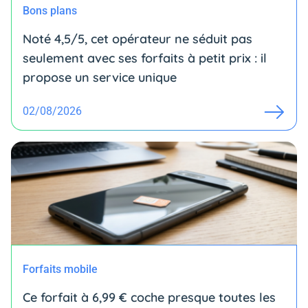
Bons plans
Noté 4,5/5, cet opérateur ne séduit pas
seulement avec ses forfaits à petit prix : il
propose un service unique
02/08/2026
Forfaits mobile
Ce forfait à 6,99 € coche presque toutes les