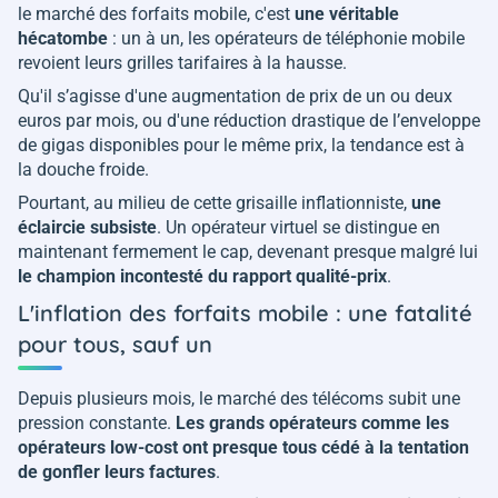
le marché des forfaits mobile, c'est
une véritable
hécatombe
: un à un, les opérateurs de téléphonie mobile
revoient leurs grilles tarifaires à la hausse.
Qu'il s’agisse d'une augmentation de prix de un ou deux
euros par mois, ou d'une réduction drastique de l’enveloppe
de gigas disponibles pour le même prix, la tendance est à
la douche froide.
Pourtant, au milieu de cette grisaille inflationniste,
une
éclaircie subsiste
. Un opérateur virtuel se distingue en
maintenant fermement le cap, devenant presque malgré lui
le champion incontesté du rapport qualité-prix
.
L'inflation des forfaits mobile : une fatalité
pour tous, sauf un
Depuis plusieurs mois, le marché des télécoms subit une
pression constante.
Les grands opérateurs comme les
opérateurs low-cost ont presque tous cédé à la tentation
de gonfler leurs factures
.