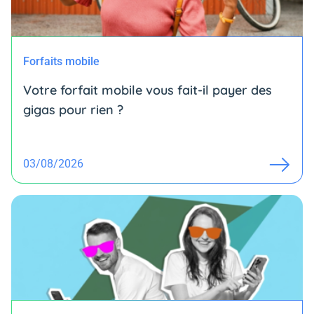
Forfaits mobile
Votre forfait mobile vous fait-il payer des
gigas pour rien ?
03/08/2026