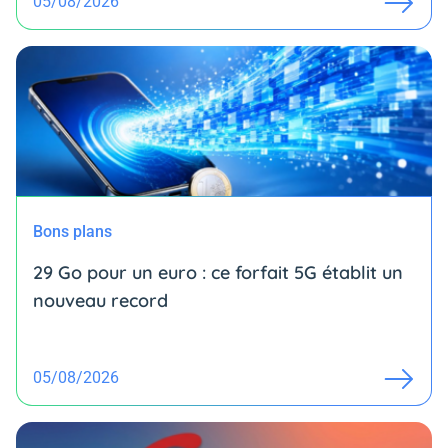
05/08/2026
Bons plans
29 Go pour un euro : ce forfait 5G établit un
nouveau record
05/08/2026