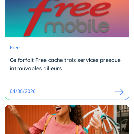
Free
Ce forfait Free cache trois services presque
introuvables ailleurs
04/08/2026