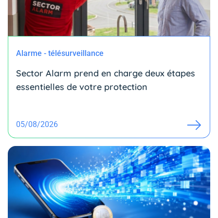
Alarme - télésurveillance
Sector Alarm prend en charge deux étapes
essentielles de votre protection
05/08/2026