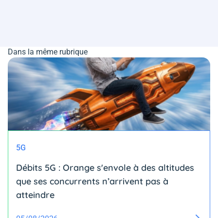
Dans la même rubrique
5G
Débits 5G : Orange s'envole à des altitudes
que ses concurrents n’arrivent pas à
atteindre