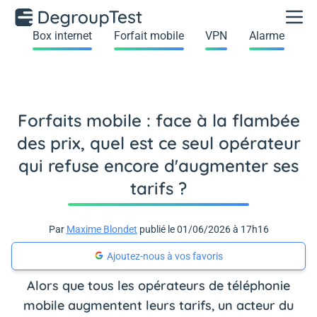
Box internet
Forfait mobile
VPN
Alarme
Forfaits mobile : face à la flambée
des prix, quel est ce seul opérateur
qui refuse encore d'augmenter ses
tarifs ?
Par
Maxime Blondet
publié le 01/06/2026 à 17h16
Ajoutez-nous à vos favoris
Alors que tous les opérateurs de téléphonie
mobile augmentent leurs tarifs, un acteur du