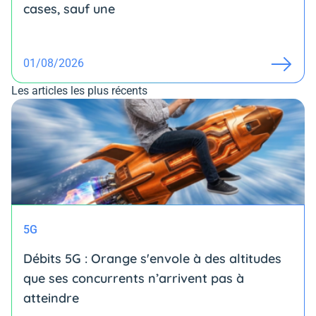
cases, sauf une
01/08/2026
Les articles les plus récents
5G
Débits 5G : Orange s'envole à des altitudes
que ses concurrents n’arrivent pas à
atteindre