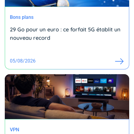
Bons plans
29 Go pour un euro : ce forfait 5G établit un
nouveau record
05/08/2026
VPN