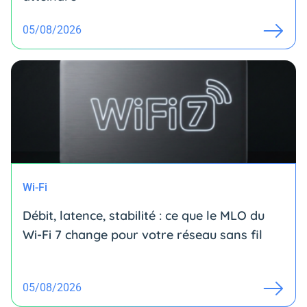
05/08/2026
Wi-Fi
Débit, latence, stabilité : ce que le MLO du
Wi-Fi 7 change pour votre réseau sans fil
05/08/2026