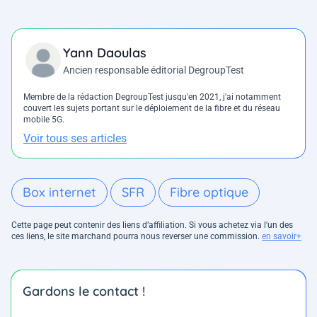
Yann Daoulas
Ancien responsable éditorial DegroupTest
Membre de la rédaction DegroupTest jusqu'en 2021, j'ai notamment
couvert les sujets portant sur le déploiement de la fibre et du réseau
mobile 5G.
Voir tous ses articles
Box internet
SFR
Fibre optique
Cette page peut contenir des liens d’affiliation. Si vous achetez via l'un des
ces liens, le site marchand pourra nous reverser une commission.
en savoir+
Gardons le contact !