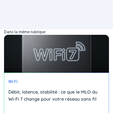
Dans la même rubrique
Wi-Fi
Débit, latence, stabilité : ce que le MLO du
Wi-Fi 7 change pour votre réseau sans fil