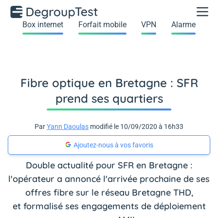
Box internet
Forfait mobile
VPN
Alarme
Fibre optique en Bretagne : SFR
prend ses quartiers
Par
Yann Daoulas
modifié le 10/09/2020 à 16h33
Ajoutez-nous à vos favoris
Double actualité pour SFR en Bretagne :
l'opérateur a annoncé l'arrivée prochaine de ses
offres fibre sur le réseau Bretagne THD,
et formalisé ses engagements de déploiement