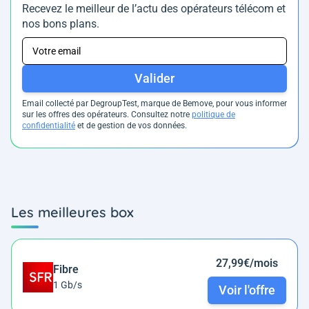
Recevez le meilleur de l’actu des opérateurs télécom et
nos bons plans.
Valider
Email collecté par DegroupTest, marque de Bemove, pour vous informer
sur les offres des opérateurs. Consultez notre
politique de
confidentialité
et de gestion de vos données.
Les meilleures box
27,99€/mois
Fibre
1 Gb/s
Voir l'offre