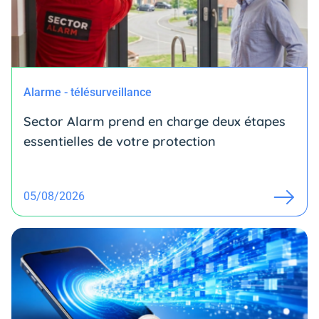
Alarme - télésurveillance
Sector Alarm prend en charge deux étapes
essentielles de votre protection
05/08/2026