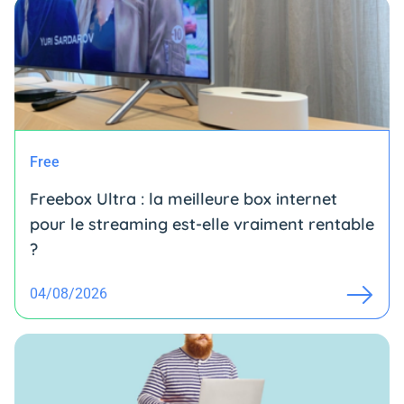
Free
Freebox Ultra : la meilleure box internet
pour le streaming est-elle vraiment rentable
?
04/08/2026