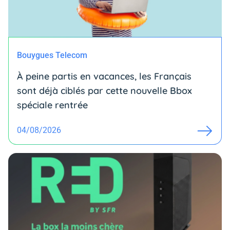
Bouygues Telecom
À peine partis en vacances, les Français
sont déjà ciblés par cette nouvelle Bbox
spéciale rentrée
04/08/2026