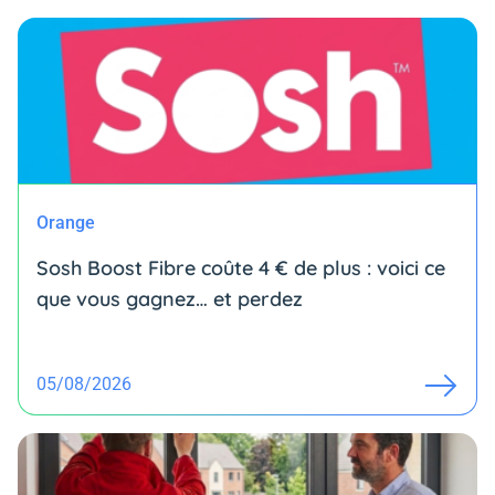
Orange
Sosh Boost Fibre coûte 4 € de plus : voici ce
que vous gagnez… et perdez
05/08/2026