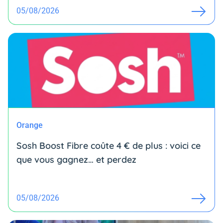
05/08/2026
Orange
Sosh Boost Fibre coûte 4 € de plus : voici ce
que vous gagnez… et perdez
05/08/2026