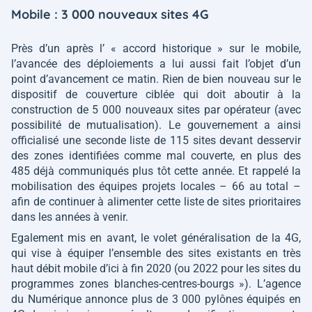
Mobile : 3 000 nouveaux sites 4G
Près d’un après l’ « accord historique » sur le mobile,
l’avancée des déploiements a lui aussi fait l’objet d’un
point d’avancement ce matin. Rien de bien nouveau sur le
dispositif de couverture ciblée qui doit aboutir à la
construction de 5 000 nouveaux sites par opérateur (avec
possibilité de mutualisation). Le gouvernement a ainsi
officialisé une seconde liste de 115 sites devant desservir
des zones identifiées comme mal couverte, en plus des
485 déjà communiqués plus tôt cette année. Et rappelé la
mobilisation des équipes projets locales – 66 au total –
afin de continuer à alimenter cette liste de sites prioritaires
dans les années à venir.
Egalement mis en avant, le volet généralisation de la 4G,
qui vise à équiper l’ensemble des sites existants en très
haut débit mobile d’ici à fin 2020 (ou 2022 pour les sites du
programmes zones blanches-centres-bourgs »). L’agence
du Numérique annonce plus de 3 000 pylônes équipés en