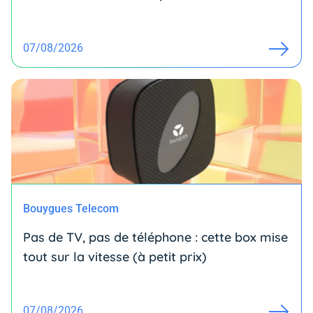
07/08/2026
Bouygues Telecom
Pas de TV, pas de téléphone : cette box mise
tout sur la vitesse (à petit prix)
07/08/2026