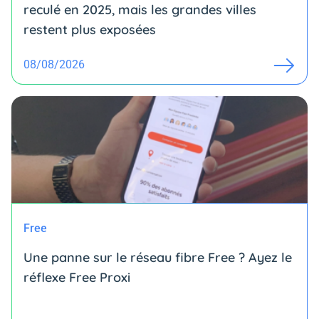
reculé en 2025, mais les grandes villes
restent plus exposées
08/08/2026
Free
Une panne sur le réseau fibre Free ? Ayez le
réflexe Free Proxi