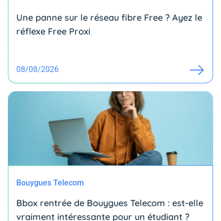
Une panne sur le réseau fibre Free ? Ayez le
réflexe Free Proxi
08/08/2026
Bouygues Telecom
Bbox rentrée de Bouygues Telecom : est-elle
vraiment intéressante pour un étudiant ?