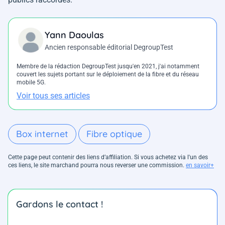
Yann Daoulas
Ancien responsable éditorial DegroupTest
Membre de la rédaction DegroupTest jusqu'en 2021, j'ai notamment
couvert les sujets portant sur le déploiement de la fibre et du réseau
mobile 5G.
Voir tous ses articles
Box internet
Fibre optique
Cette page peut contenir des liens d’affiliation. Si vous achetez via l'un des
ces liens, le site marchand pourra nous reverser une commission.
en savoir+
Gardons le contact !