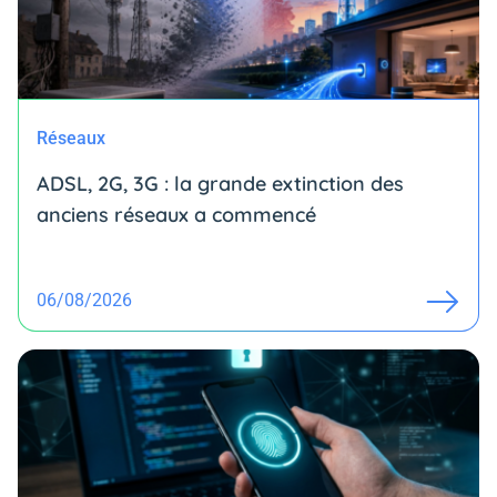
Réseaux
ADSL, 2G, 3G : la grande extinction des
anciens réseaux a commencé
06/08/2026