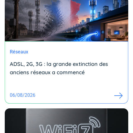
Réseaux
ADSL, 2G, 3G : la grande extinction des
anciens réseaux a commencé
06/08/2026