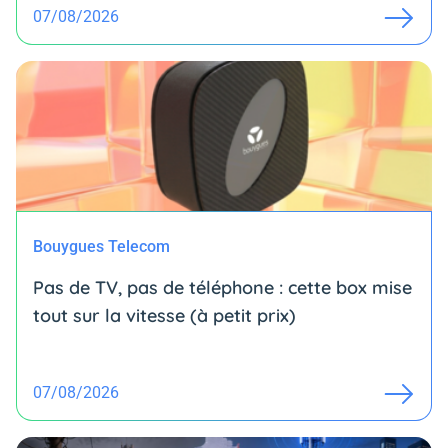
07/08/2026
Bouygues Telecom
Pas de TV, pas de téléphone : cette box mise
tout sur la vitesse (à petit prix)
07/08/2026