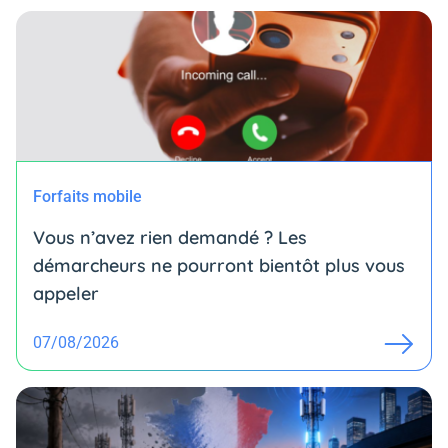
Forfaits mobile
Vous n’avez rien demandé ? Les
démarcheurs ne pourront bientôt plus vous
appeler
07/08/2026