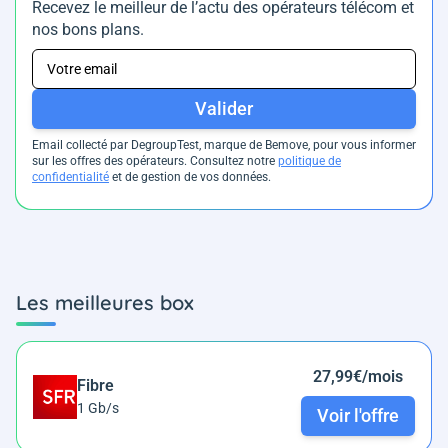
Recevez le meilleur de l’actu des opérateurs télécom et
nos bons plans.
Valider
Email collecté par DegroupTest, marque de Bemove, pour vous informer
sur les offres des opérateurs. Consultez notre
politique de
confidentialité
et de gestion de vos données.
Les meilleures box
27,99€/mois
Fibre
1 Gb/s
Voir l'offre