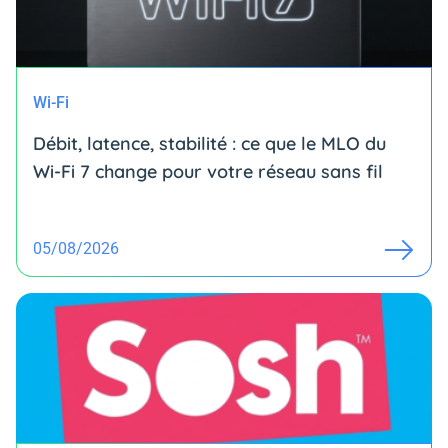
Wi-Fi
Débit, latence, stabilité : ce que le MLO du
Wi-Fi 7 change pour votre réseau sans fil
05/08/2026