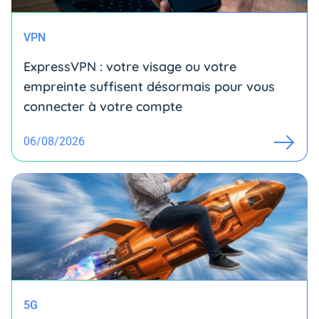
VPN
ExpressVPN : votre visage ou votre
empreinte suffisent désormais pour vous
connecter à votre compte
06/08/2026
5G