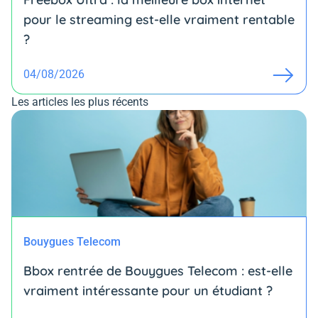
pour le streaming est-elle vraiment rentable
?
04/08/2026
Les articles les plus récents
Bouygues Telecom
Bbox rentrée de Bouygues Telecom : est-elle
vraiment intéressante pour un étudiant ?