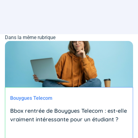
Dans la même rubrique
Bouygues Telecom
Bbox rentrée de Bouygues Telecom : est-elle
vraiment intéressante pour un étudiant ?