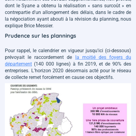
dont le Syane a obtenu la réalisation
« sans surcoût »
en
contrepartie d'un allongement des délais
,
dans le cadre de
la négociation ayant abouti à la révision du planning, nous
explique Brice Messier.
Prudence sur les plannings
Pour rappel, le calendrier en vigueur jusqu'ici (ci-dessous)
prévoyait le raccordement de
la moitié des foyers du
département
(140 000 lignes) à fin 2019, et de 90% des
entreprises. L'horizon 2020 désormais acté pour le réseau
de collecte remet forcément en cause ces objectifs.