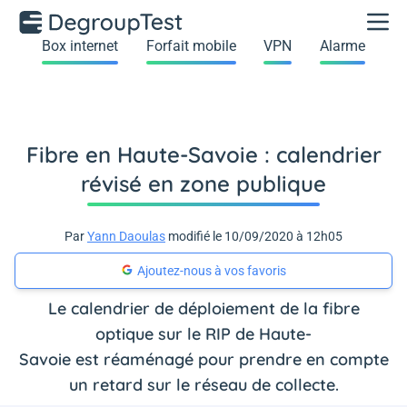
Box internet
Forfait mobile
VPN
Alarme
Fibre en Haute-Savoie : calendrier
révisé en zone publique
Par
Yann Daoulas
modifié le 10/09/2020 à 12h05
Ajoutez-nous à vos favoris
Le calendrier de déploiement de la fibre
optique sur le RIP de Haute-
Savoie est réaménagé pour prendre en compte
un retard sur le réseau de collecte.