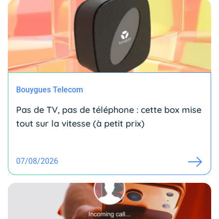
Bouygues Telecom
Pas de TV, pas de téléphone : cette box mise
tout sur la vitesse (à petit prix)
07/08/2026