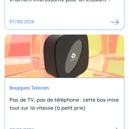
07/08/2026
Bouygues Telecom
Pas de TV, pas de téléphone : cette box mise
tout sur la vitesse (à petit prix)