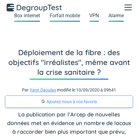
Box internet
Forfait mobile
VPN
Alarme
Déploiement de la fibre : des
objectifs "irréalistes", même avant
la crise sanitaire ?
Par
Yann Daoulas
modifié le 10/09/2020 à 09h41
Ajoutez-nous à vos favoris
La publication par l'Arcep de nouvelles
données met en évidence un nombre de locaux
à raccorder bien plus important que prévu,