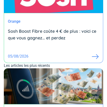
Orange
Sosh Boost Fibre coûte 4 € de plus : voici ce
que vous gagnez… et perdez
05/08/2026
Les articles les plus récents