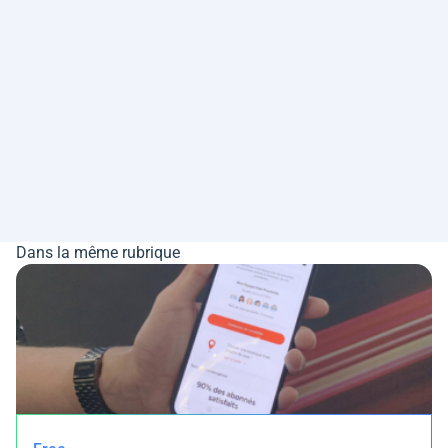
Dans la même rubrique