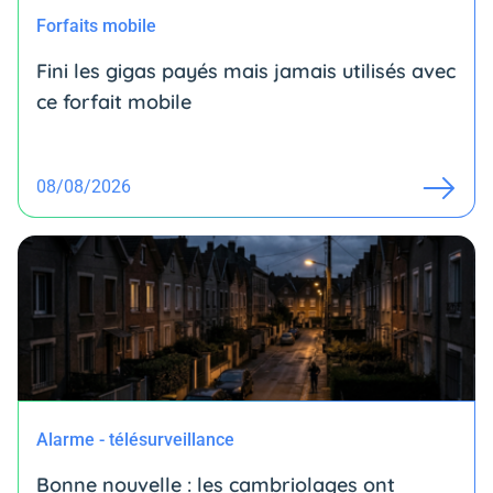
Forfaits mobile
Fini les gigas payés mais jamais utilisés avec
ce forfait mobile
08/08/2026
Alarme - télésurveillance
Bonne nouvelle : les cambriolages ont