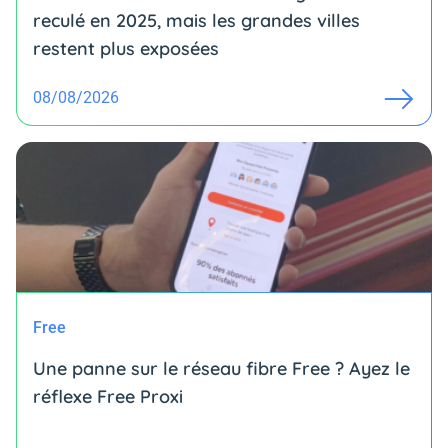
reculé en 2025, mais les grandes villes
restent plus exposées
08/08/2026
Free
Une panne sur le réseau fibre Free ? Ayez le
réflexe Free Proxi