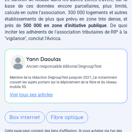
base de ces données encore parcellaires, plus limité,
calcule en outre l'association. 300 000 logements et autres
établissements de plus que prévu en zone très dense, et
près de
500 000 en zone d'initiative publique
. De quoi
inciter les adhérents de l'association tributaires de RIP à la
"vigilance", conclut l'Avicca.
Yann Daoulas
Ancien responsable éditorial DegroupTest
Membre de la rédaction DegroupTest jusqu'en 2021, j'ai notamment
couvert les sujets portant sur le déploiement de la fibre et du réseau
mobile 5G.
Voir tous ses articles
Box internet
Fibre optique
Cette page peut contenir des liens d’affiliation. Si vous achetez via l'un des