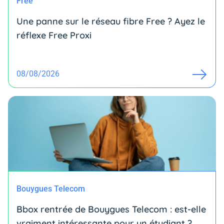
Free
Une panne sur le réseau fibre Free ? Ayez le
réflexe Free Proxi
08/08/2026
Bouygues Telecom
Bbox rentrée de Bouygues Telecom : est-elle
vraiment intéressante pour un étudiant ?