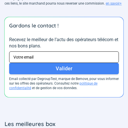
ces liens, le site marchand pourra nous reverser une commission.
en savoir+
Gardons le contact !
Recevez le meilleur de l’actu des opérateurs télécom et
nos bons plans.
Valider
Email collecté par DegroupTest, marque de Bemove, pour vous informer
sur les offres des opérateurs. Consultez notre
politique de
confidentialité
et de gestion de vos données.
Les meilleures box