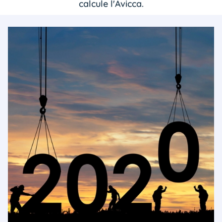
calcule l'Avicca.