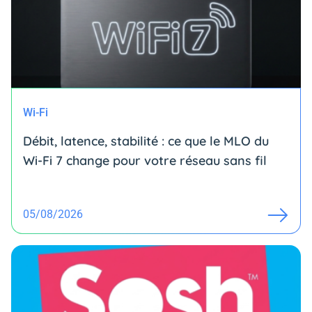
Wi-Fi
Débit, latence, stabilité : ce que le MLO du
Wi-Fi 7 change pour votre réseau sans fil
05/08/2026