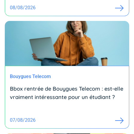
08/08/2026
Bouygues Telecom
Bbox rentrée de Bouygues Telecom : est-elle
vraiment intéressante pour un étudiant ?
07/08/2026