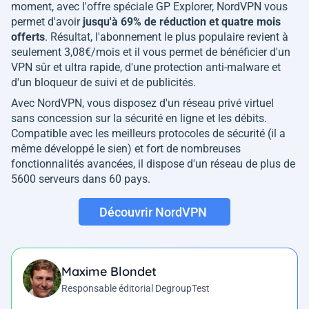
moment, avec l'offre spéciale GP Explorer, NordVPN vous
permet d'avoir
jusqu'à 69% de réduction et quatre mois
offerts
. Résultat, l'abonnement le plus populaire revient à
seulement 3,08€/mois et il vous permet de bénéficier d'un
VPN sûr et ultra rapide, d'une protection anti-malware et
d'un bloqueur de suivi et de publicités.
Avec NordVPN, vous disposez d'un réseau privé virtuel
sans concession sur la sécurité en ligne et les débits.
Compatible avec les meilleurs protocoles de sécurité (il a
même développé le sien) et fort de nombreuses
fonctionnalités avancées, il dispose d'un réseau de plus de
5600 serveurs dans 60 pays.
Découvrir NordVPN
Maxime Blondet
Responsable éditorial DegroupTest