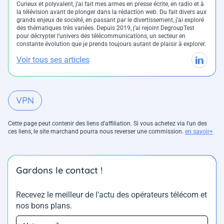
Curieux et polyvalent, j’ai fait mes armes en presse écrite, en radio et à
la télévision avant de plonger dans la rédaction web. Du fait divers aux
grands enjeux de société, en passant par le divertissement, j’ai exploré
des thématiques très variées. Depuis 2019, j’ai rejoint DegroupTest
pour décrypter l’univers des télécommunications, un secteur en
constante évolution que je prends toujours autant de plaisir à explorer.
Voir tous ses articles
VPN
Cette page peut contenir des liens d’affiliation. Si vous achetez via l'un des
ces liens, le site marchand pourra nous reverser une commission.
en savoir+
Gardons le contact !
Recevez le meilleur de l’actu des opérateurs télécom et
nos bons plans.