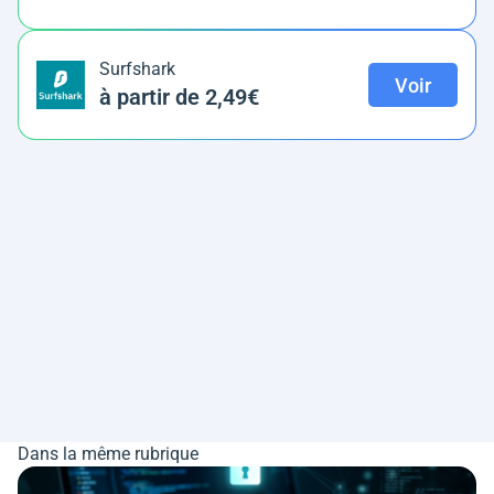
Surfshark
Voir
à partir de 2,49€
Dans la même rubrique