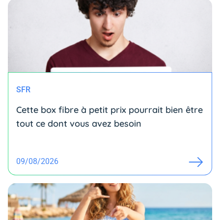
SFR
Cette box fibre à petit prix pourrait bien être
tout ce dont vous avez besoin
09/08/2026