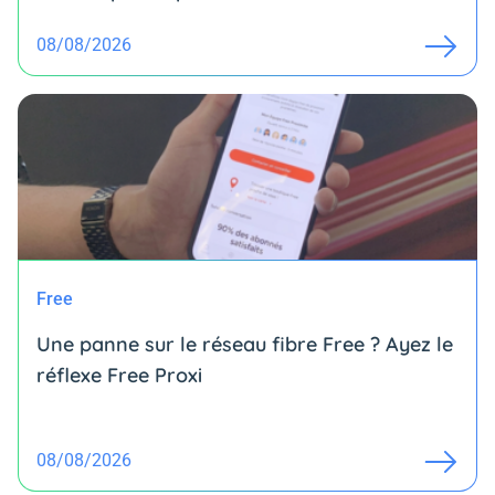
08/08/2026
Free
Une panne sur le réseau fibre Free ? Ayez le
réflexe Free Proxi
08/08/2026