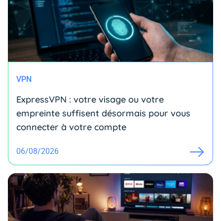
VPN
ExpressVPN : votre visage ou votre
empreinte suffisent désormais pour vous
connecter à votre compte
06/08/2026