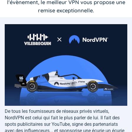
l'évènement, le meilleur VPN vous propose une
remise exceptionnelle.
De tous les fournisseurs de réseaux privés virtuels,
NordVPN est celui qui fait le plus parler de lui. Il fait des
spots publicitaires sur YouTube, signe des partenariats
avec des influenceurs... et sponsorise une écurie un écurie