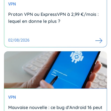
VPN
Proton VPN ou ExpressVPN à 2,99 €/mois :
lequel en donne le plus ?
02/08/2026
VPN
Mauvaise nouvelle : ce bug d'Android 16 peut