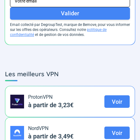
Valider
Email collecté par DegroupTest, marque de Bemove, pour vous informer
sur les offres des opérateurs. Consultez notre
politique de
confidentialité
et de gestion de vos données.
Les meilleurs VPN
ProtonVPN
Voir
à partir de 3,23€
NordVPN
Voir
à partir de 3,49€