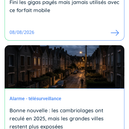
Fini les gigas payés mais jamais utilisés avec
ce forfait mobile
08/08/2026
Alarme - télésurveillance
Bonne nouvelle : les cambriolages ont
reculé en 2025, mais les grandes villes
restent plus exposées