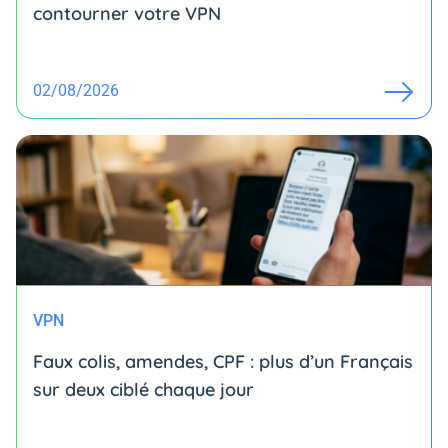
contourner votre VPN
02/08/2026
VPN
Faux colis, amendes, CPF : plus d’un Français
sur deux ciblé chaque jour