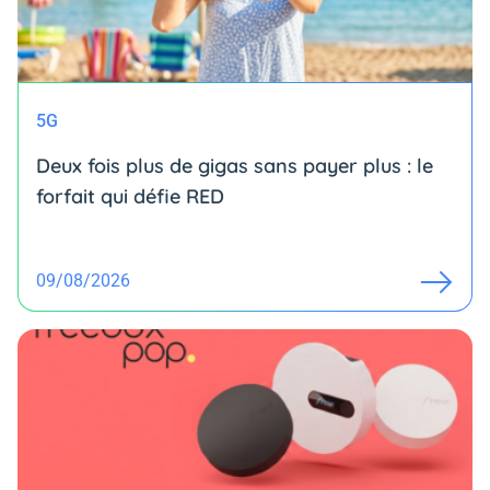
5G
Deux fois plus de gigas sans payer plus : le
forfait qui défie RED
09/08/2026