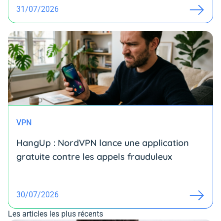
31/07/2026
VPN
HangUp : NordVPN lance une application
gratuite contre les appels frauduleux
30/07/2026
Les articles les plus récents