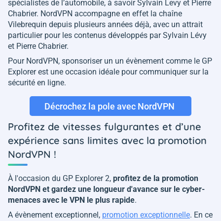
spécialistes de l’automobile, à savoir Sylvain Levy et Pierre
Chabrier. NordVPN accompagne en effet la chaîne
Vilebrequin depuis plusieurs années déjà, avec un attrait
particulier pour les contenus développés par Sylvain Lévy
et Pierre Chabrier.
Pour NordVPN, sponsoriser un un évènement comme le GP
Explorer est une occasion idéale pour communiquer sur la
sécurité en ligne.
Décrochez la pole avec NordVPN
Profitez de vitesses fulgurantes et d’une
expérience sans limites avec la promotion
NordVPN !
À l'occasion du GP Explorer 2,
profitez de la promotion
NordVPN et gardez une longueur d'avance sur le cyber-
menaces avec le VPN le plus rapide
.
A évènement exceptionnel,
promotion exceptionnelle
. En ce