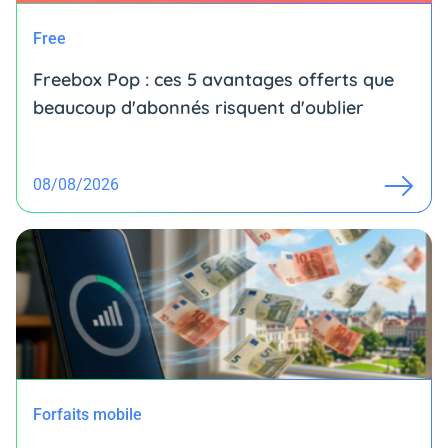
Free
Freebox Pop : ces 5 avantages offerts que
beaucoup d'abonnés risquent d'oublier
08/08/2026
Forfaits mobile