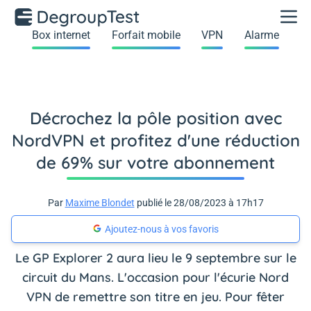
Box internet
Forfait mobile
VPN
Alarme
Décrochez la pôle position avec
NordVPN et profitez d'une réduction
de 69% sur votre abonnement
Par
Maxime Blondet
publié le 28/08/2023 à 17h17
Ajoutez-nous à vos favoris
Le GP Explorer 2 aura lieu le 9 septembre sur le
circuit du Mans. L'occasion pour l'écurie Nord
VPN de remettre son titre en jeu. Pour fêter