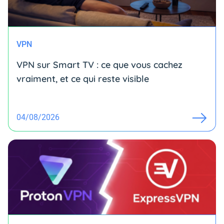
VPN
VPN sur Smart TV : ce que vous cachez
vraiment, et ce qui reste visible
04/08/2026