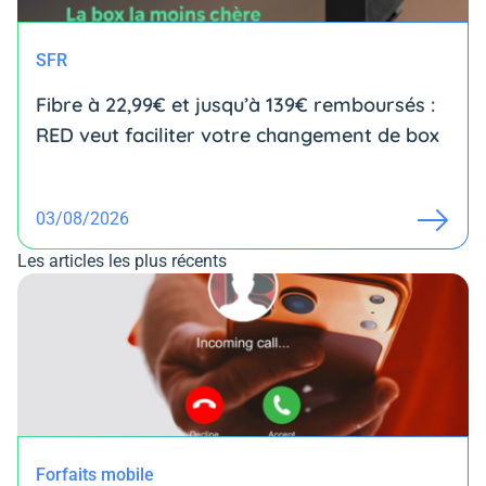
SFR
Fibre à 22,99€ et jusqu’à 139€ remboursés :
RED veut faciliter votre changement de box
03/08/2026
Les articles les plus récents
Forfaits mobile