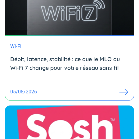
Wi-Fi
Débit, latence, stabilité : ce que le MLO du
Wi-Fi 7 change pour votre réseau sans fil
05/08/2026