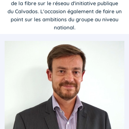
de la fibre sur le réseau d'initiative publique
du Calvados. L'occasion également de faire un
point sur les ambitions du groupe au niveau
national.