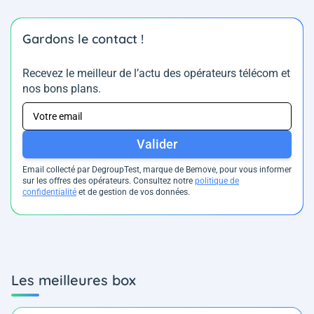
Gardons le contact !
Recevez le meilleur de l’actu des opérateurs télécom et
nos bons plans.
Valider
Email collecté par DegroupTest, marque de Bemove, pour vous informer
sur les offres des opérateurs. Consultez notre
politique de
confidentialité
et de gestion de vos données.
Les meilleures box