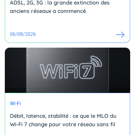
ADSL, 2G, 3G : la grande extinction des
anciens réseaux a commencé
06/08/2026
Wi-Fi
Débit, latence, stabilité : ce que le MLO du
Wi-Fi 7 change pour votre réseau sans fil