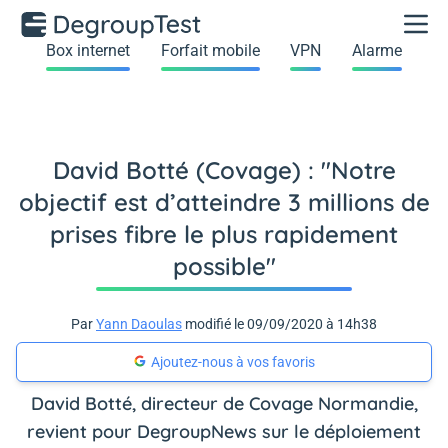
Box internet
Forfait mobile
VPN
Alarme
David Botté (Covage) : "Notre
objectif est d’atteindre 3 millions de
prises fibre le plus rapidement
possible"
Par
Yann Daoulas
modifié le 09/09/2020 à 14h38
Ajoutez-nous à vos favoris
David Botté, directeur de Covage Normandie,
revient pour DegroupNews sur le déploiement