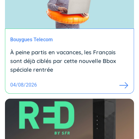
Bouygues Telecom
À peine partis en vacances, les Français
sont déjà ciblés par cette nouvelle Bbox
spéciale rentrée
04/08/2026