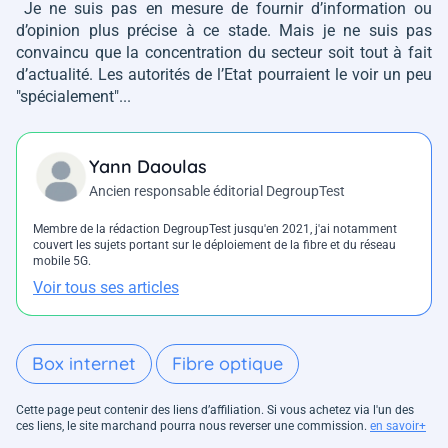
Je ne suis pas en mesure de fournir d’information ou
d’opinion plus précise à ce stade. Mais je ne suis pas
convaincu que la concentration du secteur soit tout à fait
d’actualité. Les autorités de l’Etat pourraient le voir un peu
"spécialement"...
Yann Daoulas
Ancien responsable éditorial DegroupTest
Membre de la rédaction DegroupTest jusqu'en 2021, j'ai notamment
couvert les sujets portant sur le déploiement de la fibre et du réseau
mobile 5G.
Voir tous ses articles
Box internet
Fibre optique
Cette page peut contenir des liens d’affiliation. Si vous achetez via l'un des
ces liens, le site marchand pourra nous reverser une commission.
en savoir+