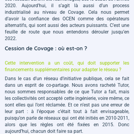
2020. Aujourd’hui, il s’agit là aussi d’un process
industrialisé au niveau de Covage. Cela nous permet
d’avoir la confiance des OCEN comme des opérateurs
alternatifs, qui sont aussi des acteurs puissants. C’est une
feuille de route que nous entendons dérouler jusqu’en
2022.
Cession de Covage : où est-on ?
Cette intervention a un coût, qui doit supporter les
financements supplémentaires pour adapter le réseau ?
Dans le cas d’un réseau d’initiative publique, cela se fait
dans un esprit de co-partage. Nous avons racheté Tutor,
nous sommes responsables de ce que Tutor a fait, mais
les collectivités ont accepté cette ingénierie, voire même, ce
sont elles qui l’ont réclamée. Et ce n’est pas une erreur de
leur part : à l’époque c’était tout à fait envisageable,
puisqu’on parle de réseaux qui ont été initiés en 2010-2011,
alors que les règles ont été fixées en 2015. Donc
aujourd’hui, chacun doit faire sa part.