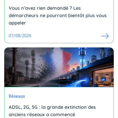
Vous n’avez rien demandé ? Les
démarcheurs ne pourront bientôt plus vous
appeler
07/08/2026
Réseaux
ADSL, 2G, 3G : la grande extinction des
anciens réseaux a commencé