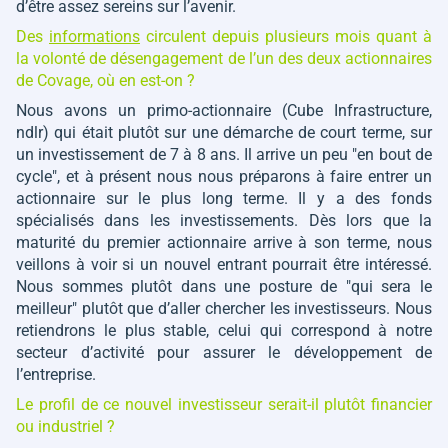
d’être assez sereins sur l’avenir.
Des
informations
circulent depuis plusieurs mois quant à
la volonté de désengagement de l’un des deux actionnaires
de Covage, où en est-on ?
Nous avons un primo-actionnaire
(Cube Infrastructure,
ndlr)
qui était plutôt sur une démarche de court terme, sur
un investissement de 7 à 8 ans. Il arrive un peu "en bout de
cycle", et à présent nous nous préparons à faire entrer un
actionnaire sur le plus long terme. Il y a des fonds
spécialisés dans les investissements. Dès lors que la
maturité du premier actionnaire arrive à son terme, nous
veillons à voir si un nouvel entrant pourrait être intéressé.
Nous sommes plutôt dans une posture de "qui sera le
meilleur" plutôt que d’aller chercher les investisseurs. Nous
retiendrons le plus stable, celui qui correspond à notre
secteur d’activité pour assurer le développement de
l’entreprise.
Le profil de ce nouvel investisseur serait-il plutôt financier
ou industriel ?