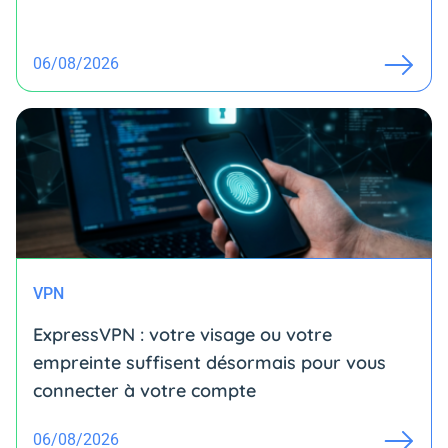
06/08/2026
VPN
ExpressVPN : votre visage ou votre
empreinte suffisent désormais pour vous
connecter à votre compte
06/08/2026