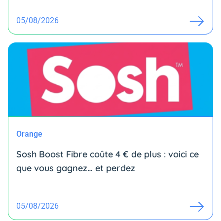
05/08/2026
Orange
Sosh Boost Fibre coûte 4 € de plus : voici ce
que vous gagnez… et perdez
05/08/2026