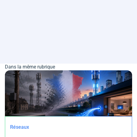
Dans la même rubrique
Réseaux