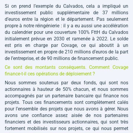
Si on prend l’exemple du Calvados, cela a impliqué un
investissement public supplémentaire de 37 millions
d’euros entre la région et le département. Pas seulement
propre à notre réingénierie : il y a eu aussi une accélération
du calendrier pour une couverture 100% FttH du Calvados
initialement prévue en 2030 et ramenée à 2022. Le solde
est pris en charge par Covage, ce qui aboutit à un
investissement en propre de 210 millions d’euros de la part
de l’entreprise, et de 90 millions de financement public.
Ce sont des montants conséquents. Comment Covage
finance-t-il ces opérations de déploiement ?
Nous sommes soutenus par deux fonds, qui sont nos
actionnaires à hauteur de 50% chacun, et nous sommes
accompagnés par un partenaire bancaire qui finance nos
projets. Tous ces financements sont complètement calés
pour l’ensemble des projets que nous avons à gérer. Nous
avons une confiance assez aisée de nos partenaires
financiers et des investisseurs actionnaires, qui sont très
fortement mobilisés sur nos projets, ce qui nous permet