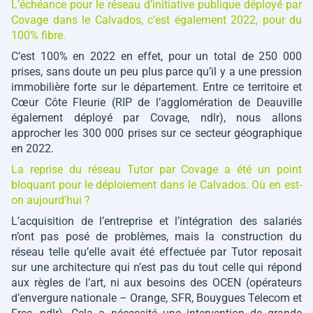
L’échéance pour le réseau d’initiative publique déployé par
Covage dans le Calvados, c’est également 2022, pour du
100% fibre.
C’est 100% en 2022 en effet, pour un total de 250 000
prises, sans doute un peu plus parce qu’il y a une pression
immobilière forte sur le département. Entre ce territoire et
Cœur Côte Fleurie
(RIP de l’agglomération de Deauville
également déployé par Covage, ndlr)
, nous allons
approcher les 300 000 prises sur ce secteur géographique
en 2022.
La reprise du réseau Tutor par Covage a été un point
bloquant pour le déploiement dans le Calvados. Où en est-
on aujourd'hui ?
L’acquisition de l’entreprise et l’intégration des salariés
n’ont pas posé de problèmes, mais la construction du
réseau telle qu’elle avait été effectuée par Tutor reposait
sur une architecture qui n’est pas du tout celle qui répond
aux règles de l’art, ni aux besoins des OCEN
(opérateurs
d’envergure nationale – Orange, SFR, Bouygues Telecom et