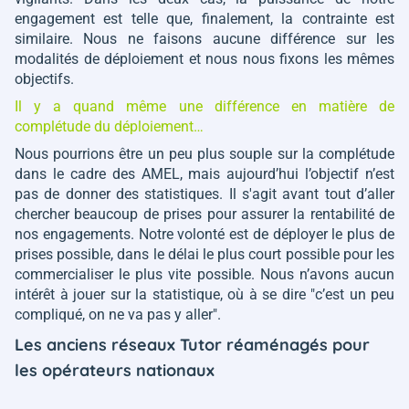
engagement est telle que, finalement, la contrainte est
similaire. Nous ne faisons aucune différence sur les
modalités de déploiement et nous nous fixons les mêmes
objectifs.
Il y a quand même une différence en matière de
complétude du déploiement…
Nous pourrions être un peu plus souple sur la complétude
dans le cadre des AMEL, mais aujourd’hui l’objectif n’est
pas de donner des statistiques. Il s'agit avant tout d’aller
chercher beaucoup de prises pour assurer la rentabilité de
nos engagements. Notre volonté est de déployer le plus de
prises possible, dans le délai le plus court possible pour les
commercialiser le plus vite possible. Nous n’avons aucun
intérêt à jouer sur la statistique, où à se dire "c’est un peu
compliqué, on ne va pas y aller".
Les anciens réseaux Tutor réaménagés pour
les opérateurs nationaux