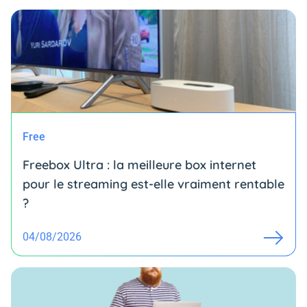
Free
Freebox Ultra : la meilleure box internet
pour le streaming est-elle vraiment rentable
?
04/08/2026