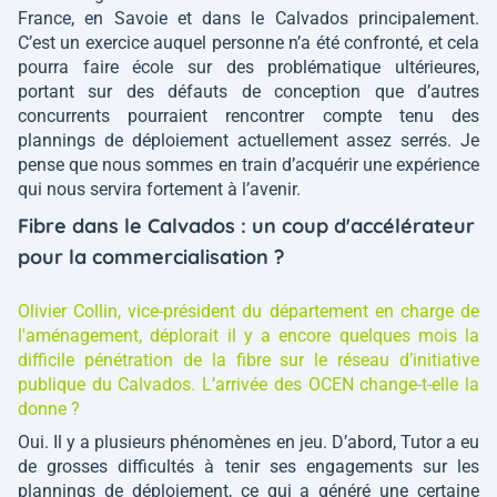
France, en Savoie et dans le Calvados principalement.
C’est un exercice auquel personne n’a été confronté, et cela
pourra faire école sur des problématique ultérieures,
portant sur des défauts de conception que d’autres
concurrents pourraient rencontrer compte tenu des
plannings de déploiement actuellement assez serrés. Je
pense que nous sommes en train d’acquérir une expérience
qui nous servira fortement à l’avenir.
Fibre dans le Calvados : un coup d'accélérateur
pour la commercialisation ?
Olivier Collin, vice-président du département en charge de
l'aménagement, déplorait il y a encore quelques mois la
difficile pénétration de la fibre sur le réseau d’initiative
publique du Calvados. L’arrivée des OCEN change-t-elle la
donne ?
Oui. Il y a plusieurs phénomènes en jeu. D’abord, Tutor a eu
de grosses difficultés à tenir ses engagements sur les
plannings de déploiement, ce qui a généré une certaine