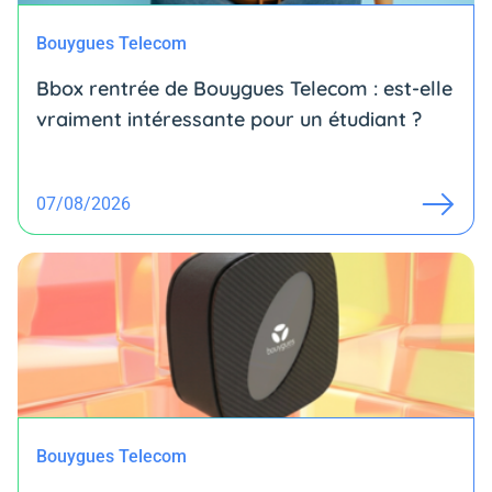
Bouygues Telecom
Bbox rentrée de Bouygues Telecom : est-elle
vraiment intéressante pour un étudiant ?
07/08/2026
Bouygues Telecom