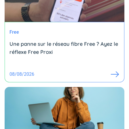
Free
Une panne sur le réseau fibre Free ? Ayez le
réflexe Free Proxi
08/08/2026