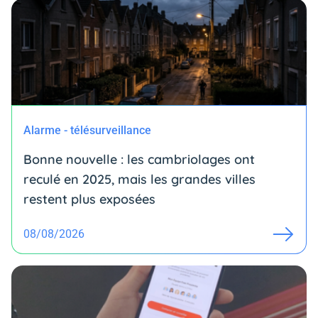
Alarme - télésurveillance
Bonne nouvelle : les cambriolages ont
reculé en 2025, mais les grandes villes
restent plus exposées
08/08/2026