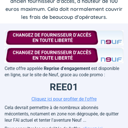
ancien fournisseur d'accès, à hauteur de 100
euros maximum. Cela doit normalement couvrir
les frais de beaucoup d'opérateurs.
Cette offre appelée
Reprise d'engagement
est disponible
en ligne, sur le site de Neuf, grace au code promo :
REE01
Cliquez ici pour profiter de l'offre
Cela devrait permettre à de nombreux abonnés
mécontents, notament en zone non dégroupée, de quitter
leur FAI actuel et tenter l'aventure Neuf ...