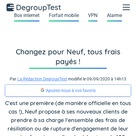
Box internet
Forfait mobile
VPN
Alarme
Changez pour Neuf, tous frais
payés !
Par
La Rédaction DegroupTest
modifié le 09/09/2020 à 14h13
Ajoutez-nous à vos favoris
C'est une première (de manière officielle en tous
cas !), Neuf propose à ses nouveaux clients de
prendre à sa charge l'ensemble des frais de
résiliation ou de rupture d'engagement de leur