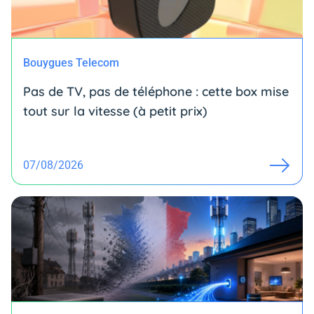
Bouygues Telecom
Pas de TV, pas de téléphone : cette box mise
tout sur la vitesse (à petit prix)
07/08/2026