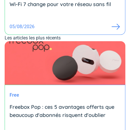
Wi-Fi 7 change pour votre réseau sans fil
05/08/2026
Les articles les plus récents
Free
Freebox Pop : ces 5 avantages offerts que
beaucoup d'abonnés risquent d'oublier