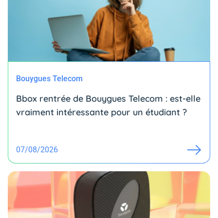
Bouygues Telecom
Bbox rentrée de Bouygues Telecom : est-elle
vraiment intéressante pour un étudiant ?
07/08/2026