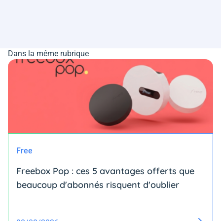
Dans la même rubrique
Free
Freebox Pop : ces 5 avantages offerts que
beaucoup d'abonnés risquent d'oublier