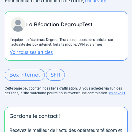
Pour consulter les modalités de l'offre,
cliquez ici
.
La Rédaction DegroupTest
L'équipe de rédacteurs DegroupTest vous propose des articles sur
l'actualité des box internet, forfaits mobile, VPN et alarmes.
Voir tous ses articles
Box internet
SFR
Cette page peut contenir des liens d’affiliation. Si vous achetez via l'un des
ces liens, le site marchand pourra nous reverser une commission.
en savoir+
Gardons le contact !
Recevez le meilleur de l’actu des opérateurs télécom et