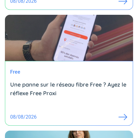
08/08/2026
Free
Une panne sur le réseau fibre Free ? Ayez le
réflexe Free Proxi
08/08/2026