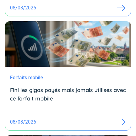
08/08/2026
Forfaits mobile
Fini les gigas payés mais jamais utilisés avec
ce forfait mobile
08/08/2026