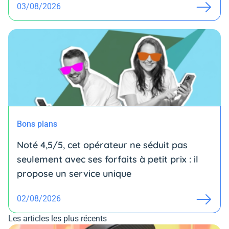
03/08/2026
Bons plans
Noté 4,5/5, cet opérateur ne séduit pas
seulement avec ses forfaits à petit prix : il
propose un service unique
02/08/2026
Les articles les plus récents