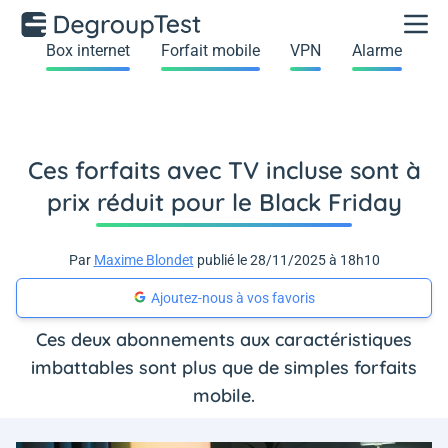
Box internet
Forfait mobile
VPN
Alarme
Ces forfaits avec TV incluse sont à
prix réduit pour le Black Friday
Par
Maxime Blondet
publié le 28/11/2025 à 18h10
Ajoutez-nous à vos favoris
Ces deux abonnements aux caractéristiques
imbattables sont plus que de simples forfaits
mobile.