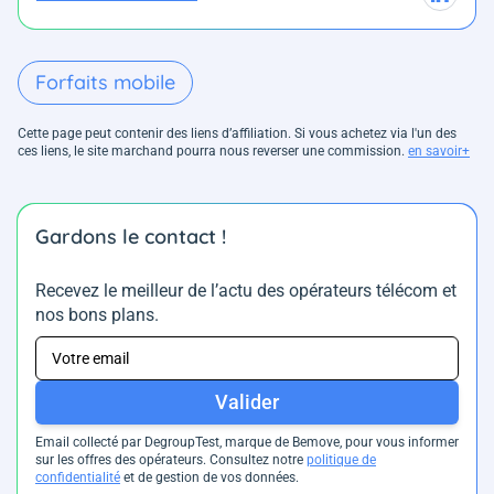
Forfaits mobile
Cette page peut contenir des liens d’affiliation. Si vous achetez via l'un des
ces liens, le site marchand pourra nous reverser une commission.
en savoir+
Gardons le contact !
Recevez le meilleur de l’actu des opérateurs télécom et
nos bons plans.
Valider
Email collecté par DegroupTest, marque de Bemove, pour vous informer
sur les offres des opérateurs. Consultez notre
politique de
confidentialité
et de gestion de vos données.