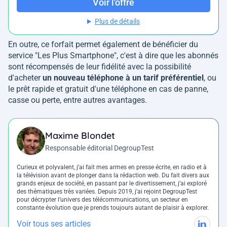
Voir l'offre
Plus de détails
En outre, ce forfait permet également de bénéficier du
service "Les Plus Smartphone", c'est à dire que les abonnés
sont récompensés de leur fidélité avec la possibilité
d'acheter
un nouveau téléphone à un tarif préférentiel
, ou
le prêt rapide et gratuit d'une téléphone en cas de panne,
casse ou perte, entre autres avantages.
Maxime Blondet
Responsable éditorial DegroupTest
Curieux et polyvalent, j’ai fait mes armes en presse écrite, en radio et à
la télévision avant de plonger dans la rédaction web. Du fait divers aux
grands enjeux de société, en passant par le divertissement, j’ai exploré
des thématiques très variées. Depuis 2019, j’ai rejoint DegroupTest
pour décrypter l’univers des télécommunications, un secteur en
constante évolution que je prends toujours autant de plaisir à explorer.
Voir tous ses articles