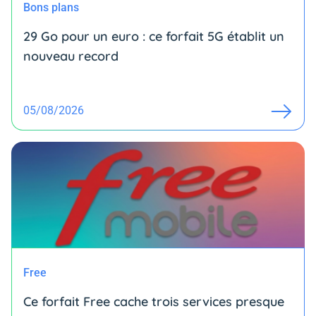
Bons plans
29 Go pour un euro : ce forfait 5G établit un
nouveau record
05/08/2026
Free
Ce forfait Free cache trois services presque