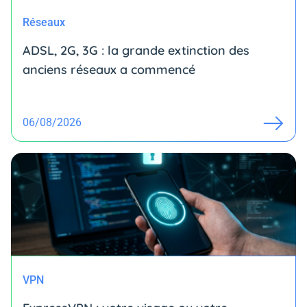
Réseaux
ADSL, 2G, 3G : la grande extinction des
anciens réseaux a commencé
06/08/2026
VPN