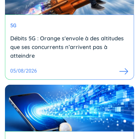
5G
Débits 5G : Orange s'envole à des altitudes
que ses concurrents n’arrivent pas à
atteindre
05/08/2026