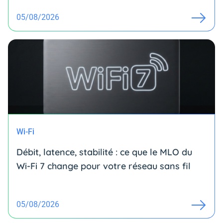
05/08/2026
Wi-Fi
Débit, latence, stabilité : ce que le MLO du
Wi-Fi 7 change pour votre réseau sans fil
05/08/2026