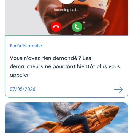
Forfaits mobile
Vous n’avez rien demandé ? Les
démarcheurs ne pourront bientôt plus vous
appeler
07/08/2026