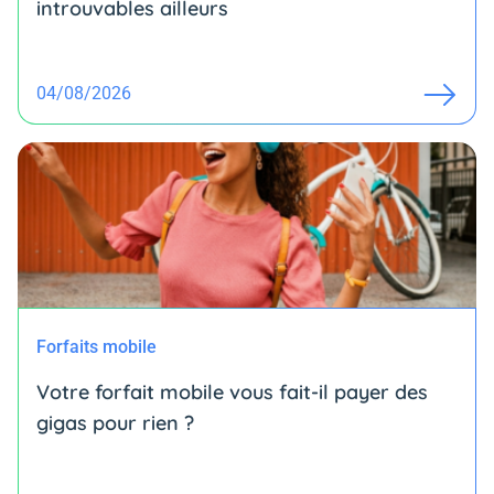
introuvables ailleurs
04/08/2026
Forfaits mobile
Votre forfait mobile vous fait-il payer des
gigas pour rien ?