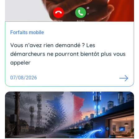
Forfaits mobile
Vous n’avez rien demandé ? Les
démarcheurs ne pourront bientôt plus vous
appeler
07/08/2026