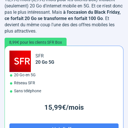
(seulement) 20 Go d'internet mobile en 5G. Et ce n'est donc
pas le plus intéressant. Mais
à l'occasion du Black Friday,
ce forfait 20 Go se transforme en forfait 100 Go
. Et
devient du même coup l'une des des offres mobiles les
plus attractives.
8,99€ pour les clients SFR Box
SFR
20 Go 5G
20 Go en 5G
Réseau SFR
Sans téléphone
15,99€/mois