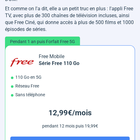
Et comme on l'a dit, elle a un petit truc en plus : l'appli Free
TV, avec plus de 300 chaînes de télévision incluses, ainsi
que Free Ciné, qui donne accès à plus de 500 films et 1000
épisodes de séries.
Pendant 1 an puis Forfait Free 5G
Free Mobile
Série Free 110 Go
110 Go en 5G
Réseau Free
Sans téléphone
12,99€/mois
pendant 12 mois puis 19,99€