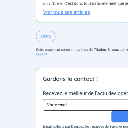
ou virtuelle. C’est donc tout naturellement que j
Voir tous ses articles
VPN
Cette page peut contenir des liens d’affiliation. Si vous ac
savoir+
Gardons le contact !
Recevez le meilleur de l’actu des opé
Email collecté par DegroupTest, marque de Bemove, pour