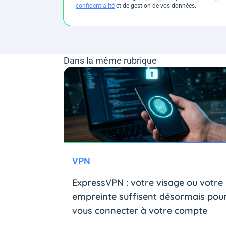
confidentialité
et de gestion de vos données.
Dans la même rubrique
VPN
ExpressVPN : votre visage ou votre
empreinte suffisent désormais pou
vous connecter à votre compte