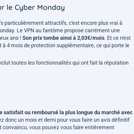
ur le Cyber Monday
 particulièrement attractifs, c'est encore plus vrai à
 Monday. Le VPN au fantôme propose carrément une
eux ans !
Son prix tombe ainsi à 2,03€/mois
. Et ce n'est
it à 4 mois de protection supplémentaire, ce qui porte le
clut toutes les fonctionnalités qui ont fait la réputation
ie satisfait ou remboursé la plus longue du marché avec
z donc un mois et demi pour vous faire un avis définitif
ent convaincu, vous pouvez vous faire entièrement