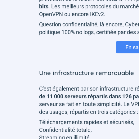
bits
. Les meilleurs protocoles du marc
OpenVPN ou encore IKEv2.
Question confidentialité, là encore, Cybe
politique 100% no logs, certifiée par des
En sa
Une infrastructure remarquable
C'est également par son infrastructure 
de 11 000 serveurs répartis dans 126 p
serveur se fait en toute simplicité. Le 
des usages, répartis en trois catégories 
Téléchargements rapides et sécurisés,
Confidentialité totale,
Streaming en illimité.