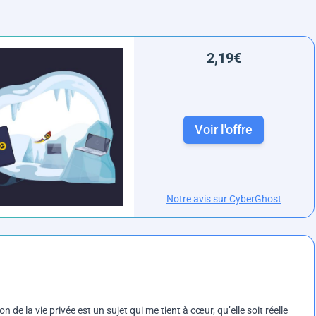
2,19€
Voir l'offre
Notre avis sur CyberGhost
on de la vie privée est un sujet qui me tient à cœur, qu’elle soit réelle