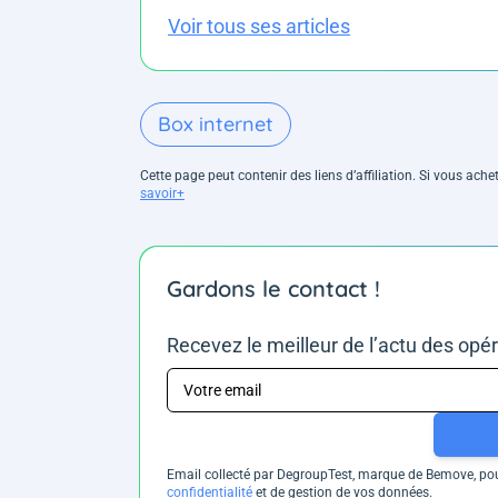
Voir tous ses articles
Box internet
Cette page peut contenir des liens d’affiliation. Si vous ac
savoir+
Gardons le contact !
Recevez le meilleur de l’actu des opé
Email collecté par DegroupTest, marque de Bemove, pour
confidentialité
et de gestion de vos données.