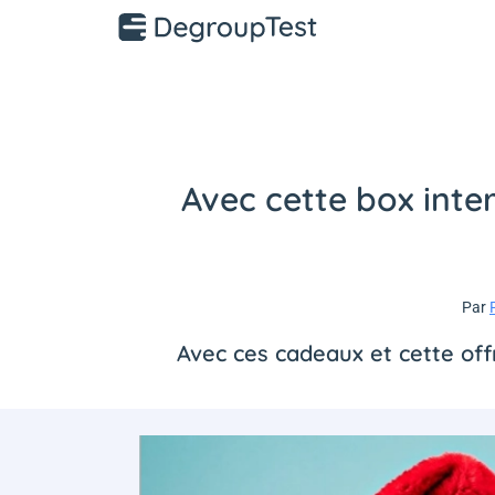
Avec cette box inte
Par
Avec ces cadeaux et cette of