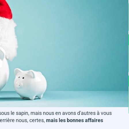
sous le sapin, mais nous en avons d'autres à vous
errière nous, certes,
mais les bonnes affaires