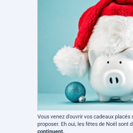
Vous venez d'ouvrir vos cadeaux placés 
proposer. Eh oui, les fêtes de Noël sont d
continuent.