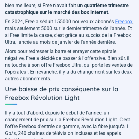
bien meilleure, si Free n'avait fait
un quatrième trimestre
catastrophique sur le marché des box Internet
.
En 2024, Free a séduit 155000 nouveaux abonnés
Freebox
,
mais seulement 5000 sur le dernier trimestre de l'année. Et
si Free limite la casse, c'est grâce au succès de la Freebox
Ultra, lancée au mois de janvier de l'année dernière.
Alors pour redresser la barre et enrayer cette spirale
négative, Free a décidé de passer à l'offensive. Bien sûr, il
ne touche à son offre Freebox Ultra, qui porte les ventes de
l'opérateur. En revanche, il y a du changement sur les deux
autres abonnements.
Une baisse de prix conséquente sur la
Freebox Révolution Light
Il y a tout d'abord, depuis le début de l'année, un
changement de prix sur la Freebox Révolution Light. C'est
l'offre Freebox d'entrée de gamme, avec la fibre jusqu'à 1
Gb/s, 240 chaînes de télévision incluses et les appels