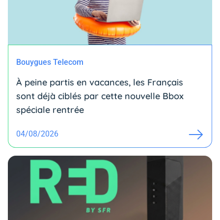
Bouygues Telecom
À peine partis en vacances, les Français
sont déjà ciblés par cette nouvelle Bbox
spéciale rentrée
04/08/2026