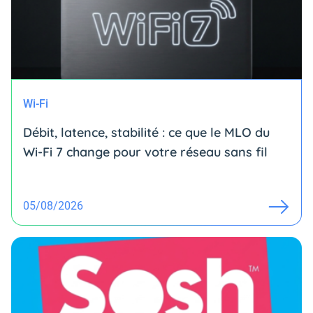
Wi-Fi
Débit, latence, stabilité : ce que le MLO du
Wi-Fi 7 change pour votre réseau sans fil
05/08/2026