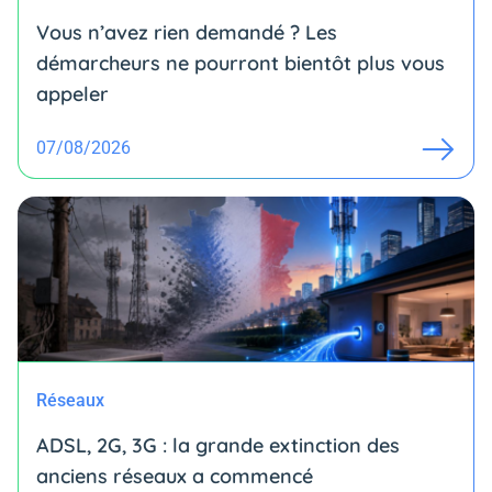
Vous n’avez rien demandé ? Les
démarcheurs ne pourront bientôt plus vous
appeler
07/08/2026
Réseaux
ADSL, 2G, 3G : la grande extinction des
anciens réseaux a commencé