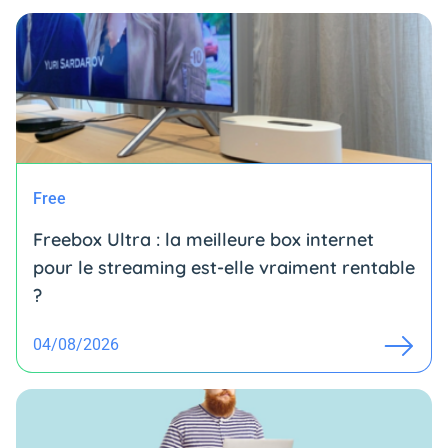
Free
Freebox Ultra : la meilleure box internet
pour le streaming est-elle vraiment rentable
?
04/08/2026