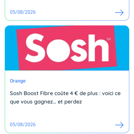
05/08/2026
Orange
Sosh Boost Fibre coûte 4 € de plus : voici ce
que vous gagnez… et perdez
05/08/2026