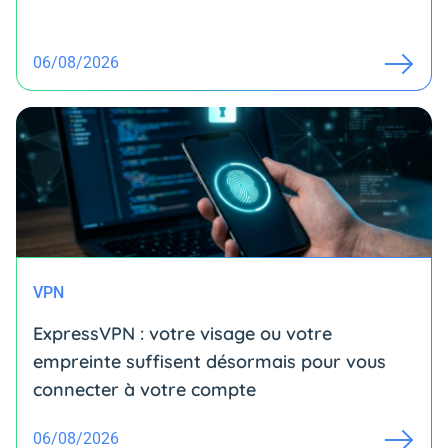
06/08/2026
VPN
ExpressVPN : votre visage ou votre
empreinte suffisent désormais pour vous
connecter à votre compte
06/08/2026