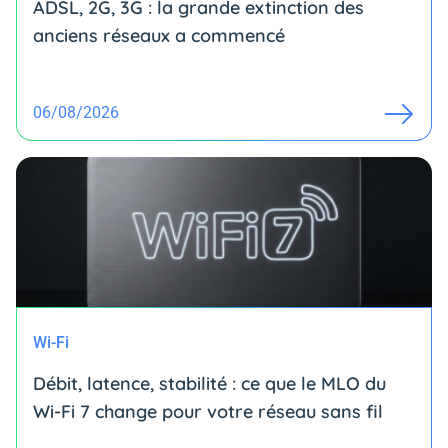
ADSL, 2G, 3G : la grande extinction des
anciens réseaux a commencé
06/08/2026
Wi-Fi
Débit, latence, stabilité : ce que le MLO du
Wi-Fi 7 change pour votre réseau sans fil