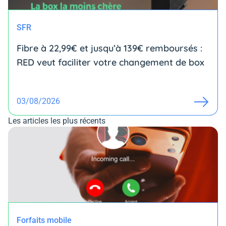
SFR
Fibre à 22,99€ et jusqu’à 139€ remboursés :
RED veut faciliter votre changement de box
03/08/2026
Les articles les plus récents
Forfaits mobile