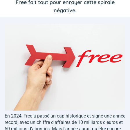
Free fait tout pour enrayer cette spirale
négative.
En 2024, Free a passé un cap historique et signé une année
record, avec un chiffre d'affaires de 10 milliards d'euros et
50 millions d'abonnés. Mais l'année aurait pu être encore