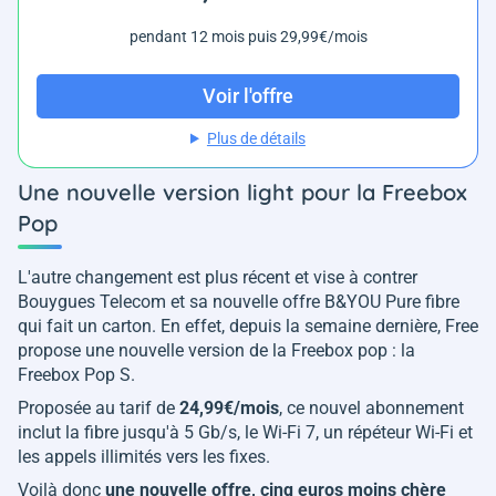
pendant 12 mois puis 29,99€/mois
Voir l'offre
Plus de détails
Une nouvelle version light pour la Freebox
Pop
L'autre changement est plus récent et vise à contrer
Bouygues Telecom et sa nouvelle offre B&YOU Pure fibre
qui fait un carton. En effet, depuis la semaine dernière, Free
propose une nouvelle version de la Freebox pop : la
Freebox Pop S.
Proposée au tarif de
24,99€/mois
, ce nouvel abonnement
inclut la fibre jusqu'à 5 Gb/s, le Wi-Fi 7, un répéteur Wi-Fi et
les appels illimités vers les fixes.
Voilà donc
une nouvelle offre, cinq euros moins chère