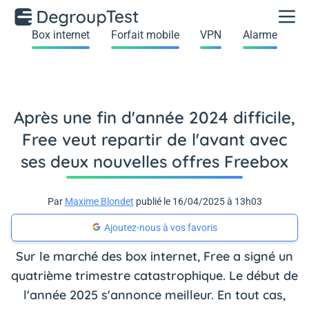
Box internet
Forfait mobile
VPN
Alarme
Après une fin d'année 2024 difficile,
Free veut repartir de l'avant avec
ses deux nouvelles offres Freebox
Par
Maxime Blondet
publié le 16/04/2025 à 13h03
Ajoutez-nous à vos favoris
Sur le marché des box internet, Free a signé un
quatrième trimestre catastrophique. Le début de
l'année 2025 s'annonce meilleur. En tout cas,