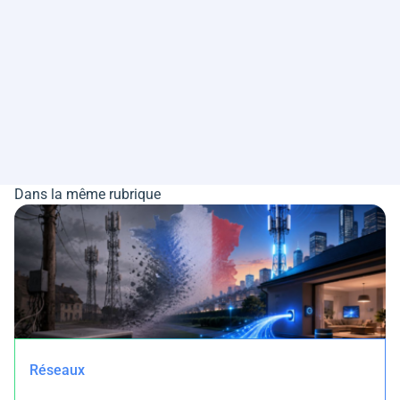
Dans la même rubrique
Réseaux