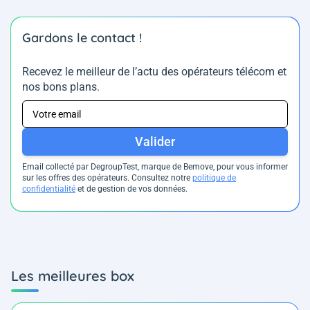
Gardons le contact !
Recevez le meilleur de l’actu des opérateurs télécom et
nos bons plans.
Valider
Email collecté par DegroupTest, marque de Bemove, pour vous informer
sur les offres des opérateurs. Consultez notre
politique de
confidentialité
et de gestion de vos données.
Les meilleures box