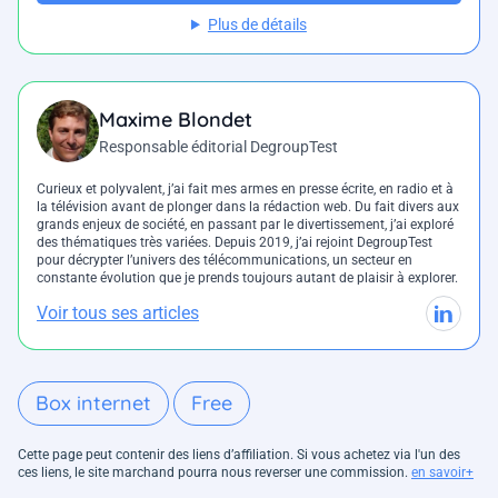
Plus de détails
Maxime Blondet
Responsable éditorial DegroupTest
Curieux et polyvalent, j’ai fait mes armes en presse écrite, en radio et à
la télévision avant de plonger dans la rédaction web. Du fait divers aux
grands enjeux de société, en passant par le divertissement, j’ai exploré
des thématiques très variées. Depuis 2019, j’ai rejoint DegroupTest
pour décrypter l’univers des télécommunications, un secteur en
constante évolution que je prends toujours autant de plaisir à explorer.
Voir tous ses articles
Box internet
Free
Cette page peut contenir des liens d’affiliation. Si vous achetez via l'un des
ces liens, le site marchand pourra nous reverser une commission.
en savoir+