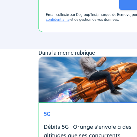
Email collecté par DegroupTest, marque de Bemove, pour
confidentialité
et de gestion de vos données.
Dans la même rubrique
5G
Débits 5G : Orange s'envole à des
altitudes que ses concurrents