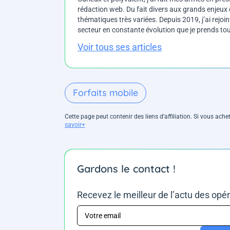
rédaction web. Du fait divers aux grands enjeux d
thématiques très variées. Depuis 2019, j’ai rejo
secteur en constante évolution que je prends touj
Voir tous ses articles
Forfaits mobile
Cette page peut contenir des liens d’affiliation. Si vous ac
savoir+
Gardons le contact !
Recevez le meilleur de l’actu des opé