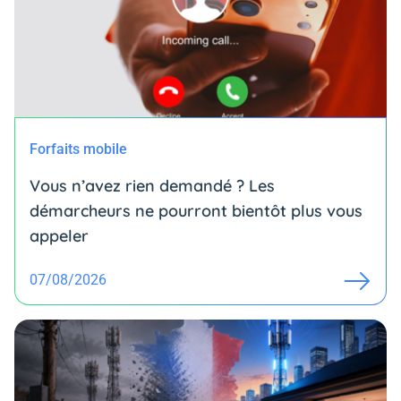
Forfaits mobile
Vous n’avez rien demandé ? Les
démarcheurs ne pourront bientôt plus vous
appeler
07/08/2026