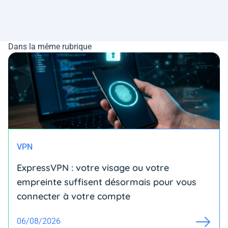
Dans la même rubrique
VPN
ExpressVPN : votre visage ou votre
empreinte suffisent désormais pour vous
connecter à votre compte
06/08/2026