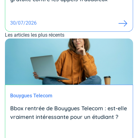
30/07/2026
Les articles les plus récents
Bouygues Telecom
Bbox rentrée de Bouygues Telecom : est-elle
vraiment intéressante pour un étudiant ?