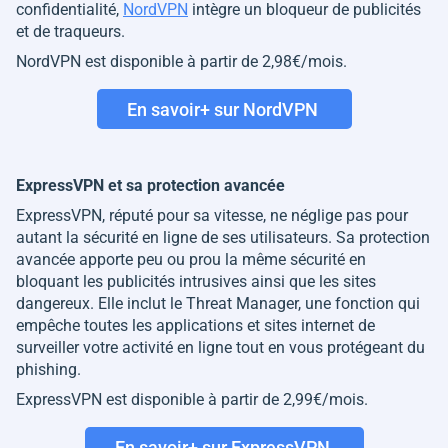
confidentialité,
NordVPN
intègre un bloqueur de publicités
et de traqueurs.
NordVPN est disponible à partir de 2,98€/mois.
En savoir+ sur NordVPN
ExpressVPN et sa protection avancée
ExpressVPN, réputé pour sa vitesse, ne néglige pas pour
autant la sécurité en ligne de ses utilisateurs. Sa protection
avancée apporte peu ou prou la même sécurité en
bloquant les publicités intrusives ainsi que les sites
dangereux. Elle inclut le Threat Manager, une fonction qui
empêche toutes les applications et sites internet de
surveiller votre activité en ligne tout en vous protégeant du
phishing.
ExpressVPN est disponible à partir de 2,99€/mois.
En savoir+ sur ExpressVPN