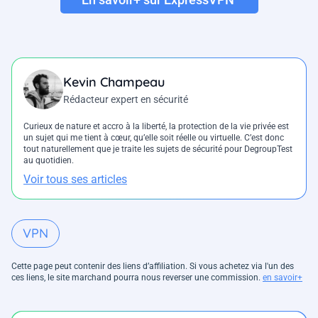
Kevin Champeau
Rédacteur expert en sécurité
Curieux de nature et accro à la liberté, la protection de la vie privée est
un sujet qui me tient à cœur, qu’elle soit réelle ou virtuelle. C’est donc
tout naturellement que je traite les sujets de sécurité pour DegroupTest
au quotidien.
Voir tous ses articles
VPN
Cette page peut contenir des liens d’affiliation. Si vous achetez via l'un des
ces liens, le site marchand pourra nous reverser une commission.
en savoir+