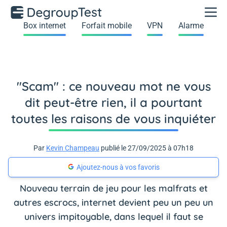
Box internet
Forfait mobile
VPN
Alarme
"Scam" : ce nouveau mot ne vous
dit peut-être rien, il a pourtant
toutes les raisons de vous inquiéter
Par
Kevin Champeau
publié le 27/09/2025 à 07h18
Ajoutez-nous à vos favoris
Nouveau terrain de jeu pour les malfrats et
autres escrocs, internet devient peu un peu un
univers impitoyable, dans lequel il faut se