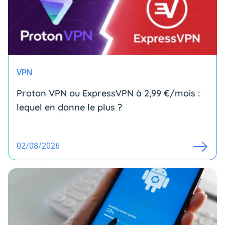
VPN
Proton VPN ou ExpressVPN à 2,99 €/mois :
lequel en donne le plus ?
02/08/2026