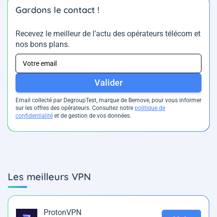
Gardons le contact !
Recevez le meilleur de l’actu des opérateurs télécom et
nos bons plans.
Valider
Email collecté par DegroupTest, marque de Bemove, pour vous informer
sur les offres des opérateurs. Consultez notre
politique de
confidentialité
et de gestion de vos données.
Les meilleurs VPN
ProtonVPN