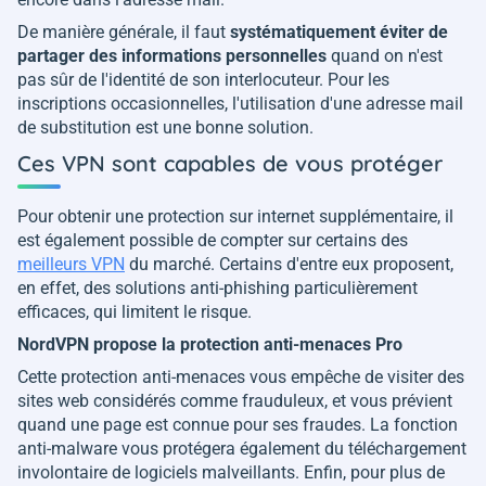
De manière générale, il faut
systématiquement éviter de
partager des informations personnelles
quand on n'est
pas sûr de l'identité de son interlocuteur. Pour les
inscriptions occasionnelles, l'utilisation d'une adresse mail
de substitution est une bonne solution.
Ces VPN sont capables de vous protéger
Pour obtenir une protection sur internet supplémentaire, il
est également possible de compter sur certains des
meilleurs VPN
du marché. Certains d'entre eux proposent,
en effet, des solutions anti-phishing particulièrement
efficaces, qui limitent le risque.
NordVPN propose la protection anti-menaces Pro
Cette protection anti-menaces vous empêche de visiter des
sites web considérés comme frauduleux, et vous prévient
quand une page est connue pour ses fraudes. La fonction
anti-malware vous protégera également du téléchargement
involontaire de logiciels malveillants. Enfin, pour plus de