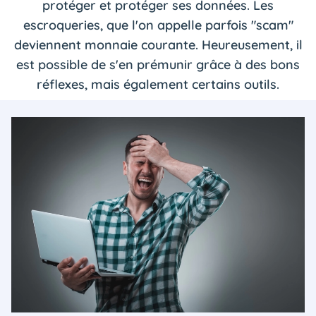
protéger et protéger ses données. Les
escroqueries, que l'on appelle parfois "scam"
deviennent monnaie courante. Heureusement, il
est possible de s'en prémunir grâce à des bons
réflexes, mais également certains outils.