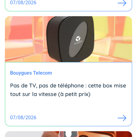
07/08/2026
Bouygues Telecom
Pas de TV, pas de téléphone : cette box mise
tout sur la vitesse (à petit prix)
07/08/2026