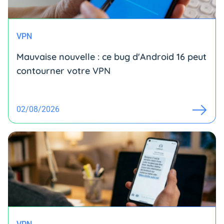
VPN
Mauvaise nouvelle : ce bug d'Android 16 peut
contourner votre VPN
02/08/2026