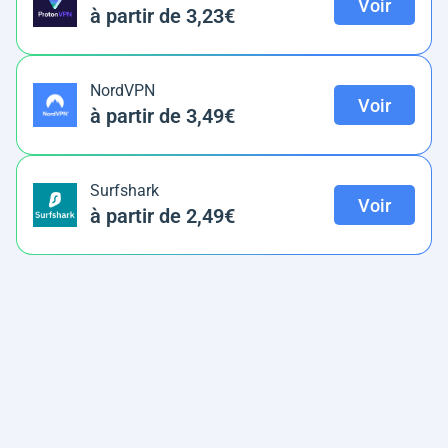
Voir
à partir de 3,23€
NordVPN
Voir
à partir de 3,49€
Surfshark
Voir
à partir de 2,49€