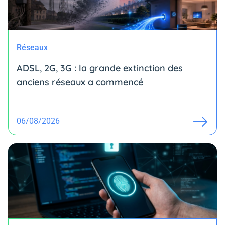
Réseaux
ADSL, 2G, 3G : la grande extinction des
anciens réseaux a commencé
06/08/2026