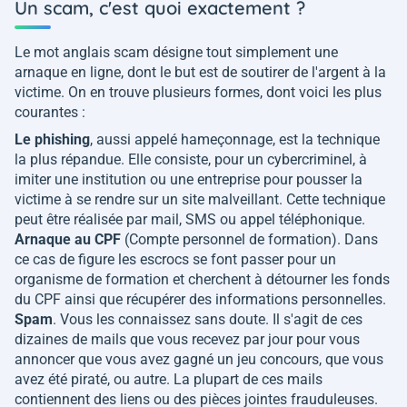
Un scam, c'est quoi exactement ?
Le mot anglais scam désigne tout simplement une
arnaque en ligne, dont le but est de soutirer de l'argent à la
victime. On en trouve plusieurs formes, dont voici les plus
courantes :
Le phishing
, aussi appelé hameçonnage, est la technique
la plus répandue. Elle consiste, pour un cybercriminel, à
imiter une institution ou une entreprise pour pousser la
victime à se rendre sur un site malveillant. Cette technique
peut être réalisée par mail, SMS ou appel téléphonique.
Arnaque au CPF
(Compte personnel de formation). Dans
ce cas de figure les escrocs se font passer pour un
organisme de formation et cherchent à détourner les fonds
du CPF ainsi que récupérer des informations personnelles.
Spam
. Vous les connaissez sans doute. Il s'agit de ces
dizaines de mails que vous recevez par jour pour vous
annoncer que vous avez gagné un jeu concours, que vous
avez été piraté, ou autre. La plupart de ces mails
contiennent des liens ou des pièces jointes frauduleuses.