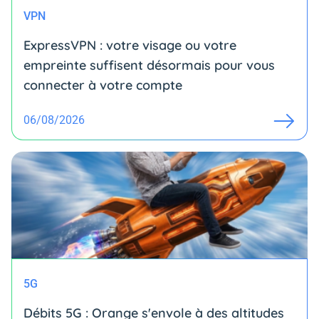
VPN
ExpressVPN : votre visage ou votre
empreinte suffisent désormais pour vous
connecter à votre compte
06/08/2026
5G
Débits 5G : Orange s'envole à des altitudes