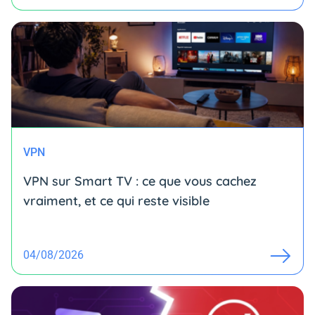
VPN
VPN sur Smart TV : ce que vous cachez
vraiment, et ce qui reste visible
04/08/2026