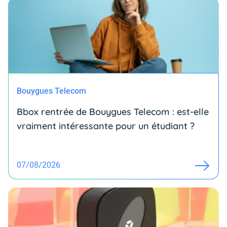
Bouygues Telecom
Bbox rentrée de Bouygues Telecom : est-elle
vraiment intéressante pour un étudiant ?
07/08/2026