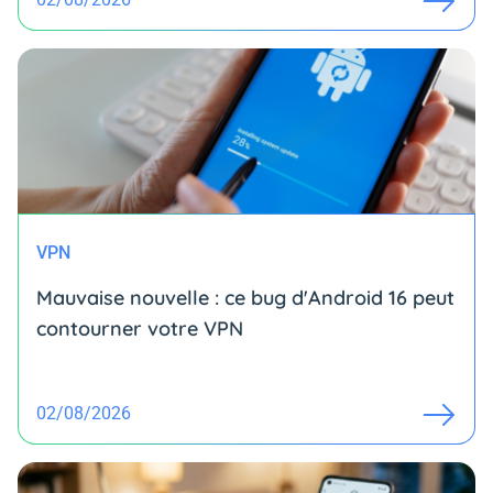
VPN
Mauvaise nouvelle : ce bug d'Android 16 peut
contourner votre VPN
02/08/2026