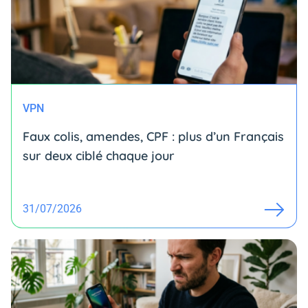
VPN
Faux colis, amendes, CPF : plus d’un Français
sur deux ciblé chaque jour
31/07/2026