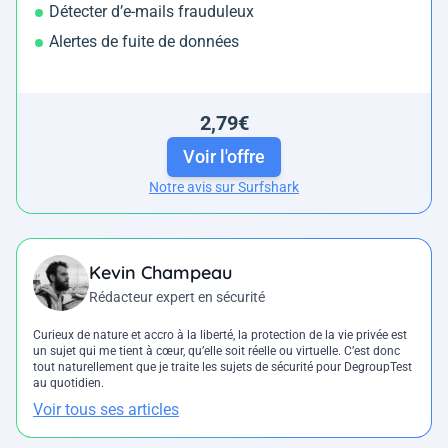
Détecter d’e-mails frauduleux
Alertes de fuite de données
2,79€
Voir l'offre
Notre avis sur Surfshark
Kevin Champeau
Rédacteur expert en sécurité
Curieux de nature et accro à la liberté, la protection de la vie privée est
un sujet qui me tient à cœur, qu’elle soit réelle ou virtuelle. C’est donc
tout naturellement que je traite les sujets de sécurité pour DegroupTest
au quotidien.
Voir tous ses articles