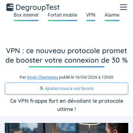
Box internet
Forfait mobile
VPN
Alarme
VPN : ce nouveau protocole promet
de booster votre connexion de 30 %
Par
Kevin Champeau
publié le 16/04/2026 à 12h00
Ajoutez-nous à vos favoris
Ce VPN frappe fort en dévoilant le protocole
ultime !