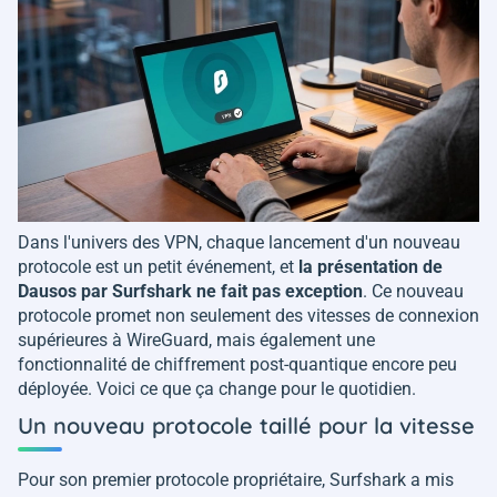
Dans l'univers des VPN, chaque lancement d'un nouveau
protocole est un petit événement, et
la présentation de
Dausos par Surfshark ne fait pas exception
. Ce nouveau
protocole promet non seulement des vitesses de connexion
supérieures à WireGuard, mais également une
fonctionnalité de chiffrement post-quantique encore peu
déployée. Voici ce que ça change pour le quotidien.
Un nouveau protocole taillé pour la vitesse
Pour son premier protocole propriétaire, Surfshark a mis