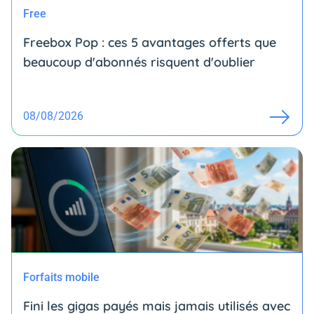
Free
Freebox Pop : ces 5 avantages offerts que
beaucoup d'abonnés risquent d'oublier
08/08/2026
Forfaits mobile
Fini les gigas payés mais jamais utilisés avec