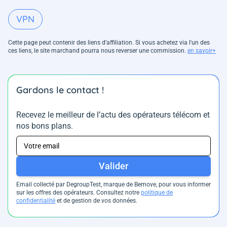
VPN
Cette page peut contenir des liens d’affiliation. Si vous achetez via l'un des
ces liens, le site marchand pourra nous reverser une commission.
en savoir+
Gardons le contact !
Recevez le meilleur de l’actu des opérateurs télécom et
nos bons plans.
Valider
Email collecté par DegroupTest, marque de Bemove, pour vous informer
sur les offres des opérateurs. Consultez notre
politique de
confidentialité
et de gestion de vos données.