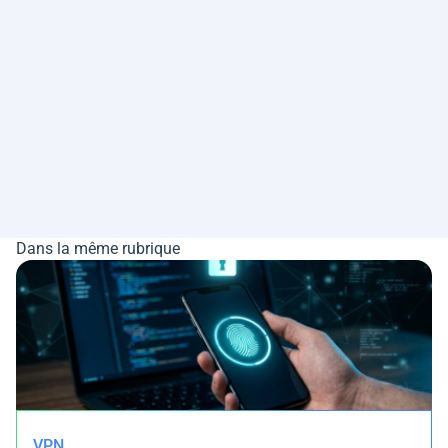
Dans la même rubrique
VPN