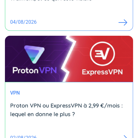
04/08/2026
VPN
Proton VPN ou ExpressVPN à 2,99 €/mois :
lequel en donne le plus ?
02/08/2026