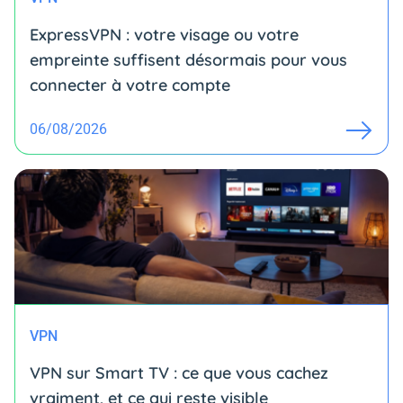
ExpressVPN : votre visage ou votre
empreinte suffisent désormais pour vous
connecter à votre compte
06/08/2026
VPN
VPN sur Smart TV : ce que vous cachez
vraiment, et ce qui reste visible