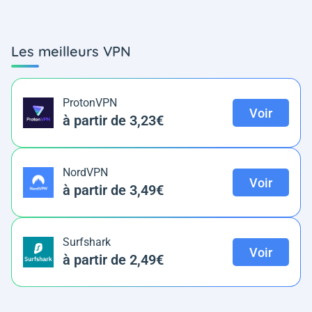
Les meilleurs VPN
ProtonVPN
Voir
à partir de 3,23€
NordVPN
Voir
à partir de 3,49€
Surfshark
Voir
à partir de 2,49€