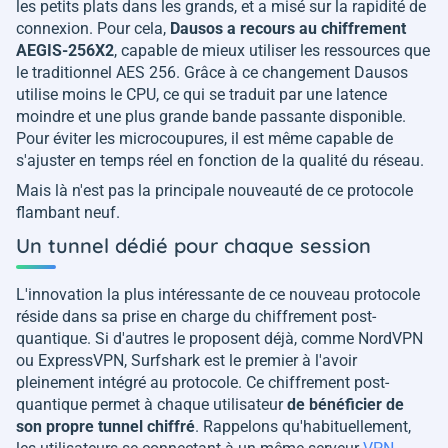
les petits plats dans les grands, et a misé sur la rapidité de
connexion. Pour cela,
Dausos a recours au chiffrement
AEGIS-256X2
, capable de mieux utiliser les ressources que
le traditionnel AES 256. Grâce à ce changement Dausos
utilise moins le CPU, ce qui se traduit par une latence
moindre et une plus grande bande passante disponible.
Pour éviter les microcoupures, il est même capable de
s'ajuster en temps réel en fonction de la qualité du réseau.
Mais là n'est pas la principale nouveauté de ce protocole
flambant neuf.
Un tunnel dédié pour chaque session
L'innovation la plus intéressante de ce nouveau protocole
réside dans sa prise en charge du chiffrement post-
quantique. Si d'autres le proposent déjà, comme NordVPN
ou ExpressVPN, Surfshark est le premier à l'avoir
pleinement intégré au protocole. Ce chiffrement post-
quantique permet à chaque utilisateur
de bénéficier de
son propre tunnel chiffré
. Rappelons qu'habituellement,