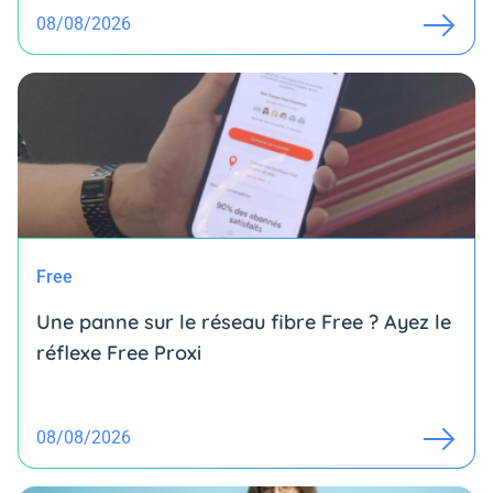
08/08/2026
Free
Une panne sur le réseau fibre Free ? Ayez le
réflexe Free Proxi
08/08/2026