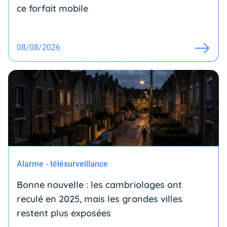
ce forfait mobile
08/08/2026
Alarme - télésurveillance
Bonne nouvelle : les cambriolages ont
reculé en 2025, mais les grandes villes
restent plus exposées