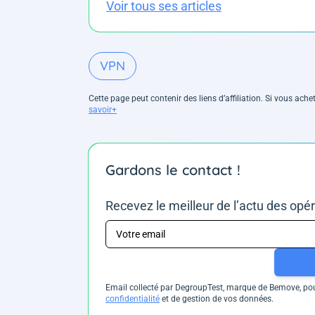
Voir tous ses articles
VPN
Cette page peut contenir des liens d’affiliation. Si vous ac
savoir+
Gardons le contact !
Recevez le meilleur de l’actu des opé
Email collecté par DegroupTest, marque de Bemove, pour
confidentialité
et de gestion de vos données.