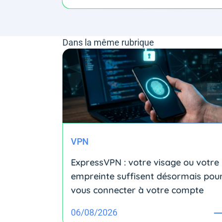
Dans la même rubrique
VPN
ExpressVPN : votre visage ou votre
empreinte suffisent désormais pou
vous connecter à votre compte
06/08/2026