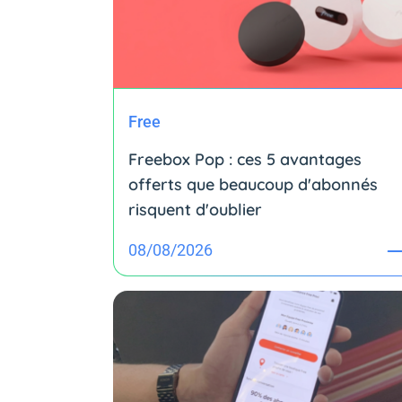
Free
Freebox Pop : ces 5 avantages
offerts que beaucoup d'abonnés
risquent d'oublier
08/08/2026