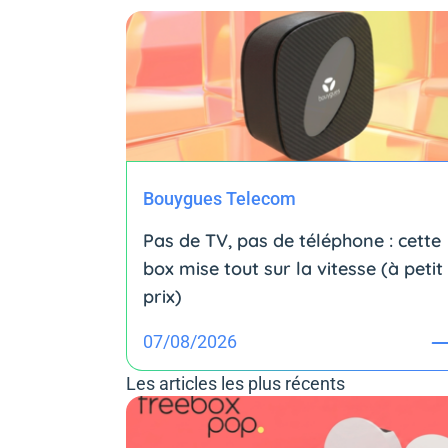
Bouygues Telecom
Pas de TV, pas de téléphone : cette
box mise tout sur la vitesse (à petit
prix)
07/08/2026
Les articles les plus récents