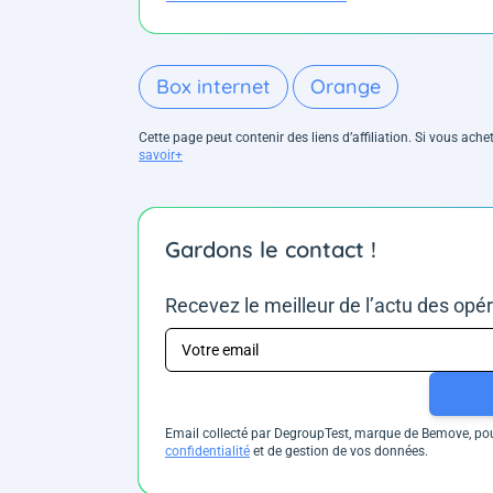
Box internet
Orange
Cette page peut contenir des liens d’affiliation. Si vous ac
savoir+
Gardons le contact !
Recevez le meilleur de l’actu des opé
Email collecté par DegroupTest, marque de Bemove, pour
confidentialité
et de gestion de vos données.