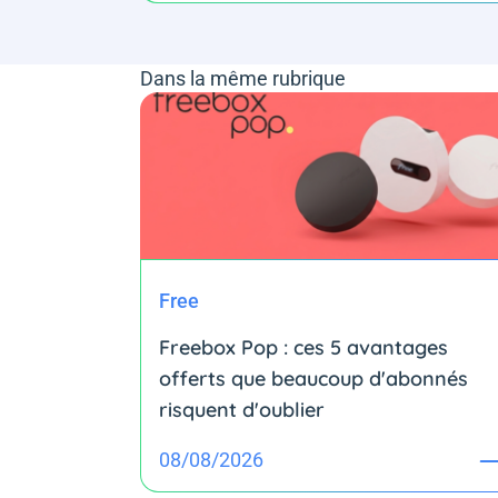
Dans la même rubrique
Free
Freebox Pop : ces 5 avantages
offerts que beaucoup d'abonnés
risquent d'oublier
08/08/2026