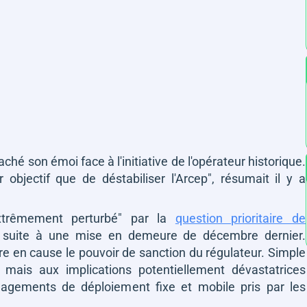
é son émoi face à l'initiative de l'opérateur historique.
objectif que de déstabiliser l'Arcep"
, résumait il y a
xtrêmement perturbé"
par la
question prioritaire de
suite à une mise en demeure de décembre dernier.
e en cause le pouvoir de sanction du régulateur. Simple
, mais aux implications potentiellement dévastatrices
gagements de déploiement fixe et mobile pris par les