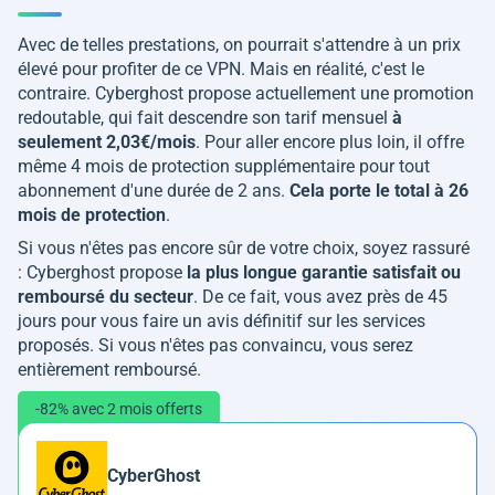
Avec de telles prestations, on pourrait s'attendre à un prix
élevé pour profiter de ce VPN. Mais en réalité, c'est le
contraire. Cyberghost propose actuellement une promotion
redoutable, qui fait descendre son tarif mensuel
à
seulement 2,03€/mois
. Pour aller encore plus loin, il offre
même 4 mois de protection supplémentaire pour tout
abonnement d'une durée de 2 ans.
Cela porte le total à 26
mois de protection
.
Si vous n'êtes pas encore sûr de votre choix, soyez rassuré
: Cyberghost propose
la plus longue garantie satisfait ou
remboursé du secteur
. De ce fait, vous avez près de 45
jours pour vous faire un avis définitif sur les services
proposés. Si vous n'êtes pas convaincu, vous serez
entièrement remboursé.
-82% avec 2 mois offerts
CyberGhost