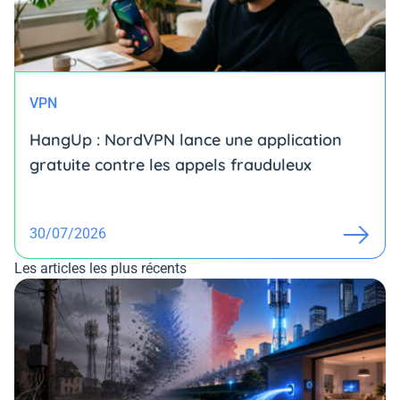
VPN
HangUp : NordVPN lance une application
gratuite contre les appels frauduleux
30/07/2026
Les articles les plus récents