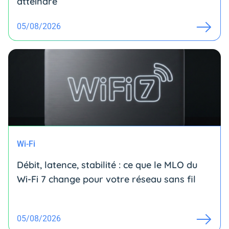
atteindre
05/08/2026
Wi-Fi
Débit, latence, stabilité : ce que le MLO du
Wi-Fi 7 change pour votre réseau sans fil
05/08/2026