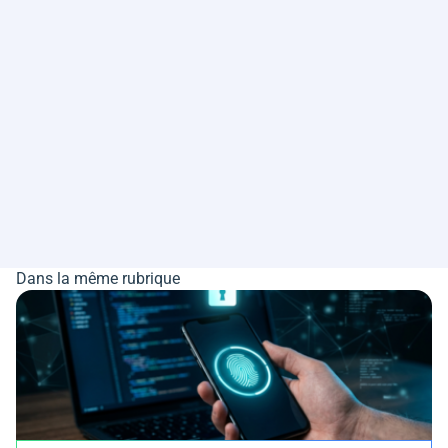
Dans la même rubrique