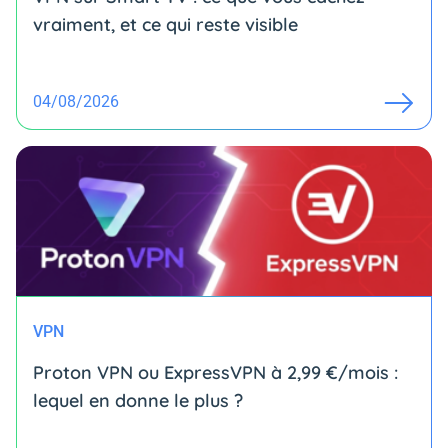
vraiment, et ce qui reste visible
04/08/2026
VPN
Proton VPN ou ExpressVPN à 2,99 €/mois :
lequel en donne le plus ?