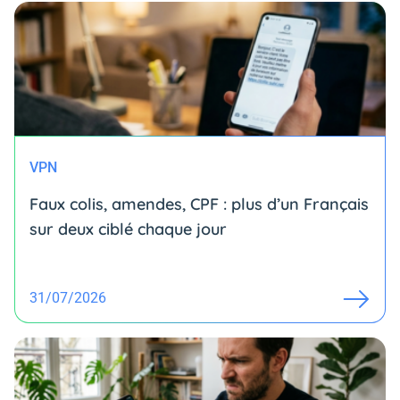
VPN
Faux colis, amendes, CPF : plus d’un Français
sur deux ciblé chaque jour
31/07/2026