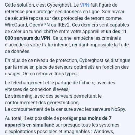
Cette solution, c'est Cyberghost. Le
VPN
fait figure de
référence pour protéger ses données en ligne. Son niveau
de sécurité repose sur des protocoles de renom comme
WireGuard, OpenVPN ou IKEv2. Ces derniers sont capables
de créer un tunnel chiffré entre votre appareil et
un des 11
000 serveurs du VPN
. Ce tunnel empêche les criminels
d'accéder à votre trafic internet, rendant impossible la fuite
de données.
En plus de ce niveau de protection, Cyberghost se distingue
par la mise en place de serveurs optimisés en fonction des
usages. On en retrouve trois types :
Le téléchargement et le partage de fichiers, avec des
vitesses de connexion élevées,
Le streaming, avec des serveurs permettant le
contournement des géorestrictions,
Le contournement de la censure avec les serveurs NoSpy.
Au total, il est possible de protéger
pas moins de 7
appareils en simultané
sur presque tous les systèmes
d'exploitations possibles et imaginables : Windows,