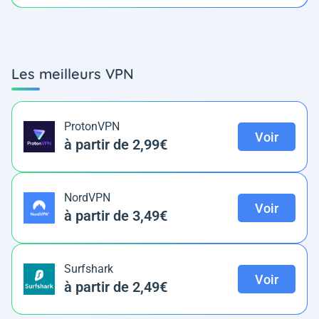
Les meilleurs VPN
ProtonVPN
Voir
à partir de 2,99€
NordVPN
Voir
à partir de 3,49€
Surfshark
Voir
à partir de 2,49€