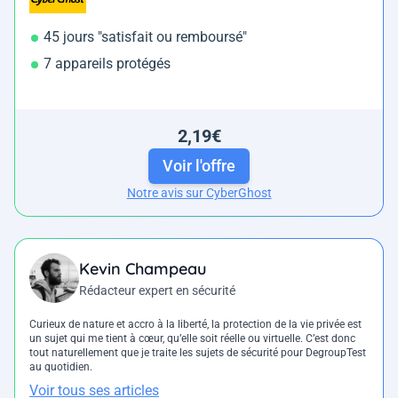
45 jours "satisfait ou remboursé"
7 appareils protégés
2,19€
Voir l'offre
Notre avis sur CyberGhost
Kevin Champeau
Rédacteur expert en sécurité
Curieux de nature et accro à la liberté, la protection de la vie privée est
un sujet qui me tient à cœur, qu’elle soit réelle ou virtuelle. C’est donc
tout naturellement que je traite les sujets de sécurité pour DegroupTest
au quotidien.
Voir tous ses articles