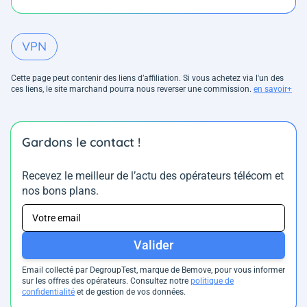
VPN
Cette page peut contenir des liens d’affiliation. Si vous achetez via l'un des
ces liens, le site marchand pourra nous reverser une commission.
en savoir+
Gardons le contact !
Recevez le meilleur de l’actu des opérateurs télécom et
nos bons plans.
Valider
Email collecté par DegroupTest, marque de Bemove, pour vous informer
sur les offres des opérateurs. Consultez notre
politique de
confidentialité
et de gestion de vos données.