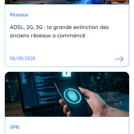
Réseaux
ADSL, 2G, 3G : la grande extinction des
anciens réseaux a commencé
06/08/2026
VPN