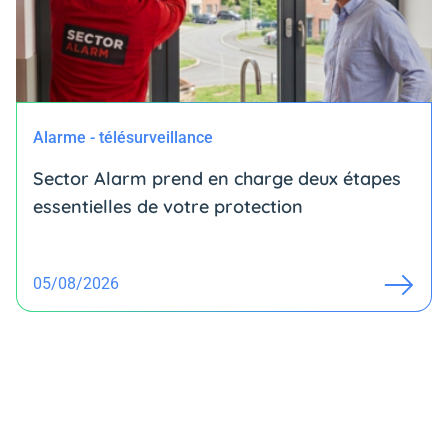
Alarme - télésurveillance
Sector Alarm prend en charge deux étapes
essentielles de votre protection
05/08/2026