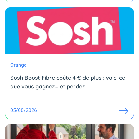
Orange
Sosh Boost Fibre coûte 4 € de plus : voici ce
que vous gagnez… et perdez
05/08/2026