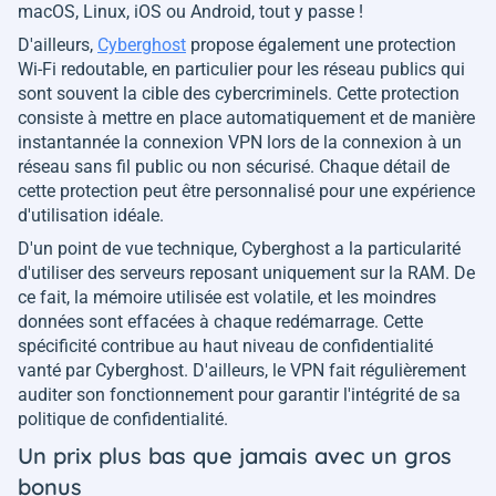
macOS, Linux, iOS ou Android, tout y passe !
D'ailleurs,
Cyberghost
propose également une protection
Wi-Fi redoutable, en particulier pour les réseau publics qui
sont souvent la cible des cybercriminels. Cette protection
consiste à mettre en place automatiquement et de manière
instantannée la connexion VPN lors de la connexion à un
réseau sans fil public ou non sécurisé. Chaque détail de
cette protection peut être personnalisé pour une expérience
d'utilisation idéale.
D'un point de vue technique, Cyberghost a la particularité
d'utiliser des serveurs reposant uniquement sur la RAM. De
ce fait, la mémoire utilisée est volatile, et les moindres
données sont effacées à chaque redémarrage. Cette
spécificité contribue au haut niveau de confidentialité
vanté par Cyberghost. D'ailleurs, le VPN fait régulièrement
auditer son fonctionnement pour garantir l'intégrité de sa
politique de confidentialité.
Un prix plus bas que jamais avec un gros
bonus