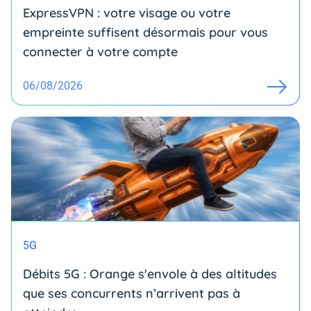
ExpressVPN : votre visage ou votre
empreinte suffisent désormais pour vous
connecter à votre compte
06/08/2026
5G
Débits 5G : Orange s'envole à des altitudes
que ses concurrents n’arrivent pas à