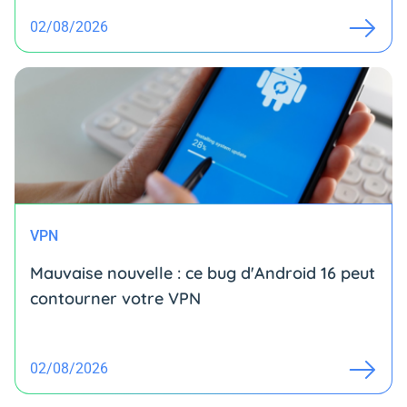
02/08/2026
VPN
Mauvaise nouvelle : ce bug d'Android 16 peut
contourner votre VPN
02/08/2026