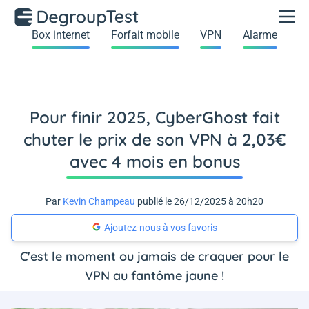
Box internet
Forfait mobile
VPN
Alarme
Pour finir 2025, CyberGhost fait
chuter le prix de son VPN à 2,03€
avec 4 mois en bonus
Par
Kevin Champeau
publié le 26/12/2025 à 20h20
Ajoutez-nous à vos favoris
C'est le moment ou jamais de craquer pour le
VPN au fantôme jaune !