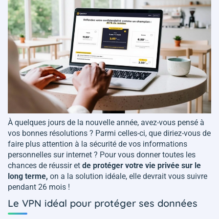
À quelques jours de la nouvelle année, avez-vous pensé à
vos bonnes résolutions ? Parmi celles-ci, que diriez-vous de
faire plus attention à la sécurité de vos informations
personnelles sur internet ? Pour vous donner toutes les
chances de réussir et
de protéger votre vie privée sur le
long terme,
on a la solution idéale, elle devrait vous suivre
pendant 26 mois !
Le VPN idéal pour protéger ses données