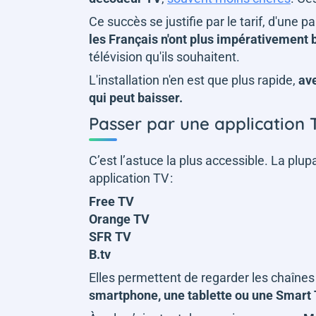
Ce succès se justifie par le tarif, d'une
les Français n'ont plus impérativement
télévision qu'ils souhaitent.
L'installation n'en est que plus rapide,
av
qui peut baisser.
Passer par une application T
C’est l’astuce la plus accessible. La pl
application TV :
Free TV
Orange TV
SFR TV
B.tv
Elles permettent de regarder les chaîn
smartphone, une tablette ou une Smart 