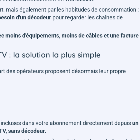
 part, mais également par les habitudes de consommation :
 besoin d'un décodeur
pour regarder les chaînes de
ec moins d'équipements, moins de câbles et une facture
V : la solution la plus simple
upart des opérateurs proposent désormais leur propre
es incluses dans votre abonnement directement depuis
un
TV,
sans décodeur.