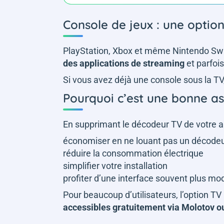
Console de jeux : une optio
PlayStation, Xbox et même Nintendo Sw
des applications de streaming
et parfois
Si vous avez déjà une console sous la TV
Pourquoi c’est une bonne as
En supprimant le décodeur TV de votre 
économiser en ne louant pas un décodeu
réduire la consommation électrique
simplifier votre installation
profiter d’une interface souvent plus m
Pour beaucoup d’utilisateurs, l’option TV
accessibles gratuitement via Molotov ou