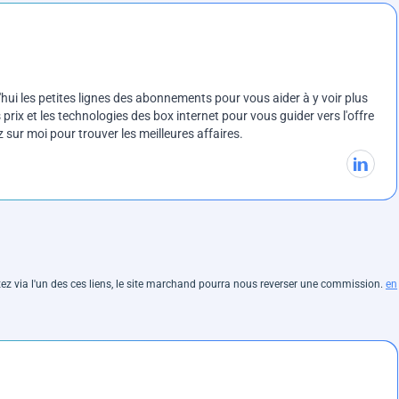
ui les petites lignes des abonnements pour vous aider à y voir plus
prix et les technologies des box internet pour vous guider vers l'offre
sur moi pour trouver les meilleures affaires.
hetez via l'un des ces liens, le site marchand pourra nous reverser une commission.
en