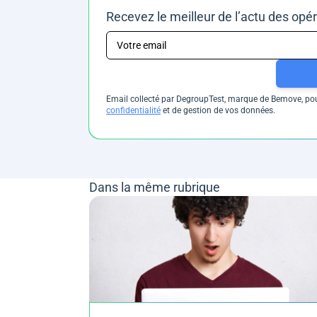
Recevez le meilleur de l’actu des opé
Email collecté par DegroupTest, marque de Bemove, pour
confidentialité
et de gestion de vos données.
Dans la même rubrique