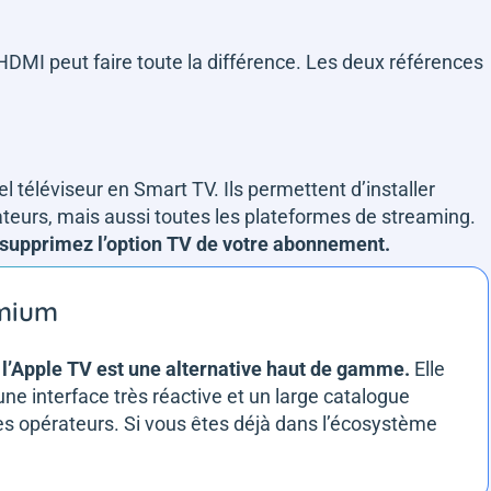
 HDMI peut faire toute la différence. Les deux références
 téléviseur en Smart TV. Ils permettent d’installer
teurs, mais aussi toutes les plateformes de streaming.
s supprimez l’option TV de votre abonnement.
emium
,
l’Apple TV est une alternative haut de gamme.
Elle
une interface très réactive et un large catalogue
des opérateurs. Si vous êtes déjà dans l’écosystème