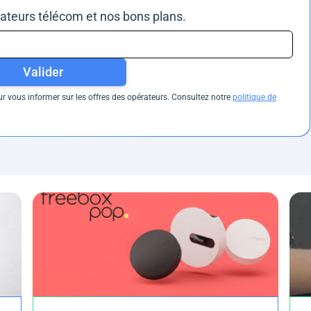
rateurs télécom et nos bons plans.
Valider
 vous informer sur les offres des opérateurs. Consultez notre
politique de