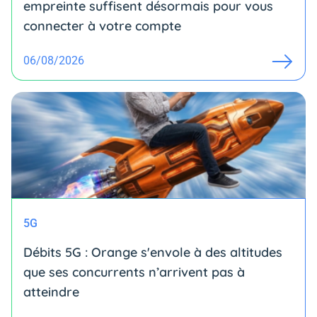
empreinte suffisent désormais pour vous
connecter à votre compte
06/08/2026
5G
Débits 5G : Orange s'envole à des altitudes
que ses concurrents n’arrivent pas à
atteindre