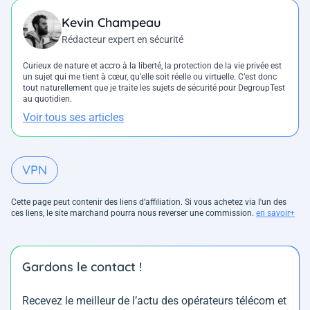
Kevin Champeau
Rédacteur expert en sécurité
Curieux de nature et accro à la liberté, la protection de la vie privée est
un sujet qui me tient à cœur, qu’elle soit réelle ou virtuelle. C’est donc
tout naturellement que je traite les sujets de sécurité pour DegroupTest
au quotidien.
Voir tous ses articles
VPN
Cette page peut contenir des liens d’affiliation. Si vous achetez via l'un des
ces liens, le site marchand pourra nous reverser une commission.
en savoir+
Gardons le contact !
Recevez le meilleur de l’actu des opérateurs télécom et