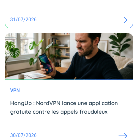
31/07/2026
VPN
HangUp : NordVPN lance une application
gratuite contre les appels frauduleux
30/07/2026