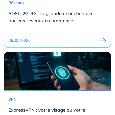
Réseaux
ADSL, 2G, 3G : la grande extinction des
anciens réseaux a commencé
06/08/2026
VPN
ExpressVPN : votre visage ou votre