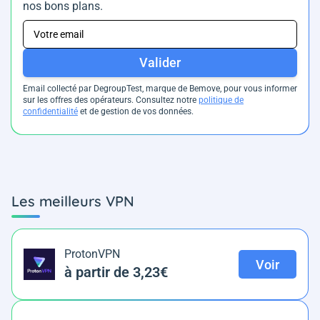
nos bons plans.
Valider
Email collecté par DegroupTest, marque de Bemove, pour vous informer
sur les offres des opérateurs. Consultez notre
politique de
confidentialité
et de gestion de vos données.
Les meilleurs VPN
ProtonVPN
Voir
à partir de 3,23€