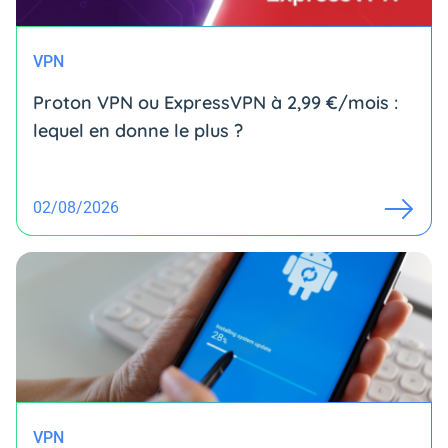
VPN
Proton VPN ou ExpressVPN à 2,99 €/mois :
lequel en donne le plus ?
02/08/2026
VPN