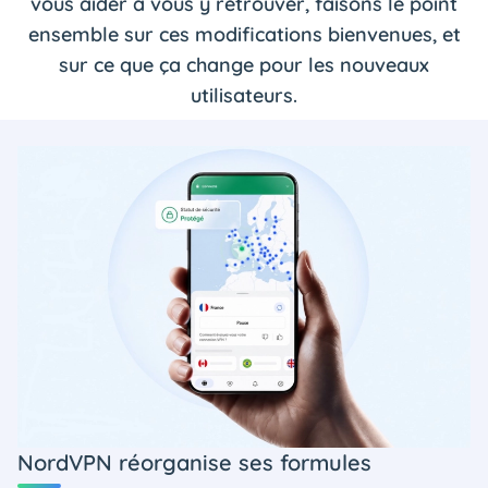
vous aider à vous y retrouver, faisons le point
ensemble sur ces modifications bienvenues, et
sur ce que ça change pour les nouveaux
utilisateurs.
NordVPN réorganise ses formules