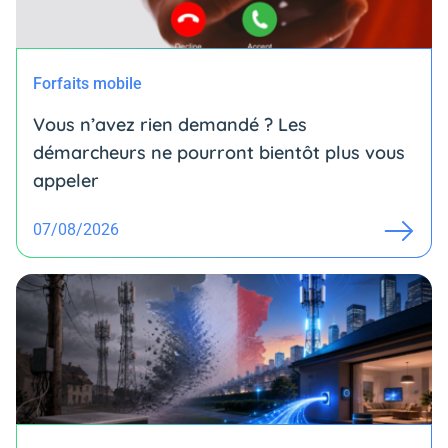
Forfaits mobile
Vous n’avez rien demandé ? Les
démarcheurs ne pourront bientôt plus vous
appeler
07/08/2026