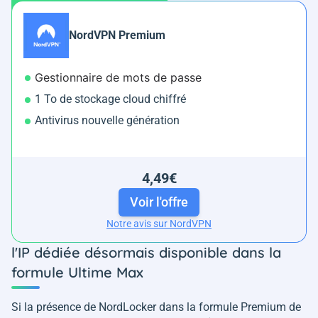
NordVPN Premium
Gestionnaire de mots de passe
1 To de stockage cloud chiffré
Antivirus nouvelle génération
4,49€
Voir l'offre
Notre avis sur NordVPN
l'IP dédiée désormais disponible dans la
formule Ultime Max
Si la présence de NordLocker dans la formule Premium de