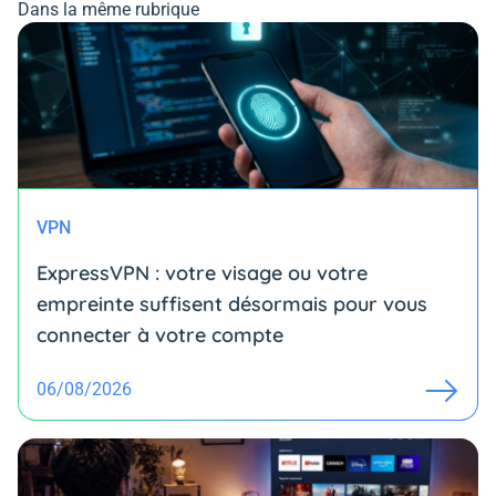
Dans la même rubrique
VPN
ExpressVPN : votre visage ou votre
empreinte suffisent désormais pour vous
connecter à votre compte
06/08/2026