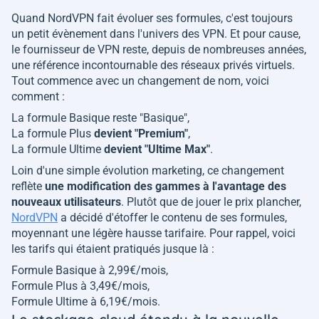
Quand NordVPN fait évoluer ses formules, c'est toujours
un petit évènement dans l'univers des VPN. Et pour cause,
le fournisseur de VPN reste, depuis de nombreuses années,
une référence incontournable des réseaux privés virtuels.
Tout commence avec un changement de nom, voici
comment :
La formule Basique reste "Basique",
La formule Plus
devient "Premium"
,
La formule Ultime
devient "Ultime Max"
.
Loin d'une simple évolution marketing, ce changement
reflète
une modification des gammes à l'avantage des
nouveaux utilisateurs
. Plutôt que de jouer le prix plancher,
NordVPN
a décidé d'étoffer le contenu de ses formules,
moyennant une légère hausse tarifaire. Pour rappel, voici
les tarifs qui étaient pratiqués jusque là :
Formule Basique à 2,99€/mois,
Formule Plus à 3,49€/mois,
Formule Ultime à 6,19€/mois.