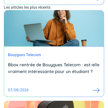
Les articles les plus récents
Bouygues Telecom
Bbox rentrée de Bouygues Telecom : est-elle
vraiment intéressante pour un étudiant ?
07/08/2026