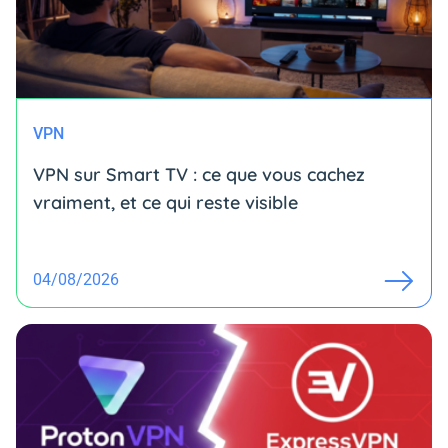
VPN
VPN sur Smart TV : ce que vous cachez
vraiment, et ce qui reste visible
04/08/2026