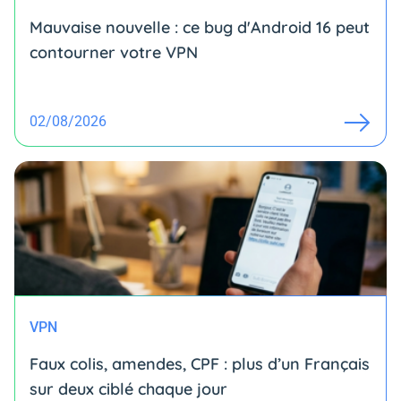
Mauvaise nouvelle : ce bug d'Android 16 peut
contourner votre VPN
02/08/2026
VPN
Faux colis, amendes, CPF : plus d’un Français
sur deux ciblé chaque jour