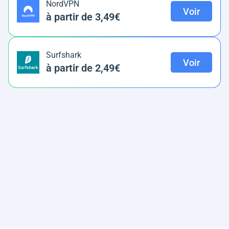
NordVPN
Voir
à partir de 3,49€
Surfshark
Voir
à partir de 2,49€