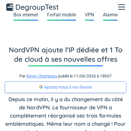
Box internet
Forfait mobile
VPN
Alarme
NordVPN ajoute l'IP dédiée et 1 To
de cloud à ses nouvelles offres
Par
Kevin Champeau
publié le 11/06/2026 à 18h07
Ajoutez-nous à vos favoris
Depuis ce matin, il y a du changement du côté
de NordVPN. Le fournisseur de VPN a
complètement réorganisé ses trois formules
emblématiques. Même leur nom a changé ! Pour