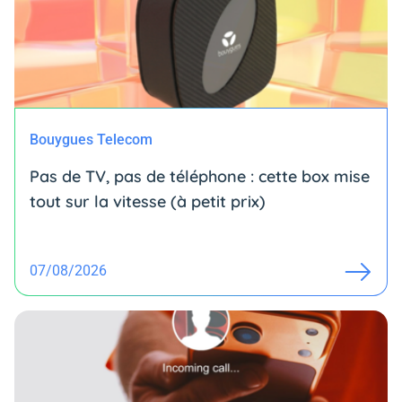
Bouygues Telecom
Pas de TV, pas de téléphone : cette box mise
tout sur la vitesse (à petit prix)
07/08/2026