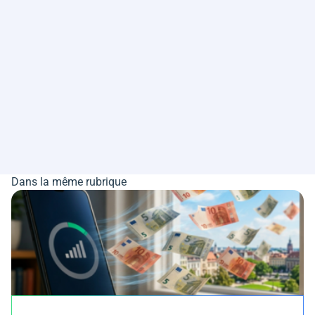
Dans la même rubrique