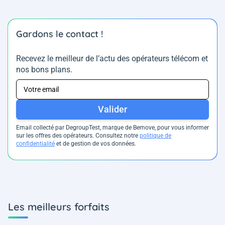
Gardons le contact !
Recevez le meilleur de l’actu des opérateurs télécom et
nos bons plans.
Valider
Email collecté par DegroupTest, marque de Bemove, pour vous informer
sur les offres des opérateurs. Consultez notre
politique de
confidentialité
et de gestion de vos données.
Les meilleurs forfaits