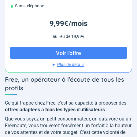
Sans téléphone
9,99€/mois
au lieu de 19,99€
Voir l'offre
Plus de détails
Free, un opérateur à l'écoute de tous les
profils
Ce qui frappe chez Free, c'est sa capacité à proposer des
offres adaptées à tous les types d'utilisateurs
.
Que vous soyez un petit consommateur, un datavore ou un
Freenaute, vous trouverez forcément un forfait à la hauteur
de vos attentes et de votre budget. C'est cette volonté de