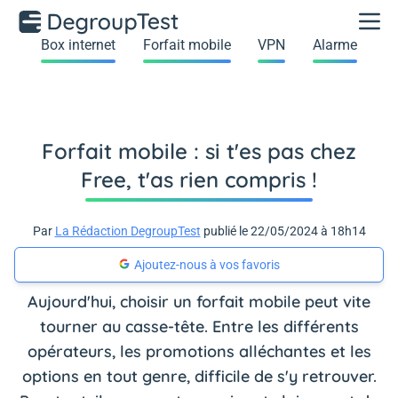
Box internet
Forfait mobile
VPN
Alarme
Forfait mobile : si t'es pas chez
Free, t'as rien compris !
Par
La Rédaction DegroupTest
publié le 22/05/2024 à 18h14
Ajoutez-nous à vos favoris
Aujourd'hui, choisir un forfait mobile peut vite
tourner au casse-tête. Entre les différents
opérateurs, les promotions alléchantes et les
options en tout genre, difficile de s'y retrouver.