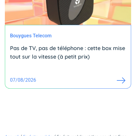
Bouygues Telecom
Pas de TV, pas de téléphone : cette box mise
tout sur la vitesse (à petit prix)
07/08/2026