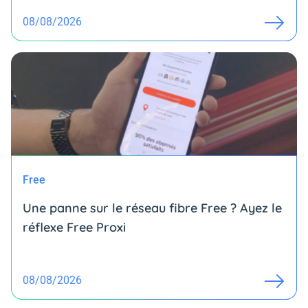
08/08/2026
Free
Une panne sur le réseau fibre Free ? Ayez le
réflexe Free Proxi
08/08/2026