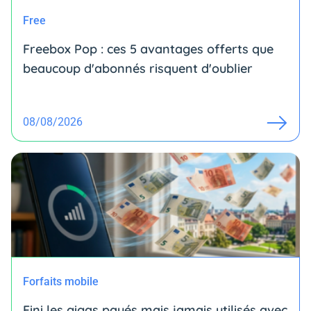
Free
Freebox Pop : ces 5 avantages offerts que
beaucoup d'abonnés risquent d'oublier
08/08/2026
Forfaits mobile
Fini les gigas payés mais jamais utilisés avec