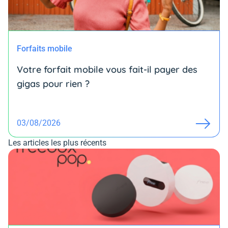
Forfaits mobile
Votre forfait mobile vous fait-il payer des
gigas pour rien ?
03/08/2026
Les articles les plus récents