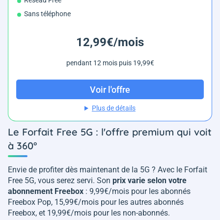
Réseau Free
Sans téléphone
12,99€/mois
pendant 12 mois puis 19,99€
Voir l'offre
Plus de détails
Le Forfait Free 5G : l'offre premium qui voit
à 360°
Envie de profiter dès maintenant de la 5G ? Avec le Forfait
Free 5G, vous serez servi. Son
prix varie selon votre
abonnement Freebox
: 9,99€/mois pour les abonnés
Freebox Pop, 15,99€/mois pour les autres abonnés
Freebox, et 19,99€/mois pour les non-abonnés.