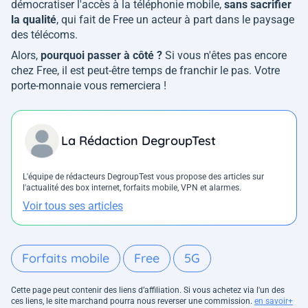
démocratiser l'accès à la téléphonie mobile,
sans sacrifier
la qualité
, qui fait de Free un acteur à part dans le paysage
des télécoms.
Alors,
pourquoi passer à côté ?
Si vous n'êtes pas encore
chez Free, il est peut-être temps de franchir le pas. Votre
porte-monnaie vous remerciera !
La Rédaction DegroupTest
L'équipe de rédacteurs DegroupTest vous propose des articles sur
l'actualité des box internet, forfaits mobile, VPN et alarmes.
Voir tous ses articles
Forfaits mobile
Free
5G
Cette page peut contenir des liens d’affiliation. Si vous achetez via l'un des
ces liens, le site marchand pourra nous reverser une commission.
en savoir+