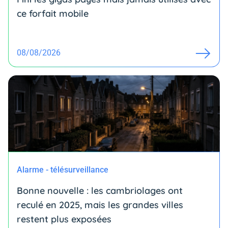
ce forfait mobile
08/08/2026
Alarme - télésurveillance
Bonne nouvelle : les cambriolages ont
reculé en 2025, mais les grandes villes
restent plus exposées