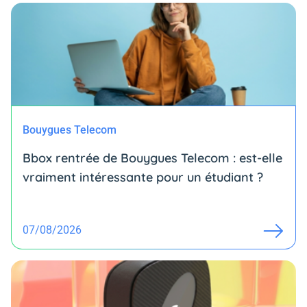
Bouygues Telecom
Bbox rentrée de Bouygues Telecom : est-elle
vraiment intéressante pour un étudiant ?
07/08/2026