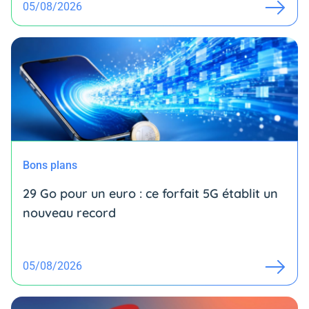
05/08/2026
Bons plans
29 Go pour un euro : ce forfait 5G établit un
nouveau record
05/08/2026