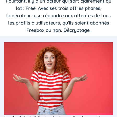
Pourtant, il y a un acteur qui sort clairement du
lot : Free. Avec ses trois offres phares,
l'opérateur a su répondre aux attentes de tous
les profils d'utilisateurs, qu'ils soient abonnés
Freebox ou non. Décryptage.