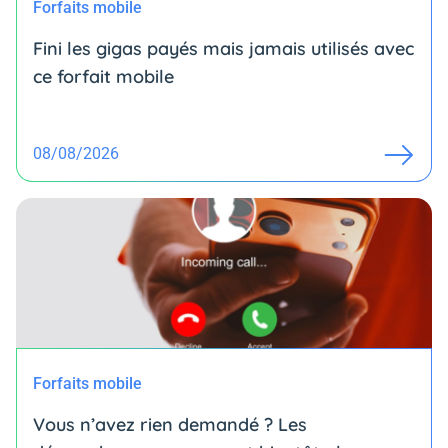
Forfaits mobile
Fini les gigas payés mais jamais utilisés avec
ce forfait mobile
08/08/2026
Forfaits mobile
Vous n’avez rien demandé ? Les