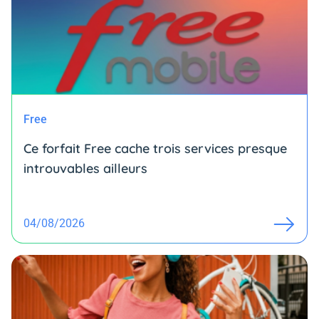
Free
Ce forfait Free cache trois services presque
introuvables ailleurs
04/08/2026