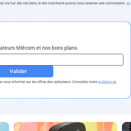
hetez via l'un des ces liens, le site marchand pourra nous reverser une commission.
en
rateurs télécom et nos bons plans.
Valider
 vous informer sur les offres des opérateurs. Consultez notre
politique de