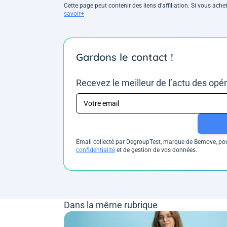
Cette page peut contenir des liens d’affiliation. Si vous ac
savoir+
Gardons le contact !
Recevez le meilleur de l’actu des opé
Email collecté par DegroupTest, marque de Bemove, pour
confidentialité
et de gestion de vos données.
Dans la même rubrique