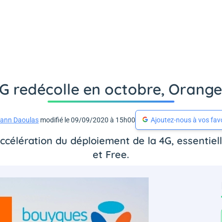
G redécolle en octobre, Orange 
ann Daoulas
modifié le 09/09/2020 à 15h00
Ajoutez-nous à vos fav
ccélération du déploiement de la 4G, essentiel
et Free.