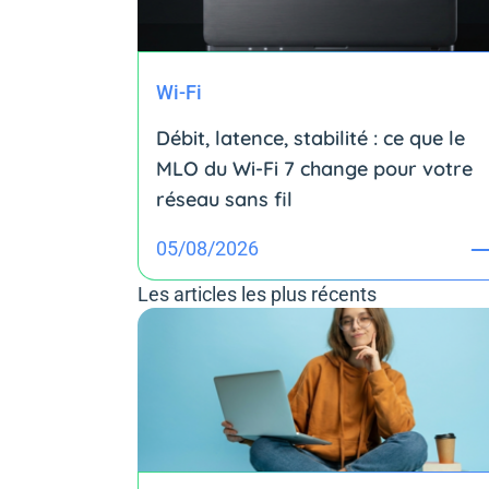
Wi-Fi
Débit, latence, stabilité : ce que le
MLO du Wi-Fi 7 change pour votre
réseau sans fil
05/08/2026
Les articles les plus récents