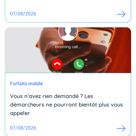
07/08/2026
Forfaits mobile
Vous n’avez rien demandé ? Les
démarcheurs ne pourront bientôt plus vous
appeler
07/08/2026