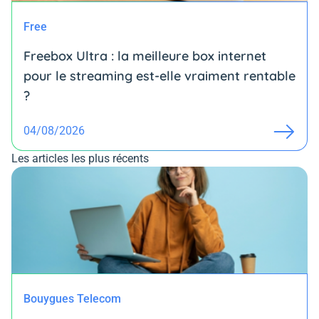
Free
Freebox Ultra : la meilleure box internet
pour le streaming est-elle vraiment rentable
?
04/08/2026
Les articles les plus récents
Bouygues Telecom