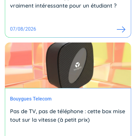
vraiment intéressante pour un étudiant ?
07/08/2026
Bouygues Telecom
Pas de TV, pas de téléphone : cette box mise
tout sur la vitesse (à petit prix)