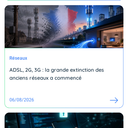
Réseaux
ADSL, 2G, 3G : la grande extinction des
anciens réseaux a commencé
06/08/2026