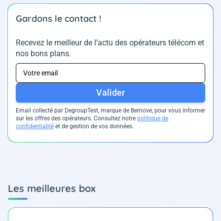
Gardons le contact !
Recevez le meilleur de l’actu des opérateurs télécom et
nos bons plans.
Valider
Email collecté par DegroupTest, marque de Bemove, pour vous informer
sur les offres des opérateurs. Consultez notre
politique de
confidentialité
et de gestion de vos données.
Les meilleures box