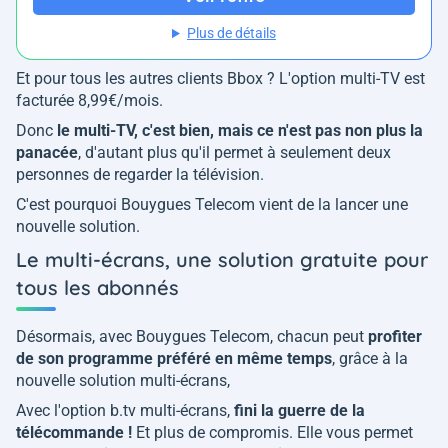
Plus de détails
Et pour tous les autres clients Bbox ? L'option multi-TV est
facturée 8,99€/mois.
Donc
le multi-TV, c'est bien, mais ce n'est pas non plus la
panacée
, d'autant plus qu'il permet à seulement deux
personnes de regarder la télévision.
C'est pourquoi Bouygues Telecom vient de la lancer une
nouvelle solution.
Le multi-écrans, une solution gratuite pour
tous les abonnés
Désormais, avec Bouygues Telecom, chacun peut
profiter
de son programme préféré en même temps
, grâce à la
nouvelle solution multi-écrans,
Avec l'option b.tv multi-écrans,
fini la guerre de la
télécommande !
Et plus de compromis. Elle vous permet