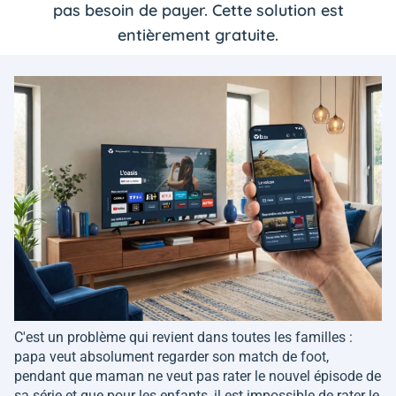
pas besoin de payer. Cette solution est
entièrement gratuite.
C'est un problème qui revient dans toutes les familles :
papa veut absolument regarder son match de foot,
pendant que maman ne veut pas rater le nouvel épisode de
sa série et que pour les enfants, il est impossible de rater le