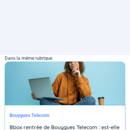
Dans la même rubrique
Bouygues Telecom
Bbox rentrée de Bouygues Telecom : est-elle