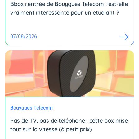
Bbox rentrée de Bouygues Telecom : est-elle
vraiment intéressante pour un étudiant ?
07/08/2026
Bouygues Telecom
Pas de TV, pas de téléphone : cette box mise
tout sur la vitesse (à petit prix)