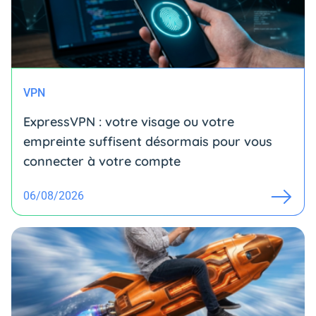
VPN
ExpressVPN : votre visage ou votre
empreinte suffisent désormais pour vous
connecter à votre compte
06/08/2026