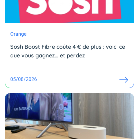
Orange
Sosh Boost Fibre coûte 4 € de plus : voici ce
que vous gagnez… et perdez
05/08/2026