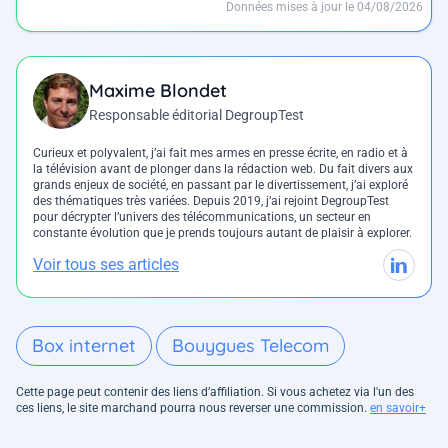
Données mises à jour le 04/08/2026
Maxime Blondet
Responsable éditorial DegroupTest
Curieux et polyvalent, j’ai fait mes armes en presse écrite, en radio et à
la télévision avant de plonger dans la rédaction web. Du fait divers aux
grands enjeux de société, en passant par le divertissement, j’ai exploré
des thématiques très variées. Depuis 2019, j’ai rejoint DegroupTest
pour décrypter l’univers des télécommunications, un secteur en
constante évolution que je prends toujours autant de plaisir à explorer.
Voir tous ses articles
Box internet
Bouygues Telecom
Cette page peut contenir des liens d’affiliation. Si vous achetez via l'un des
ces liens, le site marchand pourra nous reverser une commission.
en savoir+