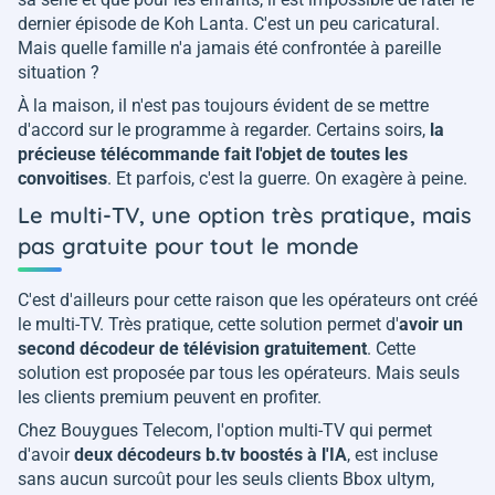
dernier épisode de Koh Lanta. C'est un peu caricatural.
Mais quelle famille n'a jamais été confrontée à pareille
situation ?
À la maison, il n'est pas toujours évident de se mettre
d'accord sur le programme à regarder. Certains soirs,
la
précieuse télécommande fait l'objet de toutes les
convoitises
. Et parfois, c'est la guerre. On exagère à peine.
Le multi-TV, une option très pratique, mais
pas gratuite pour tout le monde
C'est d'ailleurs pour cette raison que les opérateurs ont créé
le multi-TV. Très pratique, cette solution permet d'
avoir un
second décodeur de télévision gratuitement
. Cette
solution est proposée par tous les opérateurs. Mais seuls
les clients premium peuvent en profiter.
Chez Bouygues Telecom, l'option multi-TV qui permet
d'avoir
deux décodeurs b.tv boostés à l'IA
, est incluse
sans aucun surcoût pour les seuls clients Bbox ultym,