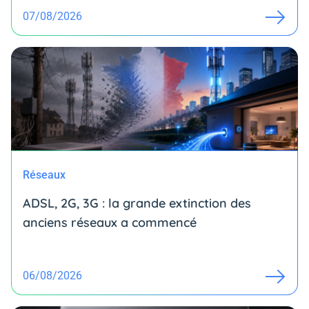
07/08/2026
Réseaux
ADSL, 2G, 3G : la grande extinction des
anciens réseaux a commencé
06/08/2026