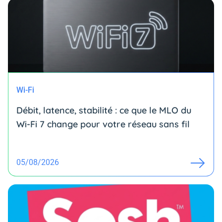
Wi-Fi
Débit, latence, stabilité : ce que le MLO du
Wi-Fi 7 change pour votre réseau sans fil
05/08/2026