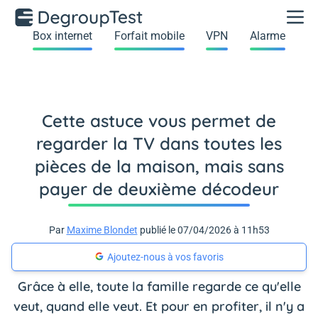
Box internet
Forfait mobile
VPN
Alarme
Cette astuce vous permet de
regarder la TV dans toutes les
pièces de la maison, mais sans
payer de deuxième décodeur
Par
Maxime Blondet
publié le 07/04/2026 à 11h53
Ajoutez-nous à vos favoris
Grâce à elle, toute la famille regarde ce qu'elle
veut, quand elle veut. Et pour en profiter, il n'y a