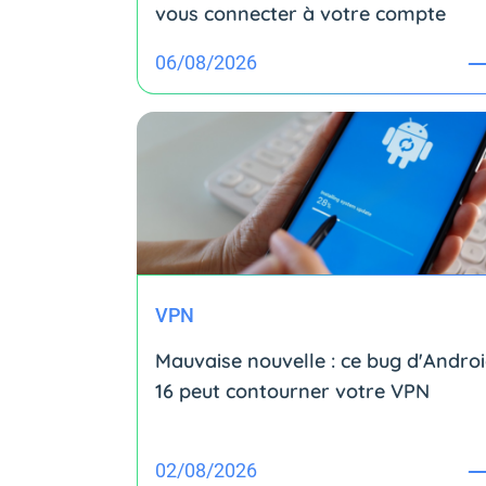
vous connecter à votre compte
06/08/2026
VPN
Mauvaise nouvelle : ce bug d'Andro
16 peut contourner votre VPN
02/08/2026