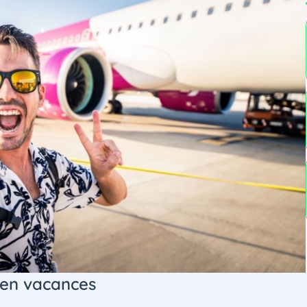
 en vacances