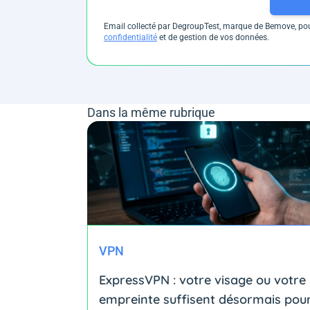
Email collecté par DegroupTest, marque de Bemove, pour
confidentialité
et de gestion de vos données.
Dans la même rubrique
VPN
ExpressVPN : votre visage ou votre
empreinte suffisent désormais pou