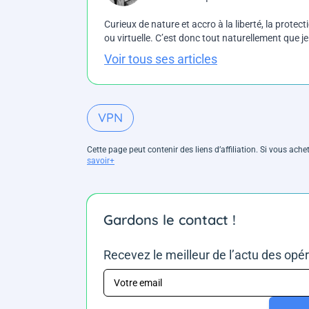
Curieux de nature et accro à la liberté, la protecti
ou virtuelle. C’est donc tout naturellement que j
Voir tous ses articles
VPN
Cette page peut contenir des liens d’affiliation. Si vous ac
savoir+
Gardons le contact !
Recevez le meilleur de l’actu des opé