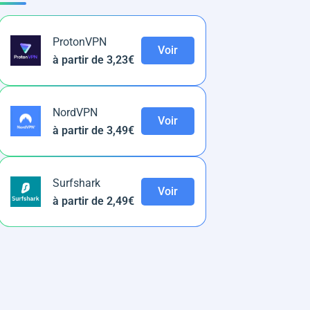
ProtonVPN
Voir
à partir de 3,23€
NordVPN
Voir
à partir de 3,49€
Surfshark
Voir
à partir de 2,49€