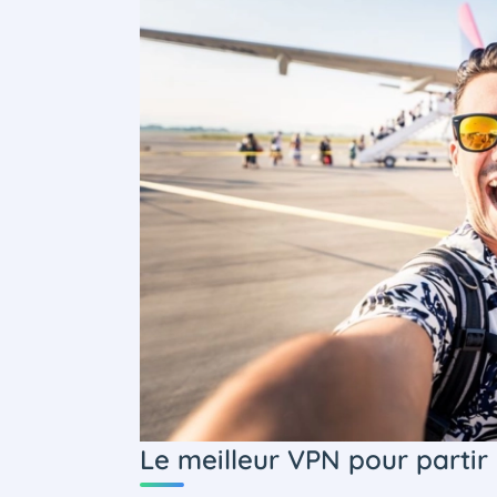
Le meilleur VPN pour partir