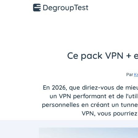
Ce pack VPN + e
Par
K
En 2026, que diriez-vous de mieux
un VPN performant et de l'util
personnelles en créant un tunnel
VPN, vous pourriez