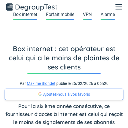
Box internet
Forfait mobile
VPN
Alarme
Box internet : cet opérateur est
celui qui a le moins de plaintes de
ses clients
Par
Maxime Blondet
publié le 25/02/2026 à 06h20
Ajoutez-nous à vos favoris
Pour la sixième année consécutive, ce
fournisseur d'accès à internet est celui qui reçoit
le moins de signalements de ses abonnés