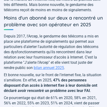
très différents. Mais bonne nouvelle, le gendarme des
télécoms reçoit de moins en moins de signalements.
Moins d'un abonné sur deux a rencontré un
problème avec son opérateur en 2025
Depuis 2017, l'Arcep, le gendarme des télécoms a mis en
place une plateforme de signalements qui permet aux
particuliers d'alerter l'autorité de régulation des télécoms
des dysfonctionnements qu'ils rencontrent dans leur
relation avec leur fournisseur d'accès à Internet. C'est la
plateforme "J'alerte l'Arcep" et elle vient tout juste der
rendre public son
bilan annuel 2025
.
Et bonne nouvelle, sur le front de l'internet fixe, la situation
s'améliore. En effet, en 2025,
47% des personnes
disposant d'un accès à internet fixe à leur domicile ont
déclaré avoir rencontré un problème avec leur FAI
.
Ce pourcentage qui était de 61% en 2020, 58% en 2021,
56% en 2022, 55% en 2023, 51% en 2024, vient de passer