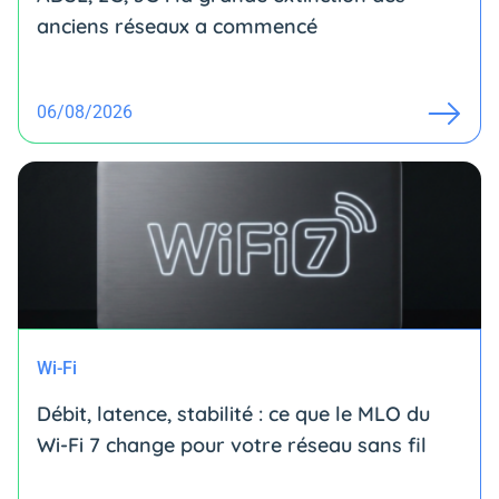
anciens réseaux a commencé
06/08/2026
Wi-Fi
Débit, latence, stabilité : ce que le MLO du
Wi-Fi 7 change pour votre réseau sans fil