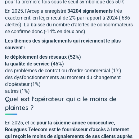
pour la première fois sous le seuil symbolique des 50%.
En 2025, l'Arcep a enregistré
34204 signalements
très
exactement, en léger recul de 2% par rapport à 2024 (-636
alertes). La baisse du nombre d'alertes de consommateurs
se confirme donc (-14% en deux ans).
Les thèmes des signalements qui reviennent le plus
souvent :
le déploiement des réseaux (52%)
la qualité de service (45%)
des problèmes de contrat ou d'ordre commercial (1%)
des dysfonctionnements au moment du changement
d'opérateur (1%)
autres (1%)
Quel est l'opérateur qui a le moins de
plaintes ?
En 2025, et ce
pour la sixième année consécutive,
Bouygues Telecom est le fournisseur d'accès à Internet
qui reçoit le moins de signalements de ses clients auprès