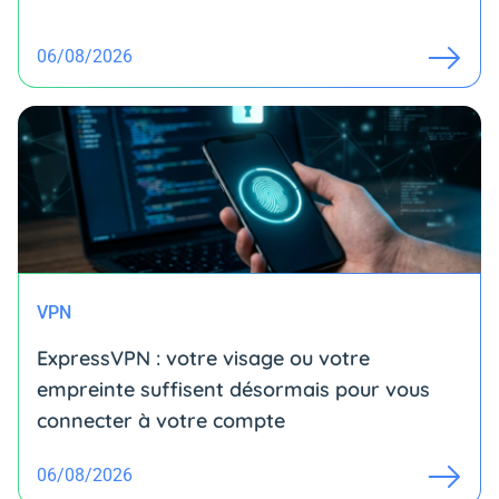
06/08/2026
VPN
ExpressVPN : votre visage ou votre
empreinte suffisent désormais pour vous
connecter à votre compte
06/08/2026