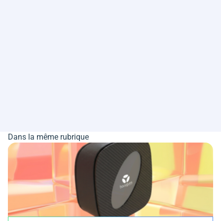
Dans la même rubrique