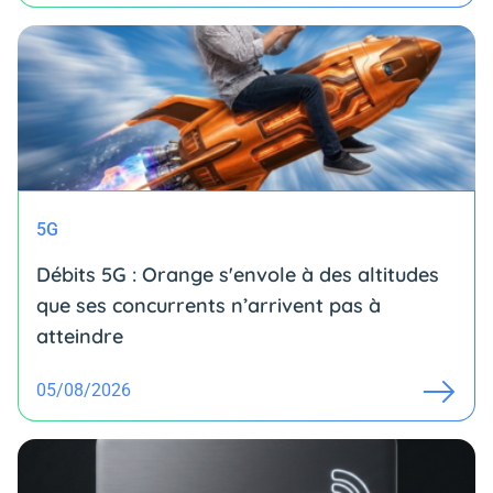
5G
Débits 5G : Orange s'envole à des altitudes
que ses concurrents n’arrivent pas à
atteindre
05/08/2026