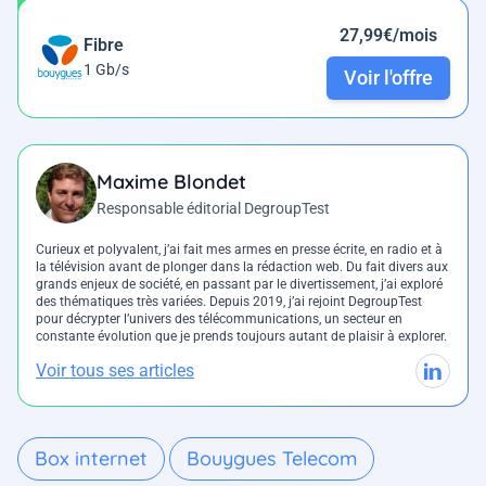
27,99€/mois
Fibre
1 Gb/s
Voir l'offre
Maxime Blondet
Responsable éditorial DegroupTest
Curieux et polyvalent, j’ai fait mes armes en presse écrite, en radio et à
la télévision avant de plonger dans la rédaction web. Du fait divers aux
grands enjeux de société, en passant par le divertissement, j’ai exploré
des thématiques très variées. Depuis 2019, j’ai rejoint DegroupTest
pour décrypter l’univers des télécommunications, un secteur en
constante évolution que je prends toujours autant de plaisir à explorer.
Voir tous ses articles
Box internet
Bouygues Telecom