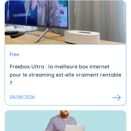
Free
Freebox Ultra : la meilleure box internet
pour le streaming est-elle vraiment rentable
?
04/08/2026