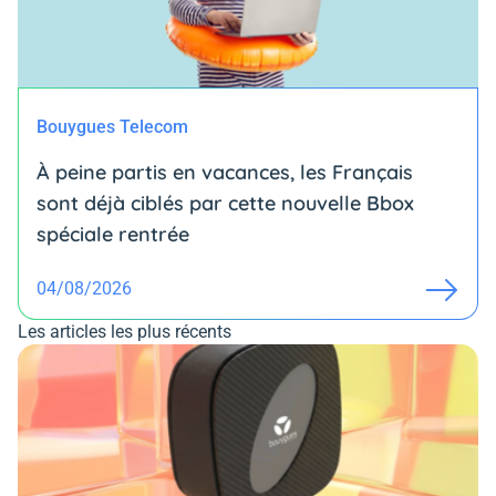
Bouygues Telecom
À peine partis en vacances, les Français
sont déjà ciblés par cette nouvelle Bbox
spéciale rentrée
04/08/2026
Les articles les plus récents