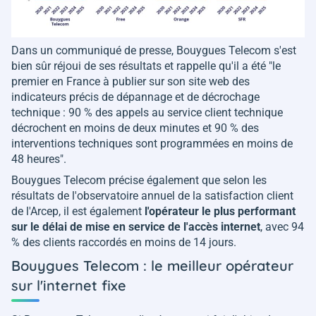
Dans un communiqué de presse, Bouygues Telecom s'est
bien sûr réjoui de ses résultats et rappelle qu'il a été "
le
premier en France à publier sur son site web des
indicateurs précis de dépannage et de décrochage
technique : 90 % des appels au service client technique
décrochent en moins de deux minutes et 90 % des
interventions techniques sont programmées en moins de
48 heures
".
Bouygues Telecom précise également que selon les
résultats de l'observatoire annuel de la satisfaction client
de l'Arcep, il est également
l'opérateur le plus performant
sur le délai de mise en service de l'accès internet
, avec 94
% des clients raccordés en moins de 14 jours.
Bouygues Telecom : le meilleur opérateur
sur l'internet fixe