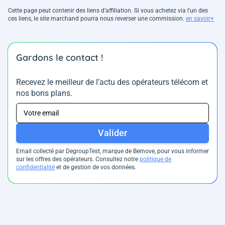
Cette page peut contenir des liens d’affiliation. Si vous achetez via l'un des
ces liens, le site marchand pourra nous reverser une commission.
en savoir+
Gardons le contact !
Recevez le meilleur de l’actu des opérateurs télécom et
nos bons plans.
Valider
Email collecté par DegroupTest, marque de Bemove, pour vous informer
sur les offres des opérateurs. Consultez notre
politique de
confidentialité
et de gestion de vos données.