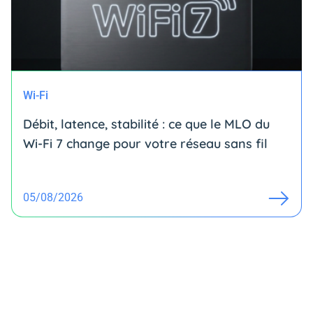
Wi-Fi
Débit, latence, stabilité : ce que le MLO du
Wi-Fi 7 change pour votre réseau sans fil
05/08/2026