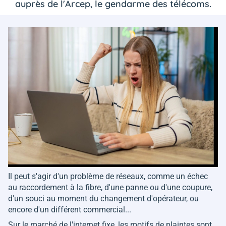
auprès de l'Arcep, le gendarme des télécoms.
Il peut s'agir d'un problème de réseaux, comme un échec
au raccordement à la fibre, d'une panne ou d'une coupure,
d'un souci au moment du changement d'opérateur, ou
encore d'un différent commercial...
Sur le marché de l'internet fixe, les motifs de plaintes sont