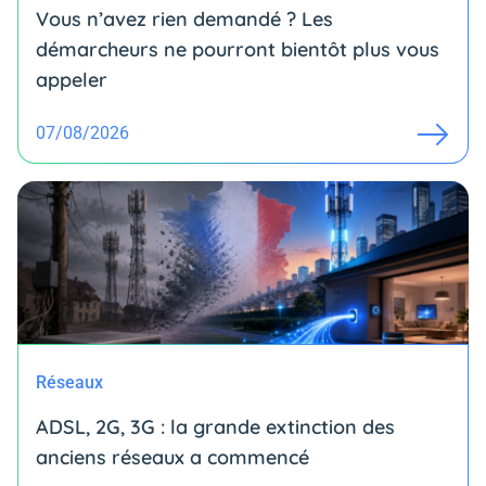
Vous n’avez rien demandé ? Les
démarcheurs ne pourront bientôt plus vous
appeler
07/08/2026
Réseaux
ADSL, 2G, 3G : la grande extinction des
anciens réseaux a commencé