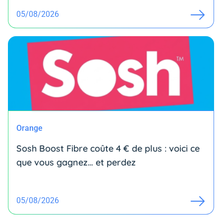
05/08/2026
Orange
Sosh Boost Fibre coûte 4 € de plus : voici ce
que vous gagnez… et perdez
05/08/2026