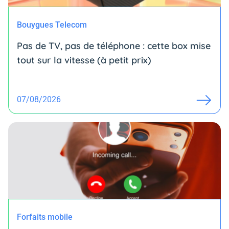
Bouygues Telecom
Pas de TV, pas de téléphone : cette box mise
tout sur la vitesse (à petit prix)
07/08/2026
Forfaits mobile