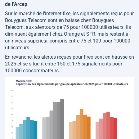
de l’Arcep
.
Sur le marché de l'internet fixe, les signalements reçus pour
Bouygues Telecom sont en baisse chez Bouygues
Telecom, aux alentours de 75 pour 100000 utilisateurs. Ils
diminuent également chez Orange et SFR, mais restent à
un niveau supérieur, compris entre 75 et 100 pour 100000
utilisateurs.
En revanche, les alertes reçues pour Free sont en hausse en
2025 et se situent entre 150 et 175 signalements pour
100000 consommateurs.