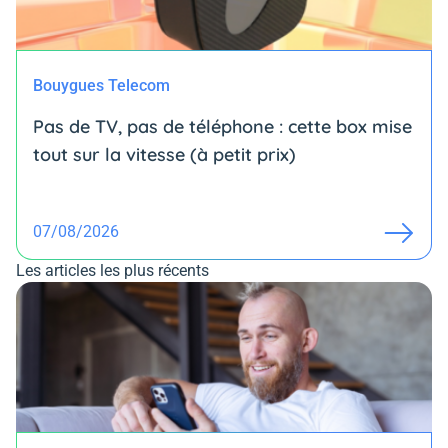
Bouygues Telecom
Pas de TV, pas de téléphone : cette box mise
tout sur la vitesse (à petit prix)
07/08/2026
Les articles les plus récents