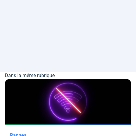
Dans la même rubrique
Pannes