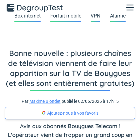
Box internet
Forfait mobile
VPN
Alarme
Bonne nouvelle : plusieurs chaînes
de télévision viennent de faire leur
apparition sur la TV de Bouygues
(et elles sont entièrement gratuites)
Par
Maxime Blondet
publié le 02/06/2026 à 17h15
Ajoutez-nous à vos favoris
Avis aux abonnés Bouygues Telecom !
L'opérateur vient de frapper un grand coup en