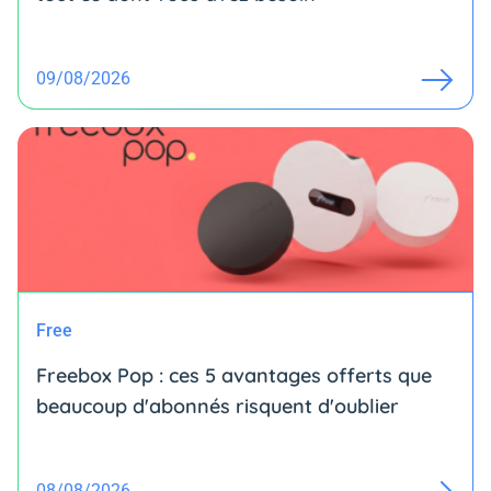
09/08/2026
Free
Freebox Pop : ces 5 avantages offerts que
beaucoup d'abonnés risquent d'oublier
08/08/2026