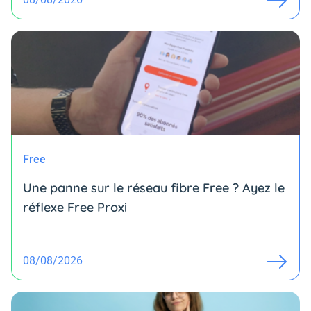
Free
Une panne sur le réseau fibre Free ? Ayez le
réflexe Free Proxi
08/08/2026