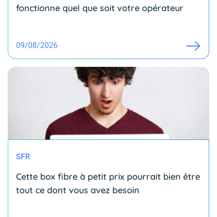
fonctionne quel que soit votre opérateur
09/08/2026
SFR
Cette box fibre à petit prix pourrait bien être
tout ce dont vous avez besoin