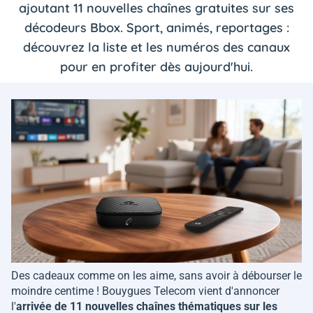
ajoutant 11 nouvelles chaînes gratuites sur ses
décodeurs Bbox. Sport, animés, reportages :
découvrez la liste et les numéros des canaux
pour en profiter dès aujourd'hui.
Des cadeaux comme on les aime, sans avoir à débourser le
moindre centime ! Bouygues Telecom vient d'annoncer
l'
arrivée de 11 nouvelles chaînes thématiques sur les