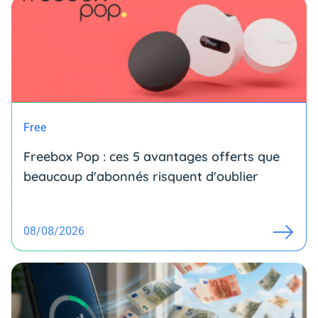
Free
Freebox Pop : ces 5 avantages offerts que
beaucoup d'abonnés risquent d'oublier
08/08/2026