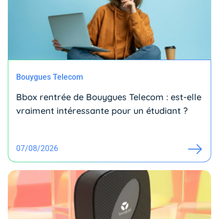
Bouygues Telecom
Bbox rentrée de Bouygues Telecom : est-elle
vraiment intéressante pour un étudiant ?
07/08/2026