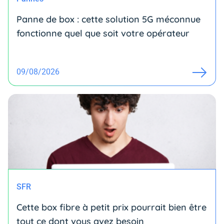
Panne de box : cette solution 5G méconnue
fonctionne quel que soit votre opérateur
09/08/2026
SFR
Cette box fibre à petit prix pourrait bien être
tout ce dont vous avez besoin