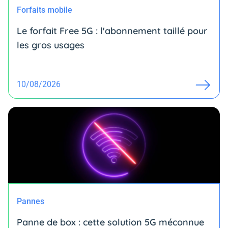
Forfaits mobile
Le forfait Free 5G : l'abonnement taillé pour
les gros usages
10/08/2026
Pannes
Panne de box : cette solution 5G méconnue