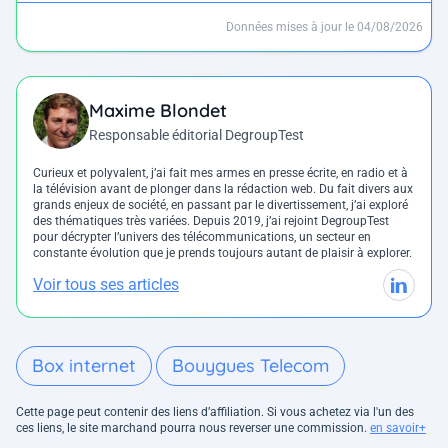
Données mises à jour le 04/08/2026
Maxime Blondet
Responsable éditorial DegroupTest
Curieux et polyvalent, j’ai fait mes armes en presse écrite, en radio et à
la télévision avant de plonger dans la rédaction web. Du fait divers aux
grands enjeux de société, en passant par le divertissement, j’ai exploré
des thématiques très variées. Depuis 2019, j’ai rejoint DegroupTest
pour décrypter l’univers des télécommunications, un secteur en
constante évolution que je prends toujours autant de plaisir à explorer.
Voir tous ses articles
Box internet
Bouygues Telecom
Cette page peut contenir des liens d’affiliation. Si vous achetez via l'un des
ces liens, le site marchand pourra nous reverser une commission.
en savoir+