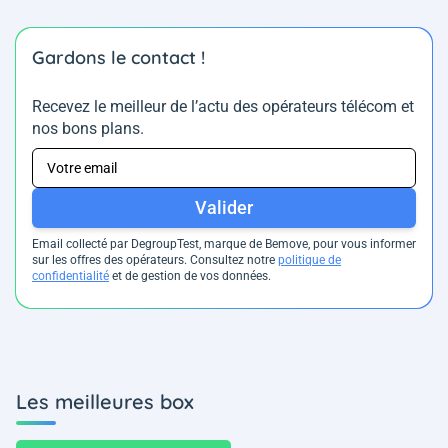
Gardons le contact !
Recevez le meilleur de l’actu des opérateurs télécom et
nos bons plans.
Valider
Email collecté par DegroupTest, marque de Bemove, pour vous informer
sur les offres des opérateurs. Consultez notre
politique de
confidentialité
et de gestion de vos données.
Les meilleures box