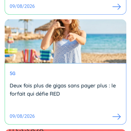
09/08/2026
5G
Deux fois plus de gigas sans payer plus : le
forfait qui défie RED
09/08/2026