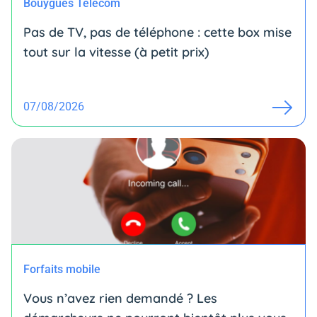
Bouygues Telecom
Pas de TV, pas de téléphone : cette box mise
tout sur la vitesse (à petit prix)
07/08/2026
Forfaits mobile
Vous n’avez rien demandé ? Les