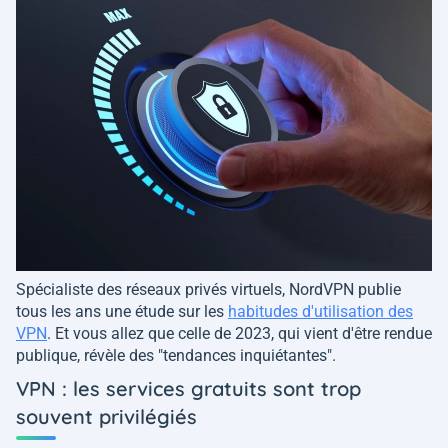
Spécialiste des réseaux privés virtuels, NordVPN publie
tous les ans une étude sur les
habitudes d'utilisation des
VPN
. Et vous allez que celle de 2023, qui vient d'être rendue
publique, révèle des "
tendances inquiétantes
".
VPN : les services gratuits sont trop
souvent privilégiés