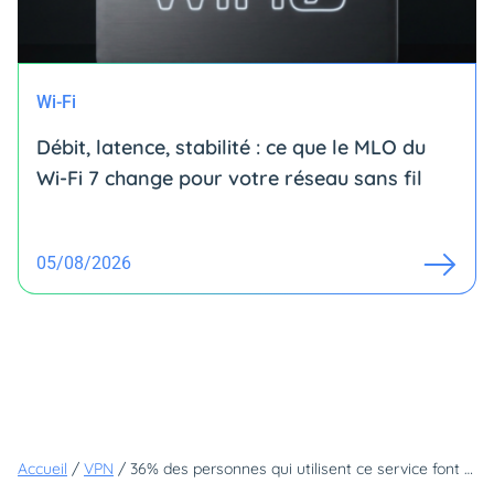
Wi-Fi
Débit, latence, stabilité : ce que le MLO du
Wi-Fi 7 change pour votre réseau sans fil
05/08/2026
Accueil
/
VPN
/
36% des personnes qui utilisent ce service font une grave erreur !