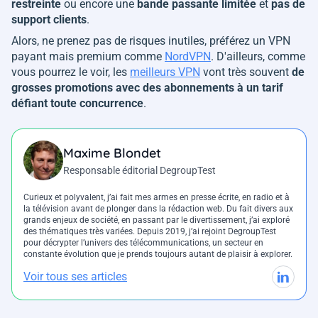
restreinte
ou encore une
bande passante limitée
et
pas de
support clients
.
Alors, ne prenez pas de risques inutiles, préférez un VPN
payant mais premium comme
NordVPN
. D'ailleurs, comme
vous pourrez le voir, les
meilleurs VPN
vont très souvent
de
grosses promotions avec des abonnements à un tarif
défiant toute concurrence
.
Maxime Blondet
Responsable éditorial DegroupTest
Curieux et polyvalent, j’ai fait mes armes en presse écrite, en radio et à
la télévision avant de plonger dans la rédaction web. Du fait divers aux
grands enjeux de société, en passant par le divertissement, j’ai exploré
des thématiques très variées. Depuis 2019, j’ai rejoint DegroupTest
pour décrypter l’univers des télécommunications, un secteur en
constante évolution que je prends toujours autant de plaisir à explorer.
Voir tous ses articles