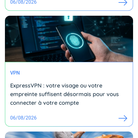
06/08/2026
VPN
ExpressVPN : votre visage ou votre
empreinte suffisent désormais pour vous
connecter à votre compte
06/08/2026