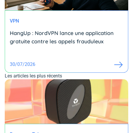
VPN
HangUp : NordVPN lance une application
gratuite contre les appels frauduleux
30/07/2026
Les articles les plus récents