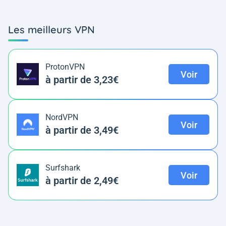
Les meilleurs VPN
ProtonVPN
Voir
à partir de 3,23€
NordVPN
Voir
à partir de 3,49€
Surfshark
Voir
à partir de 2,49€