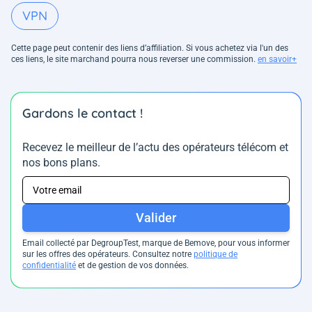
VPN
Cette page peut contenir des liens d’affiliation. Si vous achetez via l'un des
ces liens, le site marchand pourra nous reverser une commission.
en savoir+
Gardons le contact !
Recevez le meilleur de l’actu des opérateurs télécom et
nos bons plans.
Valider
Email collecté par DegroupTest, marque de Bemove, pour vous informer
sur les offres des opérateurs. Consultez notre
politique de
confidentialité
et de gestion de vos données.