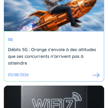
5G
Débits 5G : Orange s'envole à des altitudes
que ses concurrents n’arrivent pas à
atteindre
05/08/2026