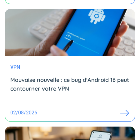
VPN
Mauvaise nouvelle : ce bug d'Android 16 peut
contourner votre VPN
02/08/2026