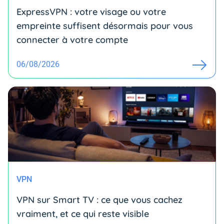
ExpressVPN : votre visage ou votre
empreinte suffisent désormais pour vous
connecter à votre compte
06/08/2026
VPN
VPN sur Smart TV : ce que vous cachez
vraiment, et ce qui reste visible