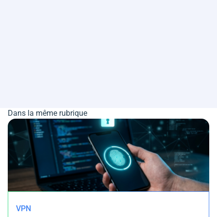
Dans la même rubrique
VPN