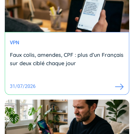
VPN
Faux colis, amendes, CPF : plus d’un Français
sur deux ciblé chaque jour
31/07/2026