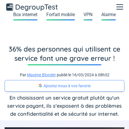
Box internet
Forfait mobile
VPN
Alarme
36% des personnes qui utilisent ce
service font une grave erreur !
Par
Maxime Blondet
publié le 16/03/2024 à 08h32
Ajoutez-nous à vos favoris
En choisissant un service gratuit plutôt qu'un
service payant, ils s'exposent à des problèmes
de confidentialité et de sécurité sur internet.