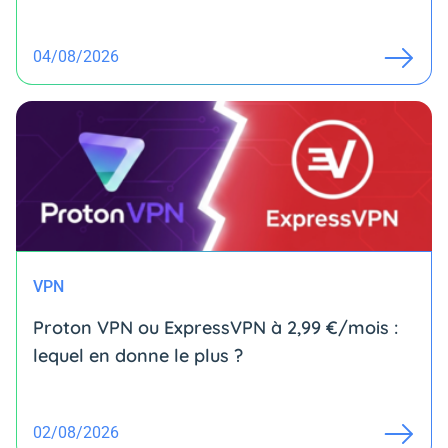
04/08/2026
VPN
Proton VPN ou ExpressVPN à 2,99 €/mois :
lequel en donne le plus ?
02/08/2026