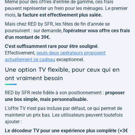
Même pour des offres d'entrée de gamme, ces frais
peuvent représenter un frein pour les ménages. Le premier
mois,
la facture est effectivement plus salée.
Mais chez RED by SFR, les fêtes de fin d'année se
poursuivent : sur demande,
l'opérateur vous offre ces frais
d'un montant de 39€.
C'est suffisamment rare pour être souligné
.
Effectivement,
seuls deux opérateurs proposent
actuellement ce cadeau
exceptionnel.
Une option TV flexible, pour ceux qui en
ont vraiment besoin
RED by SFR reste fidèle à son positionnement :
proposer
une box simple, mais personnalisable.
L’offre TV n’est pas incluse par défaut, ce qui permet de
maintenir un prix bas. Les utilisateurs peuvent toutefois
ajouter :
Le décodeur TV pour une expérience plus complète (+3€