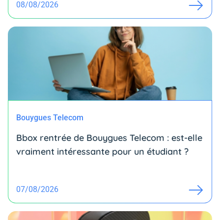
08/08/2026
Bouygues Telecom
Bbox rentrée de Bouygues Telecom : est-elle
vraiment intéressante pour un étudiant ?
07/08/2026