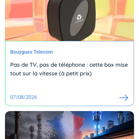
Bouygues Telecom
Pas de TV, pas de téléphone : cette box mise
tout sur la vitesse (à petit prix)
07/08/2026