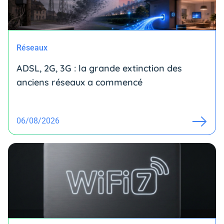
Réseaux
ADSL, 2G, 3G : la grande extinction des
anciens réseaux a commencé
06/08/2026