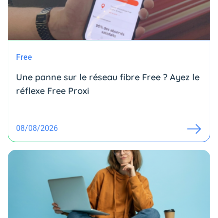
Free
Une panne sur le réseau fibre Free ? Ayez le
réflexe Free Proxi
08/08/2026