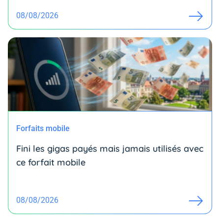
08/08/2026
Forfaits mobile
Fini les gigas payés mais jamais utilisés avec
ce forfait mobile
08/08/2026