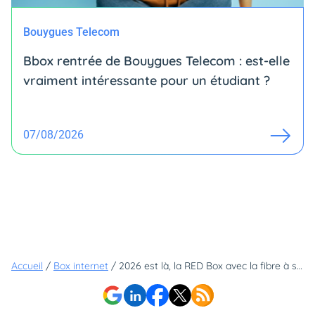
Bouygues Telecom
Bbox rentrée de Bouygues Telecom : est-elle
vraiment intéressante pour un étudiant ?
07/08/2026
Accueil
/
Box internet
/
2026 est là, la RED Box avec la fibre à seulement 20,99€ aussi