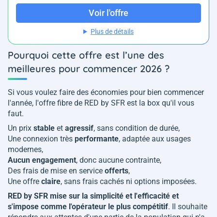
Voir l'offre
Plus de détails
Pourquoi cette offre est l’une des
meilleures pour commencer 2026 ?
Si vous voulez faire des économies pour bien commencer
l'année, l'offre fibre de RED by SFR est la box qu'il vous
faut.
Un prix
stable
et
agressif
, sans condition de durée,
Une connexion très
performante
, adaptée aux usages
modernes,
Aucun
engagement
, donc aucune contrainte,
Des frais de mise en service
offerts
,
Une offre
claire
, sans frais cachés ni options imposées.
RED by SFR mise sur la simplicité et l'efficacité et
s'impose comme l'opérateur le plus compétitif
. Il souhaite