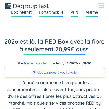
Box internet
Forfait mobile
VPN
Alarme
2026 est là, la RED Box avec la fibre
à seulement 20,99€ aussi
Par
Pierre Lacoste
publié le 05/01/2026 à 13h30
Ajoutez-nous à vos favoris
L'année commence bien pour les
consommateurs : ils peuvent toujours profiter
d'une des offres fibres les plus attractives du
marché. Mais quels services propose RED by