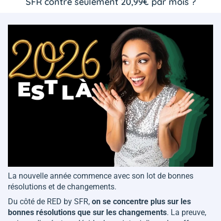
SFR contre seulement 20,99€ par mois ?
La nouvelle année commence avec son lot de bonnes
résolutions et de changements.
Du côté de RED by SFR,
on se concentre plus sur les
bonnes résolutions que sur les changements
. La preuve,