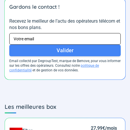
Gardons le contact !
Recevez le meilleur de l’actu des opérateurs télécom et
nos bons plans.
Valider
Email collecté par DegroupTest, marque de Bemove, pour vous informer
sur les offres des opérateurs. Consultez notre
politique de
confidentialité
et de gestion de vos données.
Les meilleures box
27,99€/mois