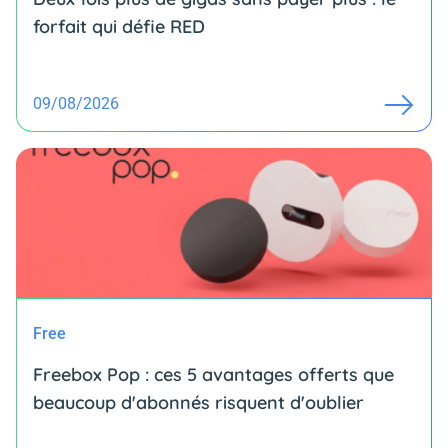
forfait qui défie RED
09/08/2026
Free
Freebox Pop : ces 5 avantages offerts que
beaucoup d'abonnés risquent d'oublier