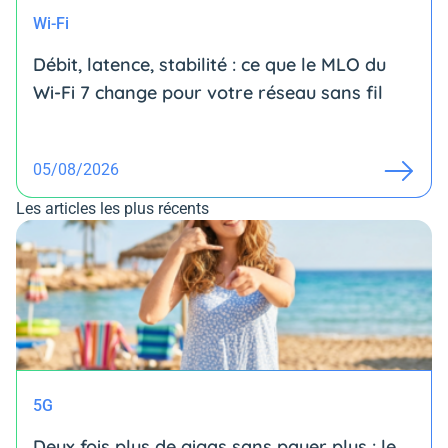
Wi-Fi
Débit, latence, stabilité : ce que le MLO du
Wi-Fi 7 change pour votre réseau sans fil
05/08/2026
Les articles les plus récents
5G
Deux fois plus de gigas sans payer plus : le