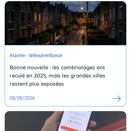
Alarme - télésurveillance
Bonne nouvelle : les cambriolages ont
reculé en 2025, mais les grandes villes
restent plus exposées
08/08/2026