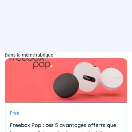
Dans la même rubrique
Free
Freebox Pop : ces 5 avantages offerts que