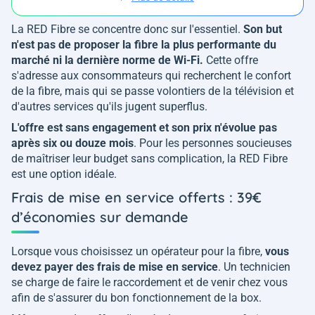
La RED Fibre se concentre donc sur l'essentiel.
Son but
n'est pas de proposer la fibre la plus performante du
marché ni la dernière norme de Wi-Fi.
Cette offre
s'adresse aux consommateurs qui recherchent le confort
de la fibre, mais qui se passe volontiers de la télévision et
d'autres services qu'ils jugent superflus.
L'offre est sans engagement et son prix n'évolue pas
après six ou douze mois
. Pour les personnes soucieuses
de maîtriser leur budget sans complication, la RED Fibre
est une option idéale.
Frais de mise en service offerts : 39€
d’économies sur demande
Lorsque vous choisissez un opérateur pour la fibre,
vous
devez payer des frais de mise en service
. Un technicien
se charge de faire le raccordement et de venir chez vous
afin de s'assurer du bon fonctionnement de la box.