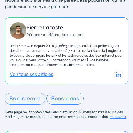
répondre aux attentes d'une partie de la population qui n'a
pas besoin de service premium.
Pierre Lacoste
Rédacteur référent box internet
Rédacteur web depuis 2018, je décrypte aujourd'hui les petites lignes
des abonnements pour vous aider à y voir plus clair dans la jungle des
télécoms. Je compare les prix et les technologies des box internet pour
vous guider vers l'offre qui correspond vraiment à vos besoins.
Comptez sur moi pour trouver les meilleures affaires.
Voir tous ses articles
Box internet
Bons plans
Cette page peut contenir des liens d’affiliation. Si vous achetez via l'un des
ces liens, le site marchand pourra nous reverser une commission.
en savoir+