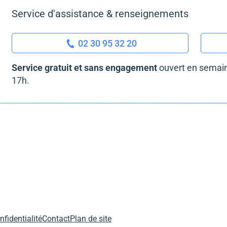
Service d'assistance & renseignements
02 30 95 32 20
Service gratuit et sans engagement
ouvert en semain
17h.
nfidentialité
Contact
Plan de site