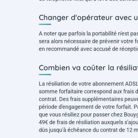
Changer d'opérateur avec une
A noter que parfois la portabilité n'est 
sera alors nécessaire de prévenir votre f
en recommandé avec accusé de récepti
Combien va coûter la résilia
La résiliation de votre abonnement ADSL
somme forfaitaire correspond aux frais d
contrat. Des frais supplémentaires peuvent
période d'engagement de votre forfait. P
que vous résiliez pour passer chez Bouy
49€ de frais de résiliation auxquels s'a
dûs jusqu'à échéance du contrat de 12 m