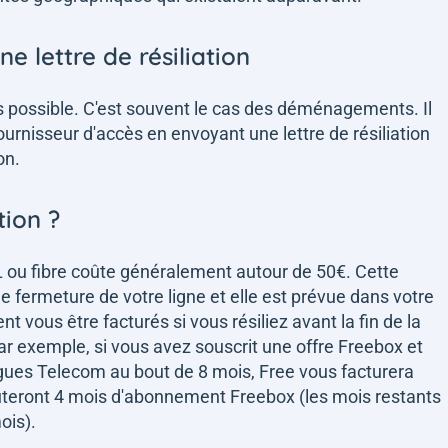
 lettre de résiliation
pas possible. C'est souvent le cas des déménagements. Il
ournisseur d'accès en envoyant une lettre de résiliation
on.
tion ?
 ou fibre coûte généralement autour de 50€. Cette
e fermeture de votre ligne et elle est prévue dans votre
 vous être facturés si vous résiliez avant la fin de la
ar exemple, si vous avez souscrit une offre Freebox et
gues Telecom au bout de 8 mois, Free vous facturera
jouteront 4 mois d'abonnement Freebox (les mois restants
ois).