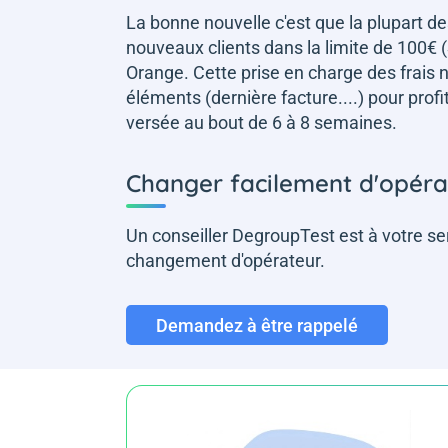
La bonne nouvelle c'est que la plupart de
nouveaux clients dans la limite de 100€
Orange. Cette prise en charge des frais 
éléments (dernière facture....) pour pro
versée au bout de 6 à 8 semaines.
Changer facilement d'opéra
Un conseiller DegroupTest est à votre se
changement d'opérateur.
Demandez à être rappelé