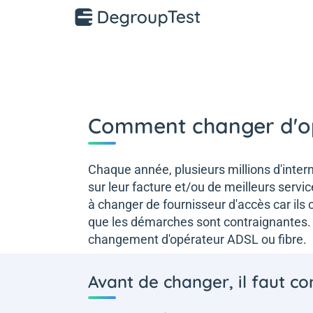
Comment changer d'op
Chaque année, plusieurs millions d'inter
sur leur facture et/ou de meilleurs ser
à changer de fournisseur d'accès car ils c
que les démarches sont contraignantes. 
changement d'opérateur ADSL ou fibre.
Avant de changer, il faut co