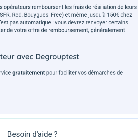
s opérateurs remboursent les frais de résiliation de leurs
 (SFR, Red, Bouygues, Free) et même jusqu'à 150€ chez
n'est pas automatique : vous devrez renvoyer certains
fiter de votre offre de remboursement, généralement
teur avec Degrouptest
rvice
gratuitement
pour faciliter vos démarches de
Besoin d'aide ?