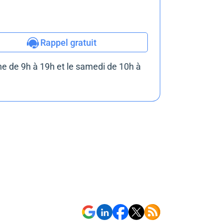
Rappel gratuit
e de 9h à 19h et le samedi de 10h à