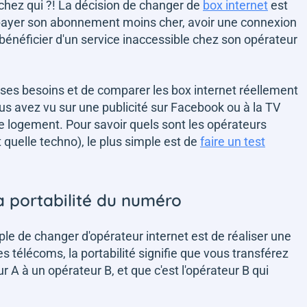
 chez qui ?! La décision de changer de
box internet
est
 payer son abonnement moins cher, avoir une connexion
 bénéficier d'un service inaccessible chez son opérateur
ur ses besoins et de comparer les box internet réellement
us avez vu sur une publicité sur Facebook ou à la TV
e logement. Pour savoir quels sont les opérateurs
 quelle techno), le plus simple est de
faire un test
a portabilité du numéro
mple de changer d'opérateur internet est de réaliser une
s télécoms, la portabilité signifie que vous transférez
A à un opérateur B, et que c'est l'opérateur B qui